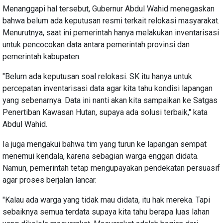
Menanggapi hal tersebut, Gubernur Abdul Wahid menegaskan
bahwa belum ada keputusan resmi terkait relokasi masyarakat.
Menurutnya, saat ini pemerintah hanya melakukan inventarisasi
untuk pencocokan data antara pemerintah provinsi dan
pemerintah kabupaten.
"Belum ada keputusan soal relokasi. SK itu hanya untuk
percepatan inventarisasi data agar kita tahu kondisi lapangan
yang sebenarnya. Data ini nanti akan kita sampaikan ke Satgas
Penertiban Kawasan Hutan, supaya ada solusi terbaik," kata
Abdul Wahid.
Ia juga mengakui bahwa tim yang turun ke lapangan sempat
menemui kendala, karena sebagian warga enggan didata.
Namun, pemerintah tetap mengupayakan pendekatan persuasif
agar proses berjalan lancar.
"Kalau ada warga yang tidak mau didata, itu hak mereka. Tapi
sebaiknya semua terdata supaya kita tahu berapa luas lahan