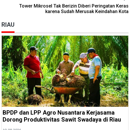
Tower Mikrosel Tak Berizin Diberi Peringatan Keras
karena Sudah Merusak Keindahan Kota
RIAU
BPDP dan LPP Agro Nusantara Kerjasama
Dorong Produktivitas Sawit Swadaya di Riau