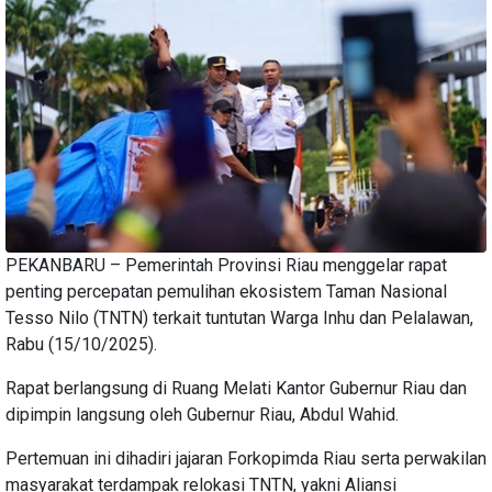
PEKANBARU – Pemerintah Provinsi Riau menggelar rapat
penting percepatan pemulihan ekosistem Taman Nasional
Tesso Nilo (TNTN) terkait tuntutan Warga Inhu dan Pelalawan,
Rabu (15/10/2025).
Rapat berlangsung di Ruang Melati Kantor Gubernur Riau dan
dipimpin langsung oleh Gubernur Riau, Abdul Wahid.
Pertemuan ini dihadiri jajaran Forkopimda Riau serta perwakilan
masyarakat terdampak relokasi TNTN, yakni Aliansi