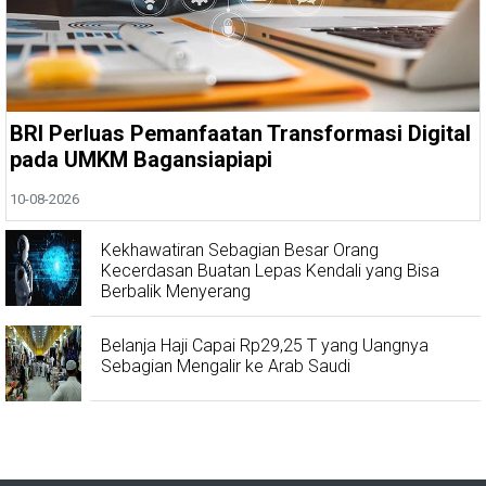
BRI Perluas Pemanfaatan Transformasi Digital
pada UMKM Bagansiapiapi
10-08-2026
Kekhawatiran Sebagian Besar Orang
Kecerdasan Buatan Lepas Kendali yang Bisa
Berbalik Menyerang
Belanja Haji Capai Rp29,25 T yang Uangnya
Sebagian Mengalir ke Arab Saudi