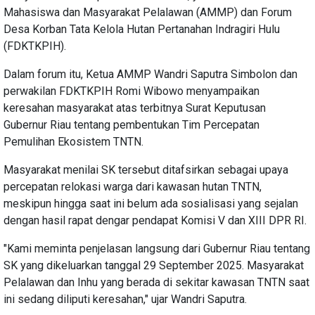
Mahasiswa dan Masyarakat Pelalawan (AMMP) dan Forum
Desa Korban Tata Kelola Hutan Pertanahan Indragiri Hulu
(FDKTKPIH).
Dalam forum itu, Ketua AMMP Wandri Saputra Simbolon dan
perwakilan FDKTKPIH Romi Wibowo menyampaikan
keresahan masyarakat atas terbitnya Surat Keputusan
Gubernur Riau tentang pembentukan Tim Percepatan
Pemulihan Ekosistem TNTN.
Masyarakat menilai SK tersebut ditafsirkan sebagai upaya
percepatan relokasi warga dari kawasan hutan TNTN,
meskipun hingga saat ini belum ada sosialisasi yang sejalan
dengan hasil rapat dengar pendapat Komisi V dan XIII DPR RI.
"Kami meminta penjelasan langsung dari Gubernur Riau tentang
SK yang dikeluarkan tanggal 29 September 2025. Masyarakat
Pelalawan dan Inhu yang berada di sekitar kawasan TNTN saat
ini sedang diliputi keresahan," ujar Wandri Saputra.