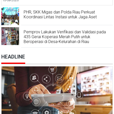
10-08-2026
PHR, SKK Migas dan Polda Riau Perkuat
Koordinasi Lintas Instasi untuk Jaga Aset
Pemprov Lakukan Verifikasi dan Validasi pada
435 Gerai Koperasi Merah Putih untuk
Beroperasi di Desa-Kelurahan di Riau
HEADLINE