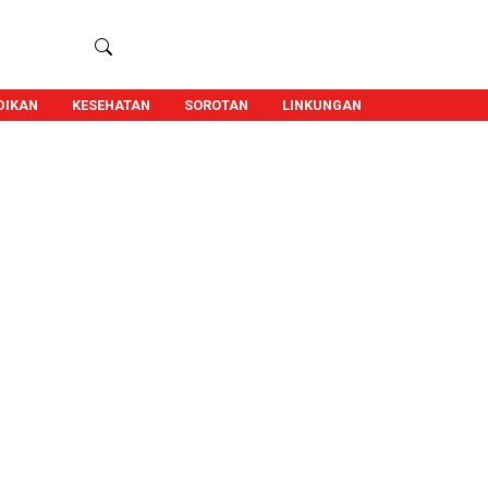
DIKAN
KESEHATAN
SOROTAN
LINKUNGAN