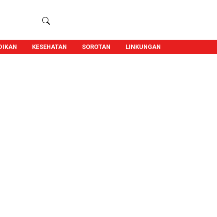
DIKAN
KESEHATAN
SOROTAN
LINKUNGAN