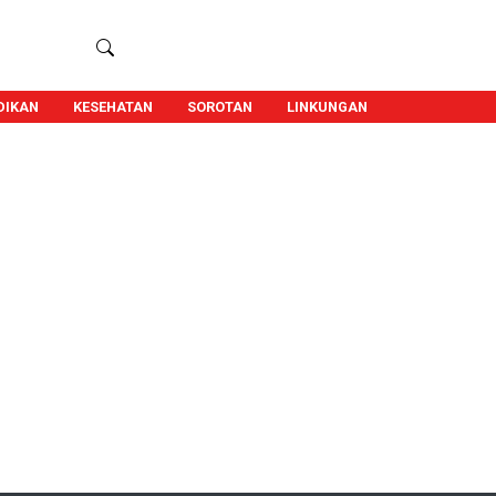
DIKAN
KESEHATAN
SOROTAN
LINKUNGAN