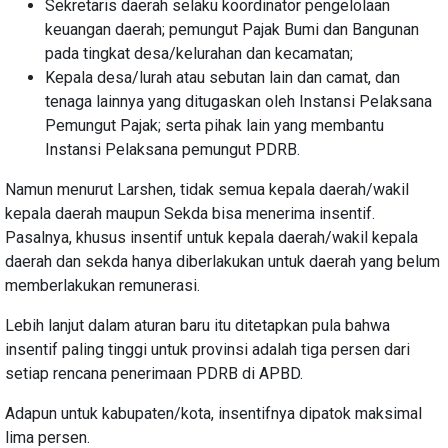
Sekretaris daerah selaku koordinator pengelolaan
keuangan daerah; pemungut Pajak Bumi dan Bangunan
pada tingkat desa/kelurahan dan kecamatan;
Kepala desa/lurah atau sebutan lain dan camat, dan
tenaga lainnya yang ditugaskan oleh Instansi Pelaksana
Pemungut Pajak; serta pihak lain yang membantu
Instansi Pelaksana pemungut PDRB.
Namun menurut Larshen, tidak semua kepala daerah/wakil
kepala daerah maupun Sekda bisa menerima insentif.
Pasalnya, khusus insentif untuk kepala daerah/wakil kepala
daerah dan sekda hanya diberlakukan untuk daerah yang belum
memberlakukan remunerasi.
Lebih lanjut dalam aturan baru itu ditetapkan pula bahwa
insentif paling tinggi untuk provinsi adalah tiga persen dari
setiap rencana penerimaan PDRB di APBD.
Adapun untuk kabupaten/kota, insentifnya dipatok maksimal
lima persen.