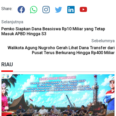
Share:
Selanjutnya
Pemko Siapkan Dana Beasiswa Rp10 Miliar yang Tetap
Masuk APBD Hingga S3
Sebelumnya
Walikota Agung Nugroho Gerah Lihat Dana Transfer dari
Pusat Terus Berkurang Hingga Rp400 Miliar
RIAU