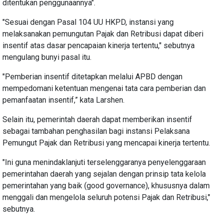
ditentukan penggunaannya".
"Sesuai dengan Pasal 104 UU HKPD, instansi yang
melaksanakan pemungutan Pajak dan Retribusi dapat diberi
insentif atas dasar pencapaian kinerja tertentu," sebutnya
mengulang bunyi pasal itu.
"Pemberian insentif ditetapkan melalui APBD dengan
mempedomani ketentuan mengenai tata cara pemberian dan
pemanfaatan insentif,” kata Larshen.
Selain itu, pemerintah daerah dapat memberikan insentif
sebagai tambahan penghasilan bagi instansi Pelaksana
Pemungut Pajak dan Retribusi yang mencapai kinerja tertentu.
"Ini guna menindaklanjuti terselenggaranya penyelenggaraan
pemerintahan daerah yang sejalan dengan prinsip tata kelola
pemerintahan yang baik (good governance), khususnya dalam
menggali dan mengelola seluruh potensi Pajak dan Retribusi,"
sebutnya.