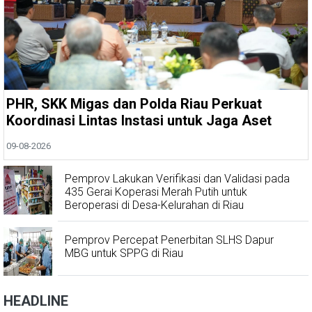
PHR, SKK Migas dan Polda Riau Perkuat
Koordinasi Lintas Instasi untuk Jaga Aset
09-08-2026
Pemprov Lakukan Verifikasi dan Validasi pada
435 Gerai Koperasi Merah Putih untuk
Beroperasi di Desa-Kelurahan di Riau
Pemprov Percepat Penerbitan SLHS Dapur
MBG untuk SPPG di Riau
HEADLINE