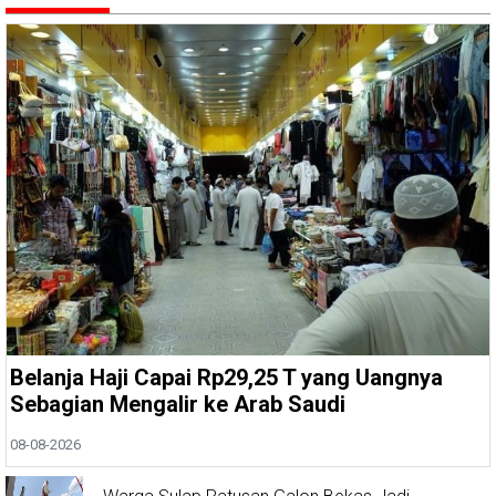
Belanja Haji Capai Rp29,25 T yang Uangnya
Sebagian Mengalir ke Arab Saudi
08-08-2026