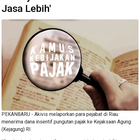
Jasa Lebih'
PEKANBARU - Akivis melaporkan para pejabat di Riau
menerima dana insentif pungutan pajak ke Kejaksaan Agung
(Kejagung) RI.