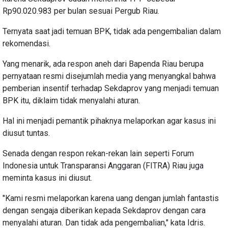
Rp90.020.983 per bulan sesuai Pergub Riau.
Ternyata saat jadi temuan BPK, tidak ada pengembalian dalam
rekomendasi.
Yang menarik, ada respon aneh dari Bapenda Riau berupa
pernyataan resmi disejumlah media yang menyangkal bahwa
pemberian insentif terhadap Sekdaprov yang menjadi temuan
BPK itu, diklaim tidak menyalahi aturan.
Hal ini menjadi pemantik pihaknya melaporkan agar kasus ini
diusut tuntas.
Senada dengan respon rekan-rekan lain seperti Forum
Indonesia untuk Transparansi Anggaran (FITRA) Riau juga
meminta kasus ini diusut.
"Kami resmi melaporkan karena uang dengan jumlah fantastis
dengan sengaja diberikan kepada Sekdaprov dengan cara
menyalahi aturan. Dan tidak ada pengembalian," kata Idris.