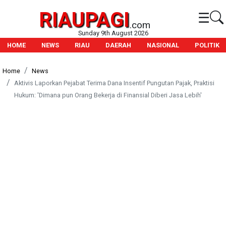
RIAUPAGI
☰
.com
Sunday 9th August 2026
HOME
NEWS
RIAU
DAERAH
NASIONAL
POLITIK
Home
News
Aktivis Laporkan Pejabat Terima Dana Insentif Pungutan Pajak, Praktisi
Hukum: 'Dimana pun Orang Bekerja di Finansial Diberi Jasa Lebih'