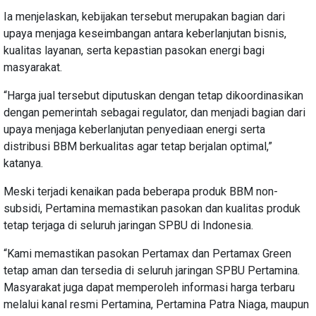
Ia menjelaskan, kebijakan tersebut merupakan bagian dari
upaya menjaga keseimbangan antara keberlanjutan bisnis,
kualitas layanan, serta kepastian pasokan energi bagi
masyarakat.
“Harga jual tersebut diputuskan dengan tetap dikoordinasikan
dengan pemerintah sebagai regulator, dan menjadi bagian dari
upaya menjaga keberlanjutan penyediaan energi serta
distribusi BBM berkualitas agar tetap berjalan optimal,”
katanya.
Meski terjadi kenaikan pada beberapa produk BBM non-
subsidi, Pertamina memastikan pasokan dan kualitas produk
tetap terjaga di seluruh jaringan SPBU di Indonesia.
“Kami memastikan pasokan Pertamax dan Pertamax Green
tetap aman dan tersedia di seluruh jaringan SPBU Pertamina.
Masyarakat juga dapat memperoleh informasi harga terbaru
melalui kanal resmi Pertamina, Pertamina Patra Niaga, maupun