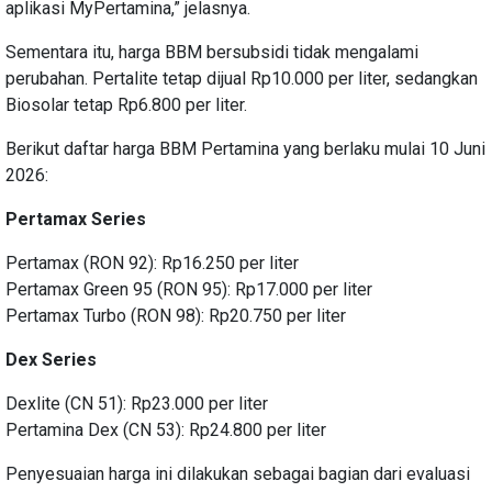
aplikasi MyPertamina,” jelasnya.
Sementara itu, harga BBM bersubsidi tidak mengalami
perubahan. Pertalite tetap dijual Rp10.000 per liter, sedangkan
Biosolar tetap Rp6.800 per liter.
Berikut daftar harga BBM Pertamina yang berlaku mulai 10 Juni
2026:
Pertamax Series
Pertamax (RON 92): Rp16.250 per liter
Pertamax Green 95 (RON 95): Rp17.000 per liter
Pertamax Turbo (RON 98): Rp20.750 per liter
Dex Series
Dexlite (CN 51): Rp23.000 per liter
Pertamina Dex (CN 53): Rp24.800 per liter
Penyesuaian harga ini dilakukan sebagai bagian dari evaluasi