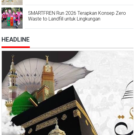
SMARTFREN Run 2026 Terapkan Konsep Zero
Waste to Landfill untuk Lingkungan
HEADLINE