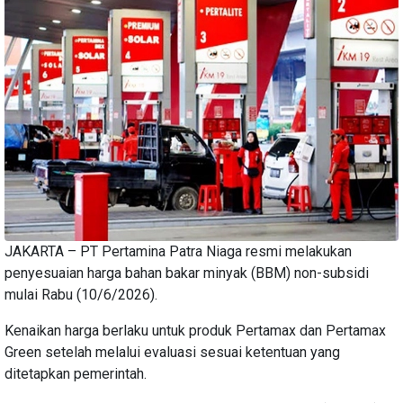
JAKARTA – PT Pertamina Patra Niaga resmi melakukan
penyesuaian harga bahan bakar minyak (BBM) non-subsidi
mulai Rabu (10/6/2026).
Kenaikan harga berlaku untuk produk Pertamax dan Pertamax
Green setelah melalui evaluasi sesuai ketentuan yang
ditetapkan pemerintah.