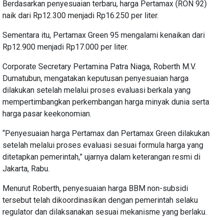
Berdasarkan penyesuaian terbaru, harga Pertamax (RON 92)
naik dari Rp12.300 menjadi Rp16.250 per liter.
Sementara itu, Pertamax Green 95 mengalami kenaikan dari
Rp12.900 menjadi Rp17.000 per liter.
Corporate Secretary Pertamina Patra Niaga, Roberth M.V.
Dumatubun, mengatakan keputusan penyesuaian harga
dilakukan setelah melalui proses evaluasi berkala yang
mempertimbangkan perkembangan harga minyak dunia serta
harga pasar keekonomian.
“Penyesuaian harga Pertamax dan Pertamax Green dilakukan
setelah melalui proses evaluasi sesuai formula harga yang
ditetapkan pemerintah,” ujarnya dalam keterangan resmi di
Jakarta, Rabu.
Menurut Roberth, penyesuaian harga BBM non-subsidi
tersebut telah dikoordinasikan dengan pemerintah selaku
regulator dan dilaksanakan sesuai mekanisme yang berlaku.