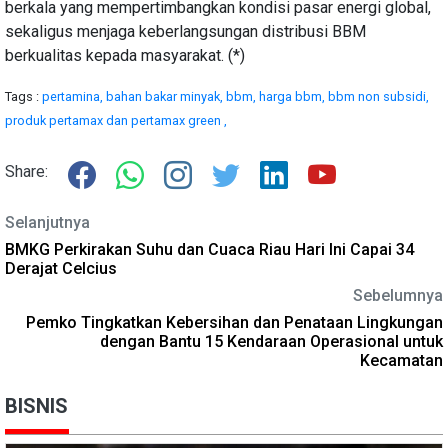
berkala yang mempertimbangkan kondisi pasar energi global,
sekaligus menjaga keberlangsungan distribusi BBM
berkualitas kepada masyarakat. (*)
Tags :
pertamina,
bahan bakar minyak,
bbm,
harga bbm,
bbm non subsidi,
produk pertamax dan pertamax green ,
Share:
Selanjutnya
BMKG Perkirakan Suhu dan Cuaca Riau Hari Ini Capai 34
Derajat Celcius
Sebelumnya
Pemko Tingkatkan Kebersihan dan Penataan Lingkungan
dengan Bantu 15 Kendaraan Operasional untuk
Kecamatan
BISNIS