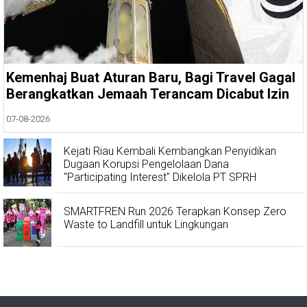
Kemenhaj Buat Aturan Baru, Bagi Travel Gagal
Berangkatkan Jemaah Terancam Dicabut Izin
07-08-2026
Kejati Riau Kembali Kembangkan Penyidikan
Dugaan Korupsi Pengelolaan Dana
"Participating Interest" Dikelola PT SPRH
SMARTFREN Run 2026 Terapkan Konsep Zero
Waste to Landfill untuk Lingkungan