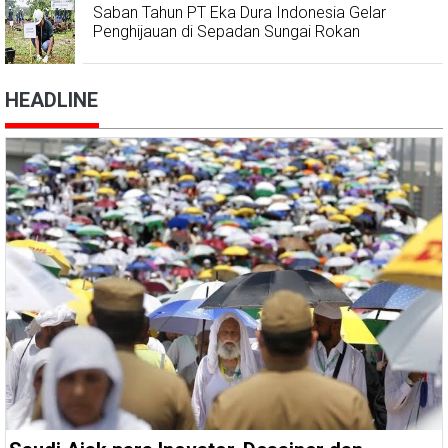
Saban Tahun PT Eka Dura Indonesia Gelar
Penghijauan di Sepadan Sungai Rokan
HEADLINE