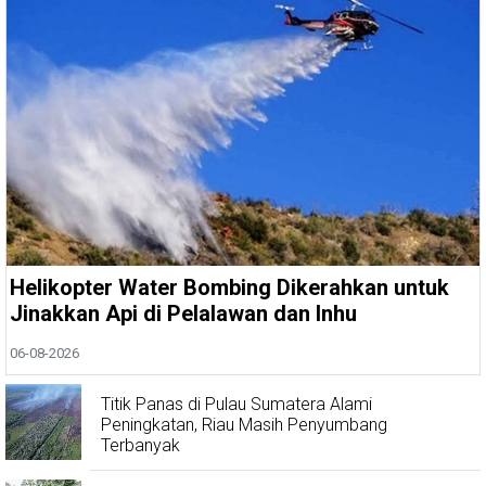
Helikopter Water Bombing Dikerahkan untuk
Jinakkan Api di Pelalawan dan Inhu
06-08-2026
Titik Panas di Pulau Sumatera Alami
Peningkatan, Riau Masih Penyumbang
Terbanyak