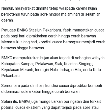
Namun, masyarakat diminta tetap waspada karena hujan
berpotensi turun pada sore hingga malam hari di sejumlah
daerah.
Petugas BMKG Stasiun Pekanbaru, Yasir, mengatakan cuaca
pada pagi hari diprakirakan cerah hingga cerah berawan.
Memasuki siang hari, kondisi cuaca berangsur menjadi cerah
berawan hingga berawan.
BMKG memprakirakan hujan akan terjadi di sebagian wilayah
Kabupaten Kampar, Pelalawan, Siak, Kuantan Singingi,
Kepulauan Meranti, Indragiri Hulu, Indragiri Hilir, serta Kota
Pekanbaru.
Sementara pada dini hari, kondisi cuaca diprediksi kembali
didominasi udara kabur hingga cerah berawan.
Selain itu, BMKG juga mengeluarkan peringatan dini terkait
potensi cuaca ekstrem yang dapat terjadi pada sore atau