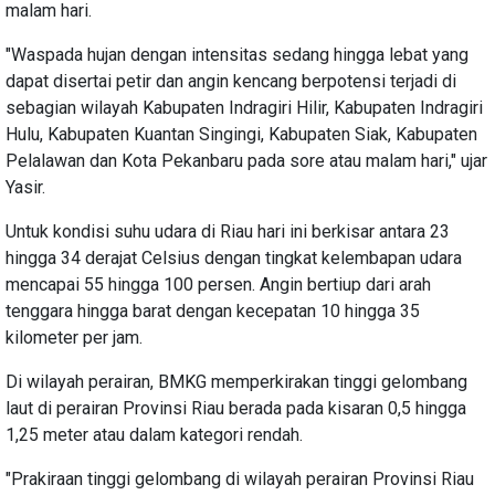
malam hari.
"Waspada hujan dengan intensitas sedang hingga lebat yang
dapat disertai petir dan angin kencang berpotensi terjadi di
sebagian wilayah Kabupaten Indragiri Hilir, Kabupaten Indragiri
Hulu, Kabupaten Kuantan Singingi, Kabupaten Siak, Kabupaten
Pelalawan dan Kota Pekanbaru pada sore atau malam hari," ujar
Yasir.
Untuk kondisi suhu udara di Riau hari ini berkisar antara 23
hingga 34 derajat Celsius dengan tingkat kelembapan udara
mencapai 55 hingga 100 persen. Angin bertiup dari arah
tenggara hingga barat dengan kecepatan 10 hingga 35
kilometer per jam.
Di wilayah perairan, BMKG memperkirakan tinggi gelombang
laut di perairan Provinsi Riau berada pada kisaran 0,5 hingga
1,25 meter atau dalam kategori rendah.
"Prakiraan tinggi gelombang di wilayah perairan Provinsi Riau