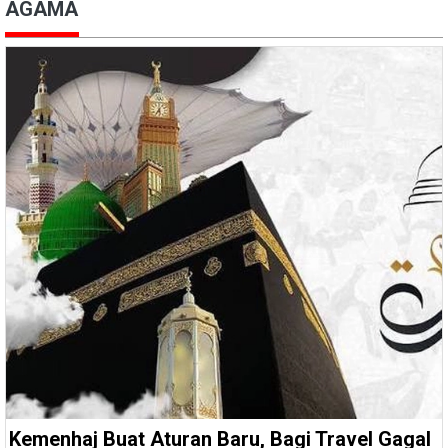
AGAMA
Kemenhaj Buat Aturan Baru, Bagi Travel Gagal