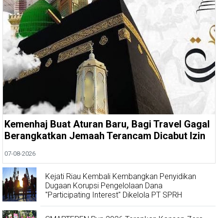
Kemenhaj Buat Aturan Baru, Bagi Travel Gagal
Berangkatkan Jemaah Terancam Dicabut Izin
07-08-2026
Kejati Riau Kembali Kembangkan Penyidikan
Dugaan Korupsi Pengelolaan Dana
"Participating Interest" Dikelola PT SPRH