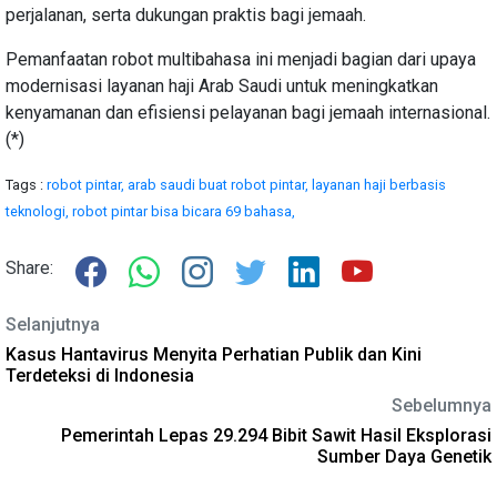
perjalanan, serta dukungan praktis bagi jemaah.
Pemanfaatan robot multibahasa ini menjadi bagian dari upaya
modernisasi layanan haji Arab Saudi untuk meningkatkan
kenyamanan dan efisiensi pelayanan bagi jemaah internasional.
(*)
Tags :
robot pintar,
arab saudi buat robot pintar,
layanan haji berbasis
teknologi,
robot pintar bisa bicara 69 bahasa,
Share:
Selanjutnya
Kasus Hantavirus Menyita Perhatian Publik dan Kini
Terdeteksi di Indonesia
Sebelumnya
Pemerintah Lepas 29.294 Bibit Sawit Hasil Eksplorasi
Sumber Daya Genetik