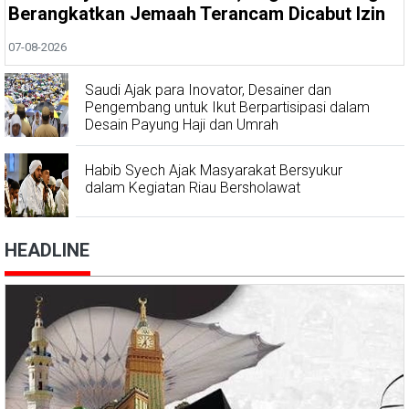
Berangkatkan Jemaah Terancam Dicabut Izin
07-08-2026
Saudi Ajak para Inovator, Desainer dan
Pengembang untuk Ikut Berpartisipasi dalam
Desain Payung Haji dan Umrah
Habib Syech Ajak Masyarakat Bersyukur
dalam Kegiatan Riau Bersholawat
HEADLINE