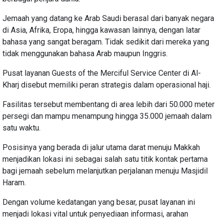
Jemaah yang datang ke Arab Saudi berasal dari banyak negara
di Asia, Afrika, Eropa, hingga kawasan lainnya, dengan latar
bahasa yang sangat beragam. Tidak sedikit dari mereka yang
tidak menggunakan bahasa Arab maupun Inggris.
Pusat layanan Guests of the Merciful Service Center di Al-
Kharj disebut memiliki peran strategis dalam operasional haji.
Fasilitas tersebut membentang di area lebih dari 50.000 meter
persegi dan mampu menampung hingga 35.000 jemaah dalam
satu waktu.
Posisinya yang berada di jalur utama darat menuju Makkah
menjadikan lokasi ini sebagai salah satu titik kontak pertama
bagi jemaah sebelum melanjutkan perjalanan menuju Masjidil
Haram.
Dengan volume kedatangan yang besar, pusat layanan ini
menjadi lokasi vital untuk penyediaan informasi, arahan