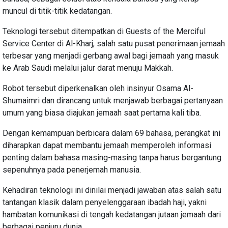
muncul di titik-titik kedatangan.
Teknologi tersebut ditempatkan di Guests of the Merciful
Service Center di Al-Kharj, salah satu pusat penerimaan jemaah
terbesar yang menjadi gerbang awal bagi jemaah yang masuk
ke Arab Saudi melalui jalur darat menuju Makkah.
Robot tersebut diperkenalkan oleh insinyur Osama Al-
Shumaimri dan dirancang untuk menjawab berbagai pertanyaan
umum yang biasa diajukan jemaah saat pertama kali tiba.
Dengan kemampuan berbicara dalam 69 bahasa, perangkat ini
diharapkan dapat membantu jemaah memperoleh informasi
penting dalam bahasa masing-masing tanpa harus bergantung
sepenuhnya pada penerjemah manusia.
Kehadiran teknologi ini dinilai menjadi jawaban atas salah satu
tantangan klasik dalam penyelenggaraan ibadah haji, yakni
hambatan komunikasi di tengah kedatangan jutaan jemaah dari
berbagai penjuru dunia.