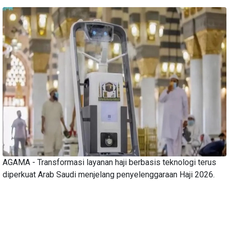
AGAMA - Transformasi layanan haji berbasis teknologi terus
diperkuat Arab Saudi menjelang penyelenggaraan Haji 2026.