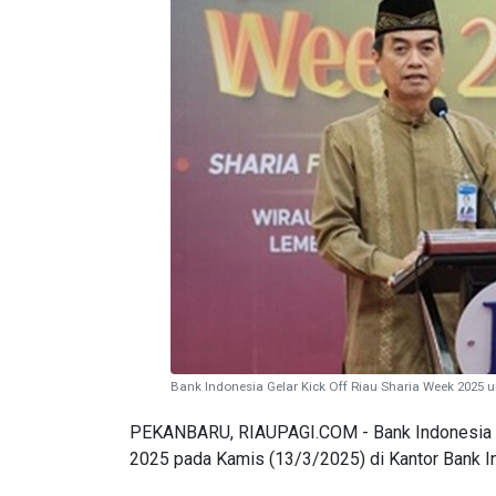
Bank Indonesia Gelar Kick Off Riau Sharia Week 2025 
PEKANBARU, RIAUPAGI.COM - Bank Indonesia (B
2025 pada Kamis (13/3/2025) di Kantor Bank In