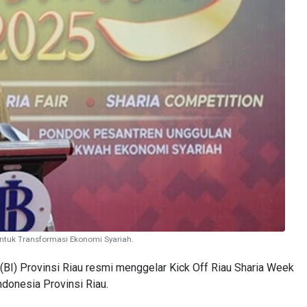
untuk Transformasi Ekonomi Syariah.
I) Provinsi Riau resmi menggelar Kick Off Riau Sharia Week
donesia Provinsi Riau.