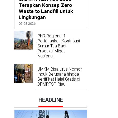
Terapkan Konsep Zero
Waste to Landfill untuk
Lingkungan
05-08-2026
PHR Regional 1
Pertahankan Kontribusi
Sumur Tua Bagi
Produksi Migas
Nasional
UMKM Bisa Urus Nomor
Induk Berusaha hingga
Sertifikat Halal Gratis di
DPMPTSP Riau
HEADLINE