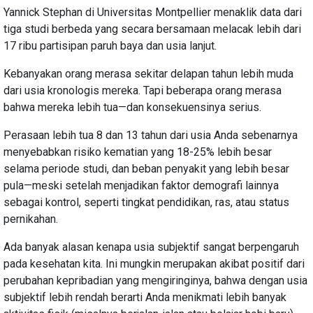
Yannick Stephan di Universitas Montpellier menaklik data dari
tiga studi berbeda yang secara bersamaan melacak lebih dari
17 ribu partisipan paruh baya dan usia lanjut.
Kebanyakan orang merasa sekitar delapan tahun lebih muda
dari usia kronologis mereka. Tapi beberapa orang merasa
bahwa mereka lebih tua—dan konsekuensinya serius.
Perasaan lebih tua 8 dan 13 tahun dari usia Anda sebenarnya
menyebabkan risiko kematian yang 18-25% lebih besar
selama periode studi, dan beban penyakit yang lebih besar
pula—meski setelah menjadikan faktor demografi lainnya
sebagai kontrol, seperti tingkat pendidikan, ras, atau status
pernikahan.
Ada banyak alasan kenapa usia subjektif sangat berpengaruh
pada kesehatan kita. Ini mungkin merupakan akibat positif dari
perubahan kepribadian yang mengiringinya, bahwa dengan usia
subjektif lebih rendah berarti Anda menikmati lebih banyak