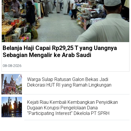
Belanja Haji Capai Rp29,25 T yang Uangnya
Sebagian Mengalir ke Arab Saudi
08-08-2026
Warga Sulap Ratusan Galon Bekas Jadi
Dekorasi HUT RI yang Ramah Lingkungan
Kejati Riau Kembali Kembangkan Penyidikan
Dugaan Korupsi Pengelolaan Dana
"Participating Interest" Dikelola PT SPRH