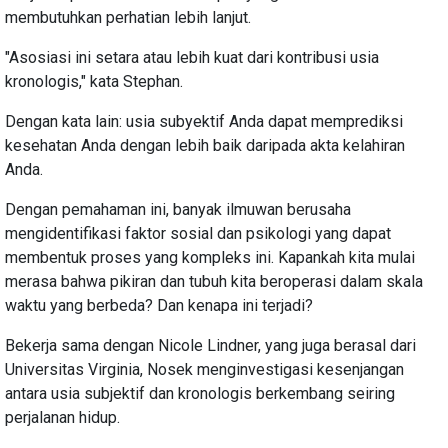
membutuhkan perhatian lebih lanjut.
"Asosiasi ini setara atau lebih kuat dari kontribusi usia
kronologis," kata Stephan.
Dengan kata lain: usia subyektif Anda dapat memprediksi
kesehatan Anda dengan lebih baik daripada akta kelahiran
Anda.
Dengan pemahaman ini, banyak ilmuwan berusaha
mengidentifikasi faktor sosial dan psikologi yang dapat
membentuk proses yang kompleks ini. Kapankah kita mulai
merasa bahwa pikiran dan tubuh kita beroperasi dalam skala
waktu yang berbeda? Dan kenapa ini terjadi?
Bekerja sama dengan Nicole Lindner, yang juga berasal dari
Universitas Virginia, Nosek menginvestigasi kesenjangan
antara usia subjektif dan kronologis berkembang seiring
perjalanan hidup.