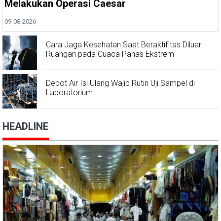
Melakukan Operasi Caesar
09-08-2026
Cara Jaga Kesehatan Saat Beraktifitas Diluar
Ruangan pada Cuaca Panas Ekstrem
Depot Air Isi Ulang Wajib Rutin Uji Sampel di
Laboratorium
HEADLINE