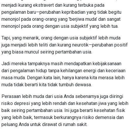
menjadi kurang ekstravert dan kurang terbuka pada
pengalaman baru—perubahan kepribadian yang tidak begitu
menonjol pada orang-orang yang 'berjiwa muda' dan sangat
menonjol pada orang dengan usia subjektif yang lebih tua.
Tapi, yang menarik, orang dengan usia subjektif lebih muda
juga menjadi lebih teliti dan kurang neurotik—perubahan positif
yang biasa muncul seiring pertambahan usia.
Jadi mereka tampaknya masih mendapatkan kebijaksanaan
dari pengalaman hidup tanpa kehilangan energi dan keceriaan
masa muda. Dengan kata lain, hanya karena kita merasa lebih
muda tidak berarti kita tidak tumbuh dewasa.
Perasaan lebih muda dari usia Anda sebenarnya juga diiringi
risiko depresi yang lebih rendah dan kesehatan jiwa yang lebih
baik seiring pertambahan usia. Ini juga berarti kesehatan fisik
yang lebih baik, termasuk berkurangnya risiko demensia dan
peluang Anda untuk dirawat di rumah sakit.