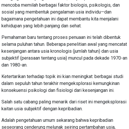
mencoba memilah berbagai faktor biologis, psikologis, dan
sosial yang membentuk pengalaman usia individu—dan
bagaimana pengetahuan ini dapat membantu kita menjalani
kehidupan yang lebih panjang dan sehat.
Pemahaman baru tentang proses penuaan ini telah dibentuk
selama puluhan tahun. Beberapa penelitian awal yang mencatat
kesenjangan antara usia kronologis (jumlah tahun) dan usia
subjektif (perasaan tentang usia) muncul pada dekade 1970-an
dan 1980-an.
Ketertarikan terhadap topik ini kian meningkat: berbagai studi
dalam sepuluh tahun terakhir mengeksplorasi kemungkinan
konsekuensi psikologi dan fisiologi dari kesenjangan ini.
Salah satu cabang paling menarik dari riset ini mengeksplorasi
kaitan usia subjektif dengan kepribadian.
Adalah pengetahuan umum sekarang bahwa kepribadian
seseorang cenderung melunak seiring pertambahan usia,