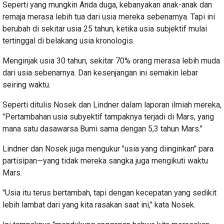
Seperti yang mungkin Anda duga, kebanyakan anak-anak dan
remaja merasa lebih tua dari usia mereka sebenarnya. Tapi ini
berubah di sekitar usia 25 tahun, ketika usia subjektif mulai
tertinggal di belakang usia kronologis.
Menginjak usia 30 tahun, sekitar 70% orang merasa lebih muda
dari usia sebenarnya. Dan kesenjangan ini semakin lebar
seiring waktu.
Seperti ditulis Nosek dan Lindner dalam laporan ilmiah mereka,
"Pertambahan usia subyektif tampaknya terjadi di Mars, yang
mana satu dasawarsa Bumi sama dengan 5,3 tahun Mars."
Lindner dan Nosek juga mengukur "usia yang diinginkan" para
partisipan—yang tidak mereka sangka juga mengikuti waktu
Mars.
"Usia itu terus bertambah, tapi dengan kecepatan yang sedikit
lebih lambat dari yang kita rasakan saat ini," kata Nosek.