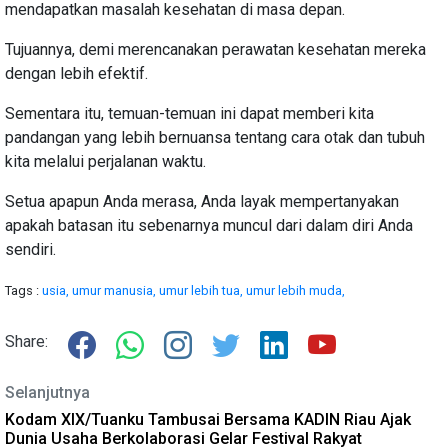
mendapatkan masalah kesehatan di masa depan.
Tujuannya, demi merencanakan perawatan kesehatan mereka
dengan lebih efektif.
Sementara itu, temuan-temuan ini dapat memberi kita
pandangan yang lebih bernuansa tentang cara otak dan tubuh
kita melalui perjalanan waktu.
Setua apapun Anda merasa, Anda layak mempertanyakan
apakah batasan itu sebenarnya muncul dari dalam diri Anda
sendiri.
Tags :
usia,
umur manusia,
umur lebih tua,
umur lebih muda,
Share:
Selanjutnya
Kodam XIX/Tuanku Tambusai Bersama KADIN Riau Ajak
Dunia Usaha Berkolaborasi Gelar Festival Rakyat