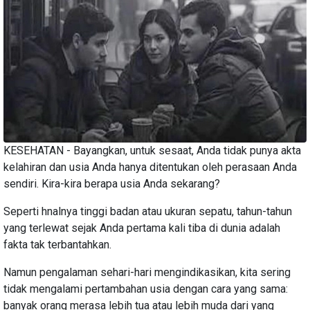
KESEHATAN - Bayangkan, untuk sesaat, Anda tidak punya akta
kelahiran dan usia Anda hanya ditentukan oleh perasaan Anda
sendiri. Kira-kira berapa usia Anda sekarang?
Seperti hnalnya tinggi badan atau ukuran sepatu, tahun-tahun
yang terlewat sejak Anda pertama kali tiba di dunia adalah
fakta tak terbantahkan.
Namun pengalaman sehari-hari mengindikasikan, kita sering
tidak mengalami pertambahan usia dengan cara yang sama:
banyak orang merasa lebih tua atau lebih muda dari yang