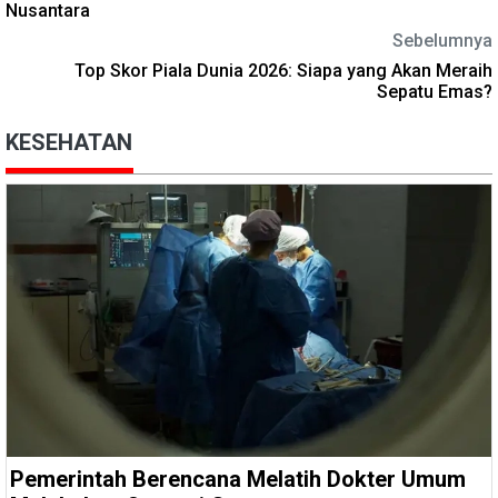
Nusantara
Sebelumnya
Top Skor Piala Dunia 2026: Siapa yang Akan Meraih
Sepatu Emas?
KESEHATAN
Pemerintah Berencana Melatih Dokter Umum