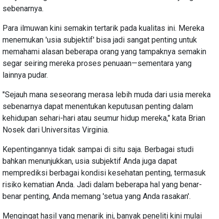
sebenarnya.
Para ilmuwan kini semakin tertarik pada kualitas ini. Mereka
menemukan 'usia subjektif' bisa jadi sangat penting untuk
memahami alasan beberapa orang yang tampaknya semakin
segar seiring mereka proses penuaan—sementara yang
lainnya pudar.
"Sejauh mana seseorang merasa lebih muda dari usia mereka
sebenarnya dapat menentukan keputusan penting dalam
kehidupan sehari-hari atau seumur hidup mereka," kata Brian
Nosek dari Universitas Virginia.
Kepentingannya tidak sampai di situ saja. Berbagai studi
bahkan menunjukkan, usia subjektif Anda juga dapat
memprediksi berbagai kondisi kesehatan penting, termasuk
risiko kematian Anda. Jadi dalam beberapa hal yang benar-
benar penting, Anda memang 'setua yang Anda rasakan'.
Mengingat hasil yang menarik ini, banyak peneliti kini mulai