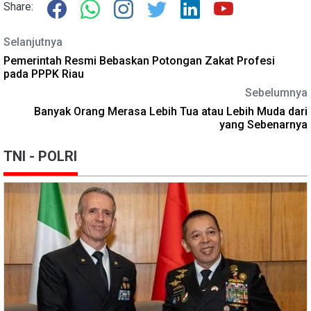
Share:
Selanjutnya
Pemerintah Resmi Bebaskan Potongan Zakat Profesi
pada PPPK Riau
Sebelumnya
Banyak Orang Merasa Lebih Tua atau Lebih Muda dari
yang Sebenarnya
TNI - POLRI