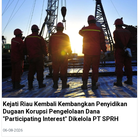
Kejati Riau Kembali Kembangkan Penyidikan
Dugaan Korupsi Pengelolaan Dana
"Participating Interest" Dikelola PT SPRH
06-08-2026