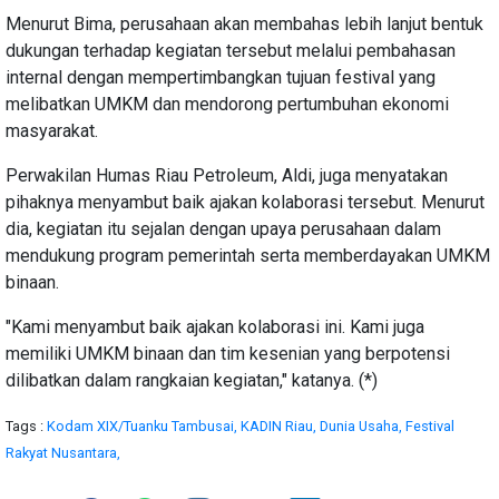
Menurut Bima, perusahaan akan membahas lebih lanjut bentuk
dukungan terhadap kegiatan tersebut melalui pembahasan
internal dengan mempertimbangkan tujuan festival yang
melibatkan UMKM dan mendorong pertumbuhan ekonomi
masyarakat.
Perwakilan Humas Riau Petroleum, Aldi, juga menyatakan
pihaknya menyambut baik ajakan kolaborasi tersebut. Menurut
dia, kegiatan itu sejalan dengan upaya perusahaan dalam
mendukung program pemerintah serta memberdayakan UMKM
binaan.
"Kami menyambut baik ajakan kolaborasi ini. Kami juga
memiliki UMKM binaan dan tim kesenian yang berpotensi
dilibatkan dalam rangkaian kegiatan," katanya. (*)
Tags :
Kodam XIX/Tuanku Tambusai,
KADIN Riau,
Dunia Usaha,
Festival
Rakyat Nusantara,