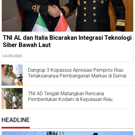
TNI AL dan Italia Bicarakan Integrasi Teknologi
Siber Bawah Laut
24-05-2026
Dangrup 3 Kopassus Apresiasi Pemprov Riau
Terlaksananya Pembangunan Markas di Dumai
TNI AD Tengah Matangkan Rencana
Pembentukan Kodam di Kepulauan Riau
HEADLINE