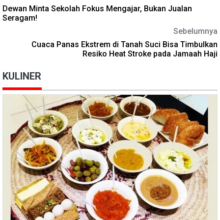
Dewan Minta Sekolah Fokus Mengajar, Bukan Jualan
Seragam!
Sebelumnya
Cuaca Panas Ekstrem di Tanah Suci Bisa Timbulkan
Resiko Heat Stroke pada Jamaah Haji
KULINER