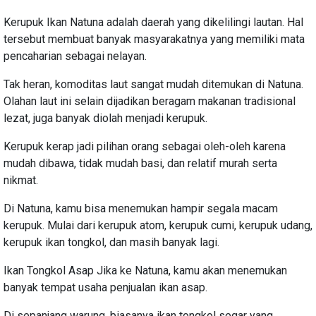
Kerupuk Ikan Natuna adalah daerah yang dikelilingi lautan. Hal
tersebut membuat banyak masyarakatnya yang memiliki mata
pencaharian sebagai nelayan.
Tak heran, komoditas laut sangat mudah ditemukan di Natuna.
Olahan laut ini selain dijadikan beragam makanan tradisional
lezat, juga banyak diolah menjadi kerupuk.
Kerupuk kerap jadi pilihan orang sebagai oleh-oleh karena
mudah dibawa, tidak mudah basi, dan relatif murah serta
nikmat.
Di Natuna, kamu bisa menemukan hampir segala macam
kerupuk. Mulai dari kerupuk atom, kerupuk cumi, kerupuk udang,
kerupuk ikan tongkol, dan masih banyak lagi.
Ikan Tongkol Asap Jika ke Natuna, kamu akan menemukan
banyak tempat usaha penjualan ikan asap.
Di sepanjang warung, biasanya ikan tongkol segar yang