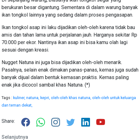
berukuran besar digantung. Sementara di dalam warung banyak
ikan tongkol lainnya yang sedang dalam proses pengasapan.
Ikan tongkol asap ini laku dijadikan oleh-oleh karena tidak bau
amis dan tahan lama untuk perjalanan jauh. Harganya sekitar Rp
70.000 per ekor. Nantinya ikan asap ini bisa kamu olah lagi
sesuai dengan kreasi.
Nugget Natuna ini juga bisa dijadikan oleh-oleh menarik.
Pasalnya, selain enak dimakan panas-panas, kernas juga sudah
banyak dijual dalam bentuk kemasan praktis. Kernas paling
enak jika dicocol sambal khas Natuna. (*)
Tags :
kuliner,
natuna,
kepri,
oleh-oleh khas natuna,
oleh-oleh untuk keluarga
dan teman dekat,
Share:
Selanjutnya