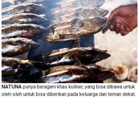
NATUNA
punya beragam khas kuliner, yang bisa dibawa untuk
oleh-oleh untuk bisa diberikan pada keluarga dan teman dekat.