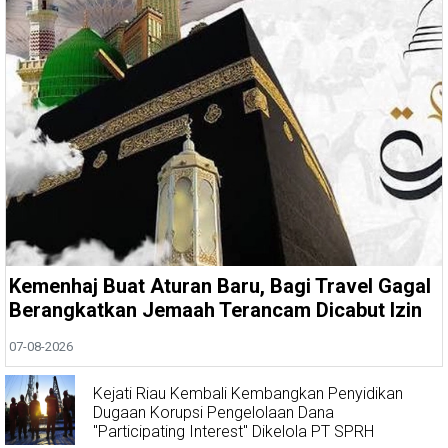
Kemenhaj Buat Aturan Baru, Bagi Travel Gagal
Berangkatkan Jemaah Terancam Dicabut Izin
07-08-2026
Kejati Riau Kembali Kembangkan Penyidikan
Dugaan Korupsi Pengelolaan Dana
"Participating Interest" Dikelola PT SPRH