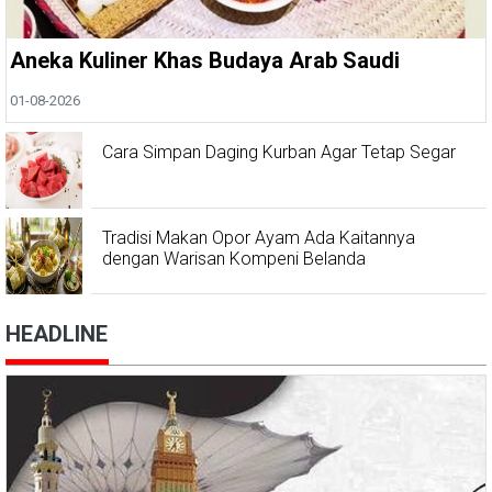
Aneka Kuliner Khas Budaya Arab Saudi
01-08-2026
Cara Simpan Daging Kurban Agar Tetap Segar
Tradisi Makan Opor Ayam Ada Kaitannya
dengan Warisan Kompeni Belanda
HEADLINE