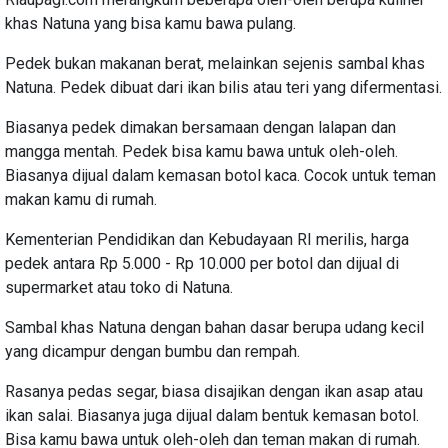
khas Natuna yang bisa kamu bawa pulang.
Pedek bukan makanan berat, melainkan sejenis sambal khas
Natuna. Pedek dibuat dari ikan bilis atau teri yang difermentasi.
Biasanya pedek dimakan bersamaan dengan lalapan dan
mangga mentah. Pedek bisa kamu bawa untuk oleh-oleh.
Biasanya dijual dalam kemasan botol kaca. Cocok untuk teman
makan kamu di rumah.
Kementerian Pendidikan dan Kebudayaan RI merilis, harga
pedek antara Rp 5.000 - Rp 10.000 per botol dan dijual di
supermarket atau toko di Natuna.
Sambal khas Natuna dengan bahan dasar berupa udang kecil
yang dicampur dengan bumbu dan rempah.
Rasanya pedas segar, biasa disajikan dengan ikan asap atau
ikan salai. Biasanya juga dijual dalam bentuk kemasan botol.
Bisa kamu bawa untuk oleh-oleh dan teman makan di rumah.