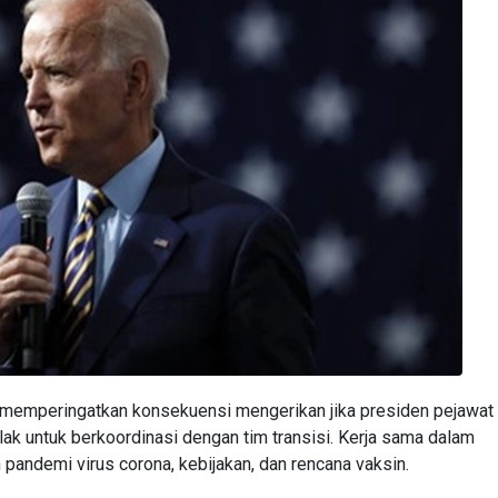
 memperingatkan konsekuensi mengerikan jika presiden pejawat
k untuk berkoordinasi dengan tim transisi. Kerja sama dalam
andemi virus corona, kebijakan, dan rencana vaksin.