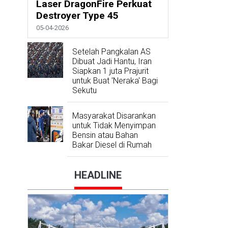
Laser DragonFire Perkuat
Destroyer Type 45
05-04-2026
Setelah Pangkalan AS
Dibuat Jadi Hantu, Iran
Siapkan 1 juta Prajurit
untuk Buat 'Neraka' Bagi
Sekutu
Masyarakat Disarankan
untuk Tidak Menyimpan
Bensin atau Bahan
Bakar Diesel di Rumah
HEADLINE