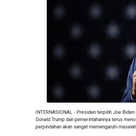
INTERNASIONAL - Presiden terpilih Joe Biden
Donald Trump dan pemerintahannya terus menola
perpindahan akan sangat memengaruhi masalah p