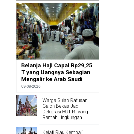
Belanja Haji Capai Rp29,25
T yang Uangnya Sebagian
Mengalir ke Arab Saudi
08-08-2026
Warga Sulap Ratusan
Galon Bekas Jadi
Dekorasi HUT RI yang
Ramah Lingkungan
Kejati Riau Kembali