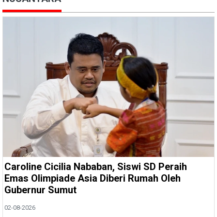
Caroline Cicilia Nababan, Siswi SD Peraih
Emas Olimpiade Asia Diberi Rumah Oleh
Gubernur Sumut
02-08-2026