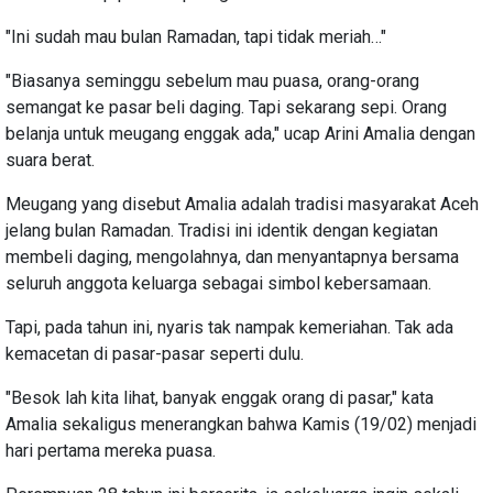
"Ini sudah mau bulan Ramadan, tapi tidak meriah…"
"Biasanya seminggu sebelum mau puasa, orang-orang
semangat ke pasar beli daging. Tapi sekarang sepi. Orang
belanja untuk meugang enggak ada," ucap Arini Amalia dengan
suara berat.
Meugang yang disebut Amalia adalah tradisi masyarakat Aceh
jelang bulan Ramadan. Tradisi ini identik dengan kegiatan
membeli daging, mengolahnya, dan menyantapnya bersama
seluruh anggota keluarga sebagai simbol kebersamaan.
Tapi, pada tahun ini, nyaris tak nampak kemeriahan. Tak ada
kemacetan di pasar-pasar seperti dulu.
"Besok lah kita lihat, banyak enggak orang di pasar," kata
Amalia sekaligus menerangkan bahwa Kamis (19/02) menjadi
hari pertama mereka puasa.