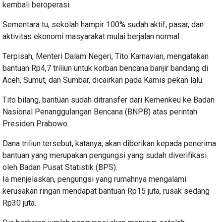
kembali beroperasi.
Sementara tu, sekolah hampir 100% sudah aktif, pasar, dan
aktivitas ekonomi masyarakat mulai berjalan normal.
Terpisah, Menteri Dalam Negeri, Tito Karnavian, mengatakan
bantuan Rp4,7 triliun untuk korban bencana banjir bandang di
Aceh, Sumut, dan Sumbar, dicairkan pada Kamis pekan lalu.
Tito bilang, bantuan sudah ditransfer dari Kemenkeu ke Badan
Nasional Penanggulangan Bencana (BNPB) atas perintah
Presiden Prabowo.
Dana triliun tersebut, katanya, akan diberikan kepada penerima
bantuan yang merupakan pengungsi yang sudah diverifikasi
oleh Badan Pusat Statistik (BPS).
Ia menjelaskan, pengungsi yang rumahnya mengalami
kerusakan ringan mendapat bantuan Rp15 juta, rusak sedang
Rp30 juta.