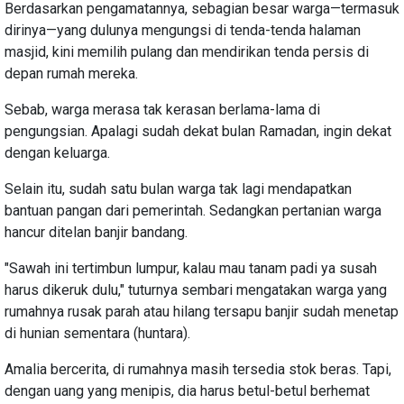
Berdasarkan pengamatannya, sebagian besar warga—termasuk
dirinya—yang dulunya mengungsi di tenda-tenda halaman
masjid, kini memilih pulang dan mendirikan tenda persis di
depan rumah mereka.
Sebab, warga merasa tak kerasan berlama-lama di
pengungsian. Apalagi sudah dekat bulan Ramadan, ingin dekat
dengan keluarga.
Selain itu, sudah satu bulan warga tak lagi mendapatkan
bantuan pangan dari pemerintah. Sedangkan pertanian warga
hancur ditelan banjir bandang.
"Sawah ini tertimbun lumpur, kalau mau tanam padi ya susah
harus dikeruk dulu," tuturnya sembari mengatakan warga yang
rumahnya rusak parah atau hilang tersapu banjir sudah menetap
di hunian sementara (huntara).
Amalia bercerita, di rumahnya masih tersedia stok beras. Tapi,
dengan uang yang menipis, dia harus betul-betul berhemat