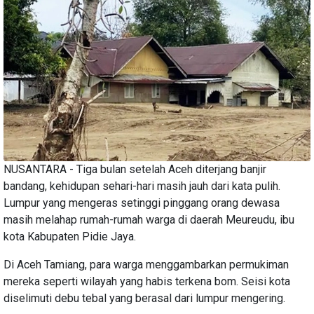
NUSANTARA - Tiga bulan setelah Aceh diterjang banjir
bandang, kehidupan sehari-hari masih jauh dari kata pulih.
Lumpur yang mengeras setinggi pinggang orang dewasa
masih melahap rumah-rumah warga di daerah Meureudu, ibu
kota Kabupaten Pidie Jaya.
Di Aceh Tamiang, para warga menggambarkan permukiman
mereka seperti wilayah yang habis terkena bom. Seisi kota
diselimuti debu tebal yang berasal dari lumpur mengering.