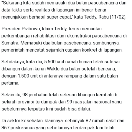
"Sekarang kita sudah memasuki dua bulan pascabenacna dan
data fakta serta realitas di lapangan ini benar-benar
menunjukkan berhasil super cepat," kata Teddy, Rabu (11/02).
Presiden Prabowo, klaim Teddy, terus memantau
perkembangan rehabilitasi dan rekonstruksi pascabencana di
Sumatra. Memasuki dua bulan pascbencana, sambungnya,
pemerintah mencatat sejumlah capaian konkret di lapangan.
Setidaknya, kata dia, 5.500 unit rumah hunian telah selesai
dibangun dalam kurun Waktu dua bulan setelah bencana,
dengan 1.500 unit di antaranya rampung dalam satu bulan
pertama.
Selain itu, 98 jembatan telah selesai dibangun kembali di
seluruh provinsi terdampak dan 99 ruas jalan nasional yang
sebelumnya terputus kini sudah bisa dilalui.
Di sektor kesehatan, klaimnya, sebanyak 87 rumah sakit dan
867 puskesmas yang sebelumnya terdampak kini telah