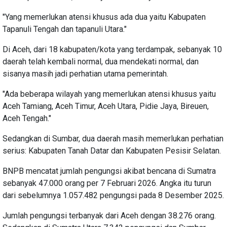
"Yang memerlukan atensi khusus ada dua yaitu Kabupaten
Tapanuli Tengah dan tapanuli Utara."
Di Aceh, dari 18 kabupaten/kota yang terdampak, sebanyak 10
daerah telah kembali normal, dua mendekati normal, dan
sisanya masih jadi perhatian utama pemerintah.
"Ada beberapa wilayah yang memerlukan atensi khusus yaitu
Aceh Tamiang, Aceh Timur, Aceh Utara, Pidie Jaya, Bireuen,
Aceh Tengah."
Sedangkan di Sumbar, dua daerah masih memerlukan perhatian
serius: Kabupaten Tanah Datar dan Kabupaten Pesisir Selatan.
BNPB mencatat jumlah pengungsi akibat bencana di Sumatra
sebanyak 47.000 orang per 7 Februari 2026. Angka itu turun
dari sebelumnya 1.057.482 pengungsi pada 8 Desember 2025.
Jumlah pengungsi terbanyak dari Aceh dengan 38.276 orang.