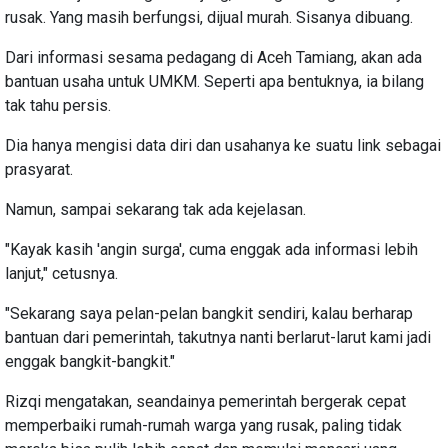
rusak. Yang masih berfungsi, dijual murah. Sisanya dibuang.
Dari informasi sesama pedagang di Aceh Tamiang, akan ada
bantuan usaha untuk UMKM. Seperti apa bentuknya, ia bilang
tak tahu persis.
Dia hanya mengisi data diri dan usahanya ke suatu link sebagai
prasyarat.
Namun, sampai sekarang tak ada kejelasan.
"Kayak kasih 'angin surga', cuma enggak ada informasi lebih
lanjut," cetusnya.
"Sekarang saya pelan-pelan bangkit sendiri, kalau berharap
bantuan dari pemerintah, takutnya nanti berlarut-larut kami jadi
enggak bangkit-bangkit."
Rizqi mengatakan, seandainya pemerintah bergerak cepat
memperbaiki rumah-rumah warga yang rusak, paling tidak