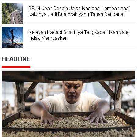
BPJN Ubah Desain Jalan Nasional Lembah Anai
Jalurnya Jadi Dua Arah yang Tahan Bencana
Nelayan Hadapi Susutnya Tangkapan Ikan yang
Tidak Memuaskan
HEADLINE