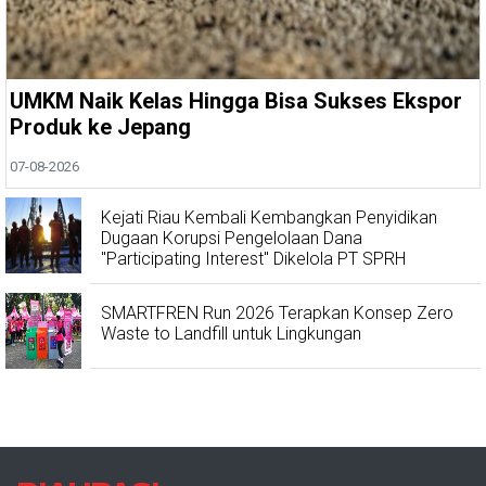
UMKM Naik Kelas Hingga Bisa Sukses Ekspor
Produk ke Jepang
07-08-2026
Kejati Riau Kembali Kembangkan Penyidikan
Dugaan Korupsi Pengelolaan Dana
"Participating Interest" Dikelola PT SPRH
SMARTFREN Run 2026 Terapkan Konsep Zero
Waste to Landfill untuk Lingkungan