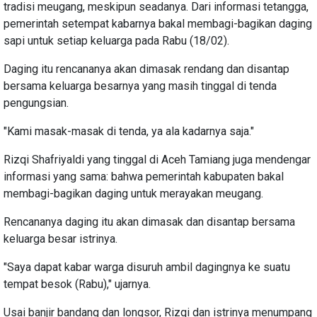
tradisi meugang, meskipun seadanya. Dari informasi tetangga,
pemerintah setempat kabarnya bakal membagi-bagikan daging
sapi untuk setiap keluarga pada Rabu (18/02).
Daging itu rencananya akan dimasak rendang dan disantap
bersama keluarga besarnya yang masih tinggal di tenda
pengungsian.
"Kami masak-masak di tenda, ya ala kadarnya saja."
Rizqi Shafriyaldi yang tinggal di Aceh Tamiang juga mendengar
informasi yang sama: bahwa pemerintah kabupaten bakal
membagi-bagikan daging untuk merayakan meugang.
Rencananya daging itu akan dimasak dan disantap bersama
keluarga besar istrinya.
"Saya dapat kabar warga disuruh ambil dagingnya ke suatu
tempat besok (Rabu)," ujarnya.
Usai banjir bandang dan longsor, Rizqi dan istrinya menumpang