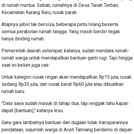
di rumah mertua. Sebab, rumahnya di Desa Tanah Terban,
Kecamatan Karang Baru, rusak parah.
Atapnya jebol tak bersisa, beberapa pintu hilang beserta
semua perabotan rumah tangga. Yang masih berdiri tegak
hanya dinding rumah.
Pemerintah daerah setempat, katanya, sudah mendata rumah-
rumah warga untuk mendapatkan bantuan ganti rugi. Tapi hingga
saat ini belum juga cair.
Untuk kategori rusak ringan akan mendapatkan Rp15 juta, rusak
sedang Rp30 juta, dan rusak berat Rp60 juta atau dibuatkan
rumah baru.
"Data saya sudah masuk di tahap dua, tapi enggak tahu kapan
dapat (bantuan)," katanya lesu.
Gara-gara lambatnya bantuan dan dugaan tidak transparannya
pendataan, sejumlah warga di Aceh Tamiang berdemo di depan