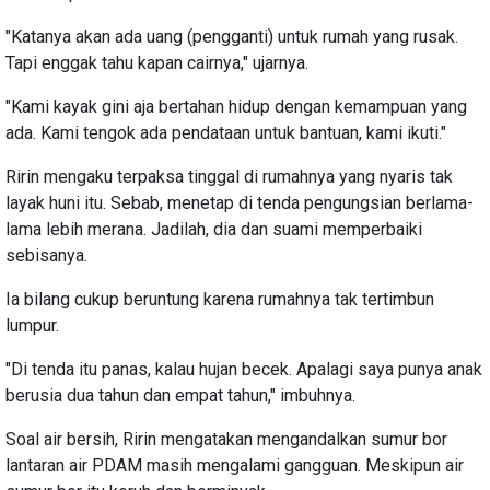
"Katanya akan ada uang (pengganti) untuk rumah yang rusak.
Tapi enggak tahu kapan cairnya," ujarnya.
"Kami kayak gini aja bertahan hidup dengan kemampuan yang
ada. Kami tengok ada pendataan untuk bantuan, kami ikuti."
Ririn mengaku terpaksa tinggal di rumahnya yang nyaris tak
layak huni itu. Sebab, menetap di tenda pengungsian berlama-
lama lebih merana. Jadilah, dia dan suami memperbaiki
sebisanya.
Ia bilang cukup beruntung karena rumahnya tak tertimbun
lumpur.
"Di tenda itu panas, kalau hujan becek. Apalagi saya punya anak
berusia dua tahun dan empat tahun," imbuhnya.
Soal air bersih, Ririn mengatakan mengandalkan sumur bor
lantaran air PDAM masih mengalami gangguan. Meskipun air