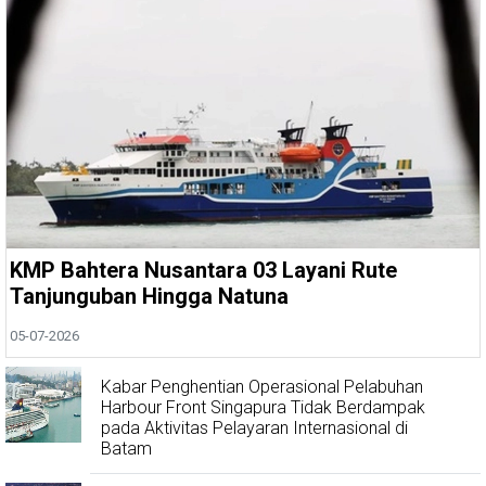
KMP Bahtera Nusantara 03 Layani Rute
Tanjunguban Hingga Natuna
05-07-2026
Kabar Penghentian Operasional Pelabuhan
Harbour Front Singapura Tidak Berdampak
pada Aktivitas Pelayaran Internasional di
Batam