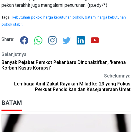
pekan terakhir juga mengalami penurunan. (rp.edy/*)
Tags :
kebutuhan pokok,
harga kebutuhan pokok,
batam,
harga kebutuhan
pokok stabil,
Share:
Selanjutnya
Banyak Pejabat Pemkot Pekanbaru Dinonaktifkan, 'karena
Korban Kasus Korupsi'
Sebelumnya
Lembaga Amil Zakat Rayakan Milad ke-23 yang Fokus
Perkuat Pendidikan dan Kesejahteraan Umat
BATAM