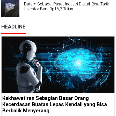
Batam Sebagai Pusat Industri Digital, Bisa Tarik
Investor Baru Rp16,3 Triliun
HEADLINE
Kekhawatiran Sebagian Besar Orang
Kecerdasan Buatan Lepas Kendali yang Bisa
Berbalik Menyerang