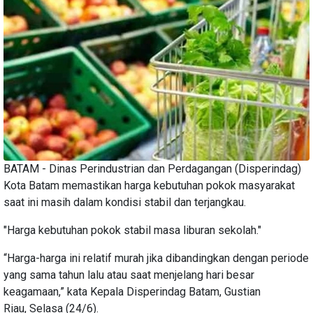
BATAM - Dinas Perindustrian dan Perdagangan (Disperindag)
Kota Batam memastikan harga kebutuhan pokok masyarakat
saat ini masih dalam kondisi stabil dan terjangkau.
"Harga kebutuhan pokok stabil masa liburan sekolah."
“Harga-harga ini relatif murah jika dibandingkan dengan periode
yang sama tahun lalu atau saat menjelang hari besar
keagamaan,” kata Kepala Disperindag Batam, Gustian
Riau, Selasa (24/6).