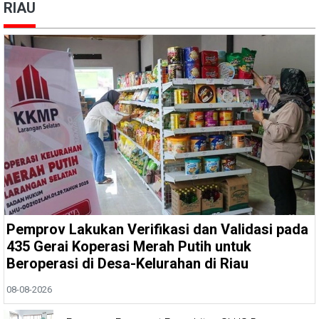
RIAU
Pemprov Lakukan Verifikasi dan Validasi pada
435 Gerai Koperasi Merah Putih untuk
Beroperasi di Desa-Kelurahan di Riau
08-08-2026