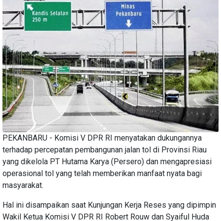
PEKANBARU - Komisi V DPR RI menyatakan dukungannya
terhadap percepatan pembangunan jalan tol di Provinsi Riau
yang dikelola PT Hutama Karya (Persero) dan mengapresiasi
operasional tol yang telah memberikan manfaat nyata bagi
masyarakat.
Hal ini disampaikan saat Kunjungan Kerja Reses yang dipimpin
Wakil Ketua Komisi V DPR RI Robert Rouw dan Syaiful Huda