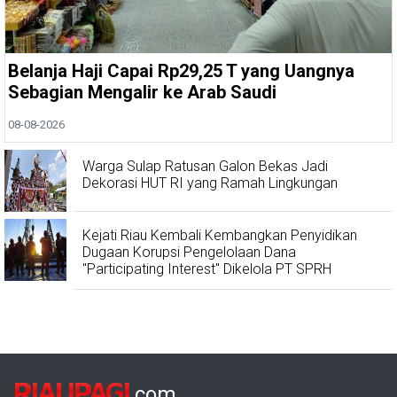
Belanja Haji Capai Rp29,25 T yang Uangnya
Sebagian Mengalir ke Arab Saudi
08-08-2026
Warga Sulap Ratusan Galon Bekas Jadi
Dekorasi HUT RI yang Ramah Lingkungan
Kejati Riau Kembali Kembangkan Penyidikan
Dugaan Korupsi Pengelolaan Dana
"Participating Interest" Dikelola PT SPRH
RIAUPAGI
.com