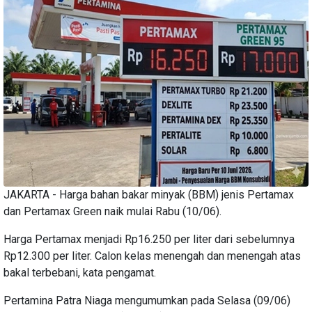
JAKARTA - Harga bahan bakar minyak (BBM) jenis Pertamax
dan Pertamax Green naik mulai Rabu (10/06).
Harga Pertamax menjadi Rp16.250 per liter dari sebelumnya
Rp12.300 per liter. Calon kelas menengah dan menengah atas
bakal terbebani, kata pengamat.
Pertamina Patra Niaga mengumumkan pada Selasa (09/06)