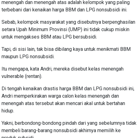
menengah dan menengah atas adalah kelompok yang paling
terbebani dari kenaikan harga BBM dan LPG nonsubsidi ini.
Sebab, kelompok masyarakat yang disebutnya berpenghasilan
setara Upah Minimum Provinsi (UMP) ini tidak cukup miskin
untuk mengakses BBM atau LPG bersubsidi.
Tapi, di sisi lain, tak bisa dibilang kaya untuk menikmati BBM
maupun LPG nonsubsidi.
Itu mengapa, kata Andri, mereka disebut kelas menengah
vulnerable (rentan).
Di tengah kenaikan drastis harga BBM dan LPG nonsubsidi ini,
Andri memperkirakan warga calon kelas menengah dan
menengah atas tersebut akan mencari akal untuk bertahan
hidup.
Yakni, berbondong-bondong pindah dari yang sebelumnya tidak
membeli barang-barang nonsubsidi akhirnya memilih ke
produk subsidi.