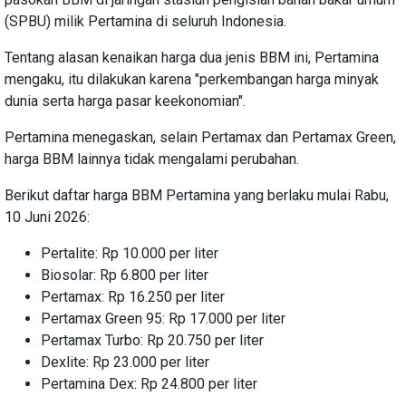
(SPBU) milik Pertamina di seluruh Indonesia.
Tentang alasan kenaikan harga dua jenis BBM ini, Pertamina
mengaku, itu dilakukan karena "perkembangan harga minyak
dunia serta harga pasar keekonomian".
Pertamina menegaskan, selain Pertamax dan Pertamax Green,
harga BBM lainnya tidak mengalami perubahan.
Berikut daftar harga BBM Pertamina yang berlaku mulai Rabu,
10 Juni 2026:
Pertalite: Rp 10.000 per liter
Biosolar: Rp 6.800 per liter
Pertamax: Rp 16.250 per liter
Pertamax Green 95: Rp 17.000 per liter
Pertamax Turbo: Rp 20.750 per liter
Dexlite: Rp 23.000 per liter
Pertamina Dex: Rp 24.800 per liter