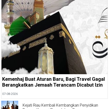
Kemenhaj Buat Aturan Baru, Bagi Travel Gagal
Berangkatkan Jemaah Terancam Dicabut Izin
07-08-2026
Kejati Riau Kembali Kembangkan Penyidikan