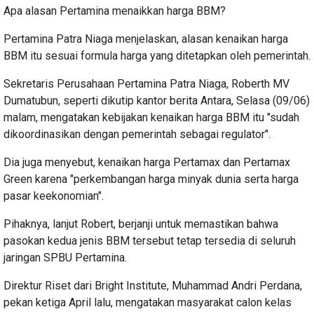
Apa alasan Pertamina menaikkan harga BBM?
Pertamina Patra Niaga menjelaskan, alasan kenaikan harga
BBM itu sesuai formula harga yang ditetapkan oleh pemerintah.
Sekretaris Perusahaan Pertamina Patra Niaga, Roberth MV
Dumatubun, seperti dikutip kantor berita Antara, Selasa (09/06)
malam, mengatakan kebijakan kenaikan harga BBM itu "sudah
dikoordinasikan dengan pemerintah sebagai regulator".
Dia juga menyebut, kenaikan harga Pertamax dan Pertamax
Green karena "perkembangan harga minyak dunia serta harga
pasar keekonomian".
Pihaknya, lanjut Robert, berjanji untuk memastikan bahwa
pasokan kedua jenis BBM tersebut tetap tersedia di seluruh
jaringan SPBU Pertamina.
Direktur Riset dari Bright Institute, Muhammad Andri Perdana,
pekan ketiga April lalu, mengatakan masyarakat calon kelas