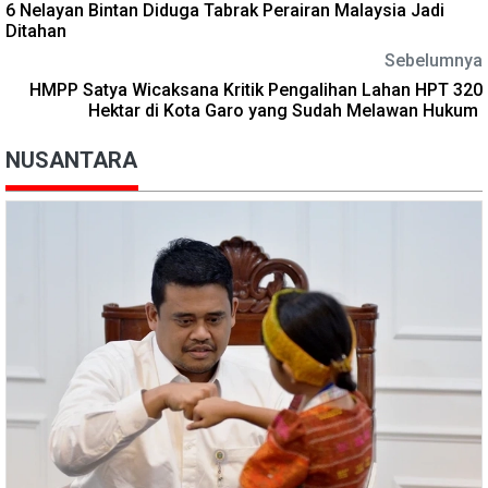
6 Nelayan Bintan Diduga Tabrak Perairan Malaysia Jadi
Ditahan
Sebelumnya
HMPP Satya Wicaksana Kritik Pengalihan Lahan HPT 320
Hektar di Kota Garo yang Sudah Melawan Hukum
NUSANTARA