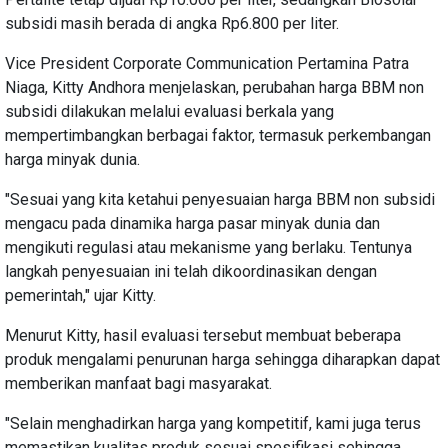
subsidi masih berada di angka Rp6.800 per liter.
Vice President Corporate Communication Pertamina Patra
Niaga, Kitty Andhora menjelaskan, perubahan harga BBM non
subsidi dilakukan melalui evaluasi berkala yang
mempertimbangkan berbagai faktor, termasuk perkembangan
harga minyak dunia.
"Sesuai yang kita ketahui penyesuaian harga BBM non subsidi
mengacu pada dinamika harga pasar minyak dunia dan
mengikuti regulasi atau mekanisme yang berlaku. Tentunya
langkah penyesuaian ini telah dikoordinasikan dengan
pemerintah," ujar Kitty.
Menurut Kitty, hasil evaluasi tersebut membuat beberapa
produk mengalami penurunan harga sehingga diharapkan dapat
memberikan manfaat bagi masyarakat.
"Selain menghadirkan harga yang kompetitif, kami juga terus
memastikan kualitas produk sesuai spesifikasi sehingga