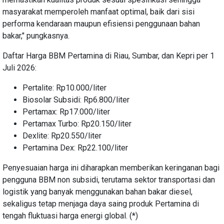
masyarakat memperoleh manfaat optimal, baik dari sisi
performa kendaraan maupun efisiensi penggunaan bahan
bakar," pungkasnya.
Daftar Harga BBM Pertamina di Riau, Sumbar, dan Kepri per 1
Juli 2026:
Pertalite: Rp10.000/liter
Biosolar Subsidi: Rp6.800/liter
Pertamax: Rp17.000/liter
Pertamax Turbo: Rp20.150/liter
Dexlite: Rp20.550/liter
Pertamina Dex: Rp22.100/liter
Penyesuaian harga ini diharapkan memberikan keringanan bagi
pengguna BBM non subsidi, terutama sektor transportasi dan
logistik yang banyak menggunakan bahan bakar diesel,
sekaligus tetap menjaga daya saing produk Pertamina di
tengah fluktuasi harga energi global. (*)