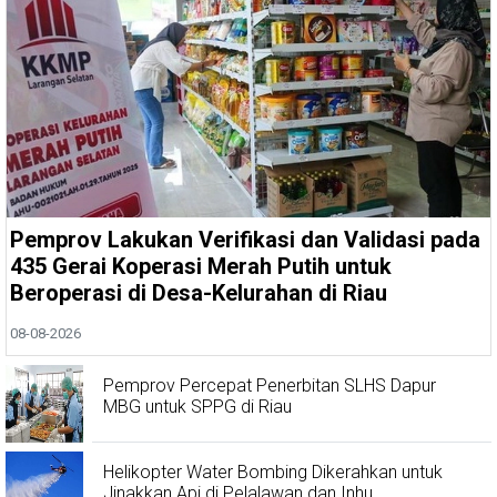
Pemprov Lakukan Verifikasi dan Validasi pada
435 Gerai Koperasi Merah Putih untuk
Beroperasi di Desa-Kelurahan di Riau
08-08-2026
Pemprov Percepat Penerbitan SLHS Dapur
MBG untuk SPPG di Riau
Helikopter Water Bombing Dikerahkan untuk
Jinakkan Api di Pelalawan dan Inhu