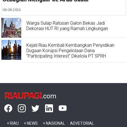
08-08-2026
Warga Sulap Ratusan Galon Bekas Jadi
Dekorasi HUT RI yang Ramah Lingkungan
Kejati Riau Kembali Kembangkan Penyidikan
Dugaan Korupsi Pengelolaan Dana
"Participating Interest" Dikelola PT SPRH
RIAUPAGI
.com
+ RIAU
+ NEWS
+ NASIONAL
ADVETORIAL