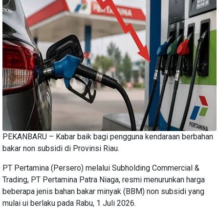
PEKANBARU – Kabar baik bagi pengguna kendaraan berbahan
bakar non subsidi di Provinsi Riau.
PT Pertamina (Persero) melalui Subholding Commercial &
Trading, PT Pertamina Patra Niaga, resmi menurunkan harga
beberapa jenis bahan bakar minyak (BBM) non subsidi yang
mulai ui berlaku pada Rabu, 1 Juli 2026.