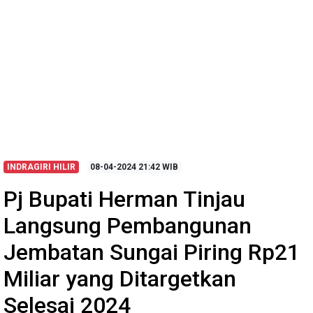
INDRAGIRI HILIR
08-04-2024
21:42 WIB
Pj Bupati Herman Tinjau
Langsung Pembangunan
Jembatan Sungai Piring Rp21
Miliar yang Ditargetkan
Selesai 2024