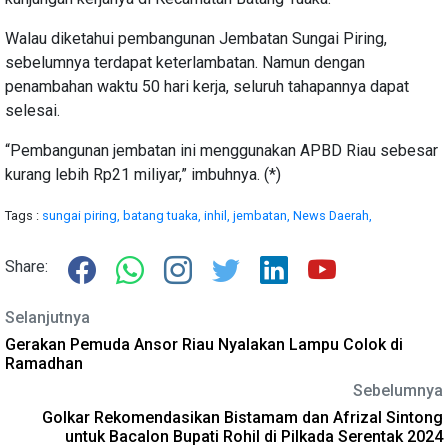
Walau diketahui pembangunan Jembatan Sungai Piring,
sebelumnya terdapat keterlambatan. Namun dengan
penambahan waktu 50 hari kerja, seluruh tahapannya dapat
selesai.
“Pembangunan jembatan ini menggunakan APBD Riau sebesar
kurang lebih Rp21 miliyar,” imbuhnya. (*)
Tags :
sungai piring,
batang tuaka,
inhil,
jembatan,
News Daerah,
Share:
Selanjutnya
Gerakan Pemuda Ansor Riau Nyalakan Lampu Colok di
Ramadhan
Sebelumnya
Golkar Rekomendasikan Bistamam dan Afrizal Sintong
untuk Bacalon Bupati Rohil di Pilkada Serentak 2024