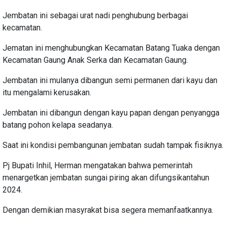
Jembatan ini sebagai urat nadi penghubung berbagai
kecamatan.
Jematan ini menghubungkan Kecamatan Batang Tuaka dengan
Kecamatan Gaung Anak Serka dan Kecamatan Gaung.
Jembatan ini mulanya dibangun semi permanen dari kayu dan
itu mengalami kerusakan.
Jembatan ini dibangun dengan kayu papan dengan penyangga
batang pohon kelapa seadanya.
Saat ini kondisi pembangunan jembatan sudah tampak fisiknya.
Pj Bupati Inhil, Herman mengatakan bahwa pemerintah
menargetkan jembatan sungai piring akan difungsikantahun
2024.
Dengan demikian masyrakat bisa segera memanfaatkannya.