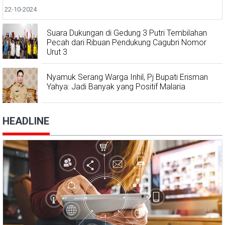
22-10-2024
Suara Dukungan di Gedung 3 Putri Tembilahan
Pecah dari Ribuan Pendukung Cagubri Nomor
Urut 3
Nyamuk Serang Warga Inhil, Pj Bupati Erisman
Yahya: Jadi Banyak yang Positif Malaria
HEADLINE