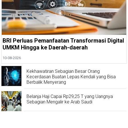
BRI Perluas Pemanfaatan Transformasi Digital
UMKM Hingga ke Daerah-daerah
10-08-2026
Kekhawatiran Sebagian Besar Orang
Kecerdasan Buatan Lepas Kendali yang Bisa
Berbalik Menyerang
Belanja Haji Capai Rp29,25 T yang Uangnya
Sebagian Mengalir ke Arab Saudi