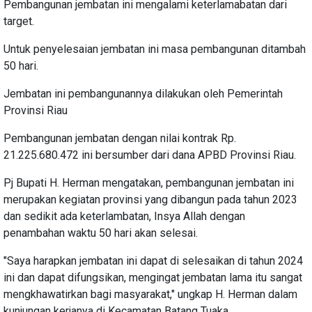
Pembangunan jembatan ini mengalami keterlamabatan dari
target.
Untuk penyelesaian jembatan ini masa pembangunan ditambah
50 hari.
Jembatan ini pembangunannya dilakukan oleh Pemerintah
Provinsi Riau
Pembangunan jembatan dengan nilai kontrak Rp.
21.225.680.472 ini bersumber dari dana APBD Provinsi Riau.
Pj Bupati H. Herman mengatakan, pembangunan jembatan ini
merupakan kegiatan provinsi yang dibangun pada tahun 2023
dan sedikit ada keterlambatan, Insya Allah dengan
penambahan waktu 50 hari akan selesai.
"Saya harapkan jembatan ini dapat di selesaikan di tahun 2024
ini dan dapat difungsikan, mengingat jembatan lama itu sangat
mengkhawatirkan bagi masyarakat," ungkap H. Herman dalam
kunjungan kerjanya di Kecamatan Batang Tuaka.