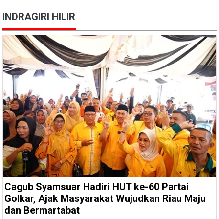
INDRAGIRI HILIR
Cagub Syamsuar Hadiri HUT ke-60 Partai
Golkar, Ajak Masyarakat Wujudkan Riau Maju
dan Bermartabat