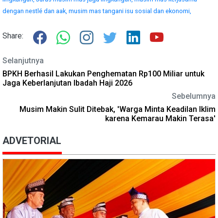
dengan nestlé dan aak,
musim mas tangani isu sosial dan ekonomi,
Share:
Selanjutnya
BPKH Berhasil Lakukan Penghematan Rp100 Miliar untuk
Jaga Keberlanjutan Ibadah Haji 2026
Sebelumnya
Musim Makin Sulit Ditebak, 'Warga Minta Keadilan Iklim
karena Kemarau Makin Terasa'
ADVETORIAL