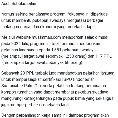
Aceh Subulussalam.
Namun seiring berjalannya program, fokusnya ini diperluas
untuk membantu pekebun swadaya mengatasi berbagai
tantangan sosial dan ekonomi yang mereka hadapi.
Melalui website musimmas.com melaporkan sejak dimulai
pada 2021 lalu, program ini telah berhasil memberikan
pelatihan langsung kepada 1.581 pekebun swadaya
(melampaui target awal sebanyak 1.250 orang) dan 117 PPL
(melampaui target awal sebanyak 60 orang).
Sebanyak 20 PPL terbaik juga mendapatkan pelatihan lanjutan
untuk mempersiapkan sertifikasi ISPO (Indonesian
Sustainable Palm Oil), serta pelatihan tentang pembuatan
kompos rumahan yang dapat membantu pekebun swadaya
mengurangi ketergantungan pada pupuk kimia yang sekaligus
juga memperperbaiki kesehatan tanah.
Dengan perpanjangan kerja sama ini, dampak program akan