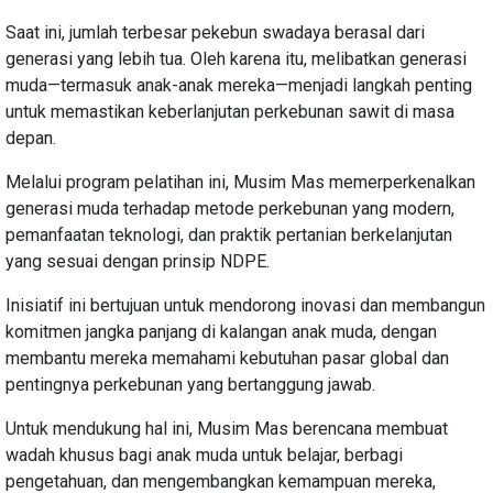
Saat ini, jumlah terbesar pekebun swadaya berasal dari
generasi yang lebih tua. Oleh karena itu, melibatkan generasi
muda—termasuk anak-anak mereka—menjadi langkah penting
untuk memastikan keberlanjutan perkebunan sawit di masa
depan.
Melalui program pelatihan ini, Musim Mas memerperkenalkan
generasi muda terhadap metode perkebunan yang modern,
pemanfaatan teknologi, dan praktik pertanian berkelanjutan
yang sesuai dengan prinsip NDPE.
Inisiatif ini bertujuan untuk mendorong inovasi dan membangun
komitmen jangka panjang di kalangan anak muda, dengan
membantu mereka memahami kebutuhan pasar global dan
pentingnya perkebunan yang bertanggung jawab.
Untuk mendukung hal ini, Musim Mas berencana membuat
wadah khusus bagi anak muda untuk belajar, berbagi
pengetahuan, dan mengembangkan kemampuan mereka,