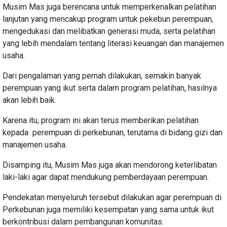
Musim Mas juga berencana untuk memperkenalkan pelatihan
lanjutan yang mencakup program untuk pekebun perempuan,
mengedukasi dan melibatkan generasi muda, serta pelatihan
yang lebih mendalam tentang literasi keuangan dan manajemen
usaha.
Dari pengalaman yang pernah dilakukan, semakin banyak
perempuan yang ikut serta dalam program pelatihan, hasilnya
akan lebih baik.
Karena itu, program ini akan terus memberikan pelatihan
kepada perempuan di perkebunan, terutama di bidang gizi dan
manajemen usaha.
Disamping itu, Musim Mas juga akan mendorong keterlibatan
laki-laki agar dapat mendukung pemberdayaan perempuan.
Pendekatan menyeluruh tersebut dilakukan agar perempuan di
Perkebunan juga memiliki kesempatan yang sama untuk ikut
berkontribusi dalam pembangunan komunitas.