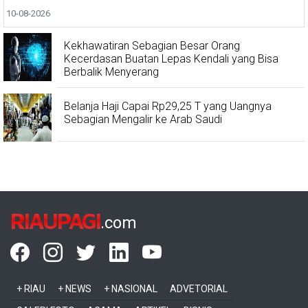
10-08-2026
Kekhawatiran Sebagian Besar Orang
Kecerdasan Buatan Lepas Kendali yang Bisa
Berbalik Menyerang
Belanja Haji Capai Rp29,25 T yang Uangnya
Sebagian Mengalir ke Arab Saudi
RIAUPAGI
.com
+ RIAU
+ NEWS
+ NASIONAL
ADVETORIAL