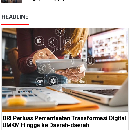
HEADLINE
BRI Perluas Pemanfaatan Transformasi Digital
UMKM Hingga ke Daerah-daerah