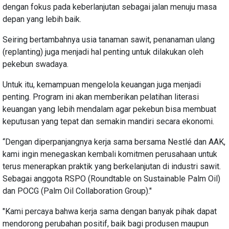
dengan fokus pada keberlanjutan sebagai jalan menuju masa
depan yang lebih baik.
Seiring bertambahnya usia tanaman sawit, penanaman ulang
(replanting) juga menjadi hal penting untuk dilakukan oleh
pekebun swadaya.
Untuk itu, kemampuan mengelola keuangan juga menjadi
penting. Program ini akan memberikan pelatihan literasi
keuangan yang lebih mendalam agar pekebun bisa membuat
keputusan yang tepat dan semakin mandiri secara ekonomi.
“Dengan diperpanjangnya kerja sama bersama Nestlé dan AAK,
kami ingin menegaskan kembali komitmen perusahaan untuk
terus menerapkan praktik yang berkelanjutan di industri sawit.
Sebagai anggota RSPO (Roundtable on Sustainable Palm Oil)
dan POCG (Palm Oil Collaboration Group)."
"Kami percaya bahwa kerja sama dengan banyak pihak dapat
mendorong perubahan positif, baik bagi produsen maupun