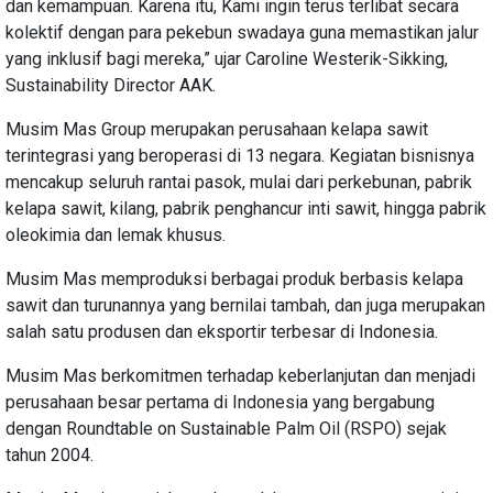
dan kemampuan. Karena itu, Kami ingin terus terlibat secara
kolektif dengan para pekebun swadaya guna memastikan jalur
yang inklusif bagi mereka,” ujar Caroline Westerik-Sikking,
Sustainability Director AAK.
Musim Mas Group merupakan perusahaan kelapa sawit
terintegrasi yang beroperasi di 13 negara. Kegiatan bisnisnya
mencakup seluruh rantai pasok, mulai dari perkebunan, pabrik
kelapa sawit, kilang, pabrik penghancur inti sawit, hingga pabrik
oleokimia dan lemak khusus.
Musim Mas memproduksi berbagai produk berbasis kelapa
sawit dan turunannya yang bernilai tambah, dan juga merupakan
salah satu produsen dan eksportir terbesar di Indonesia.
Musim Mas berkomitmen terhadap keberlanjutan dan menjadi
perusahaan besar pertama di Indonesia yang bergabung
dengan Roundtable on Sustainable Palm Oil (RSPO) sejak
tahun 2004.