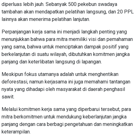
diperluas lebih jauh. Sebanyak 500 pekebun swadaya
tambahan akan mendapatkan pelatihan langsung, dan 20 PPL
lainnya akan menerima pelatihan lanjutan.
Perpanjangan kerja sama ini menjadi langkah penting yang
menunjukkan bahwa para mitra memiliki visi dan pemahaman
yang sama, bahwa untuk menciptakan dampak positif yang
berkelanjutan di suatu wilayah, dibutuhkan komitmen jangka
panjang dan keterlibatan langsung di lapangan.
Meskipun fokus utamanya adalah untuk menghentikan
deforestasi, namun kerjasama ini juga memahami tantangan
nyata yang dihadapi oleh masyarakat di daerah penghasil
sawit.
Melalui komitmen kerja sama yang diperbarui tersebut, para
mitra berkomitmen untuk mendukung keberlanjutan jangka
panjang dengan cara berbagi pengetahuan dan meningkatkan
keterampilan.