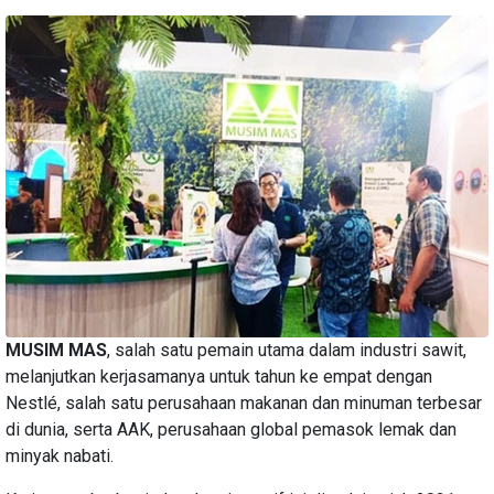
MUSIM MAS
, salah satu pemain utama dalam industri sawit,
melanjutkan kerjasamanya untuk tahun ke empat dengan
Nestlé, salah satu perusahaan makanan dan minuman terbesar
di dunia, serta AAK, perusahaan global pemasok lemak dan
minyak nabati.