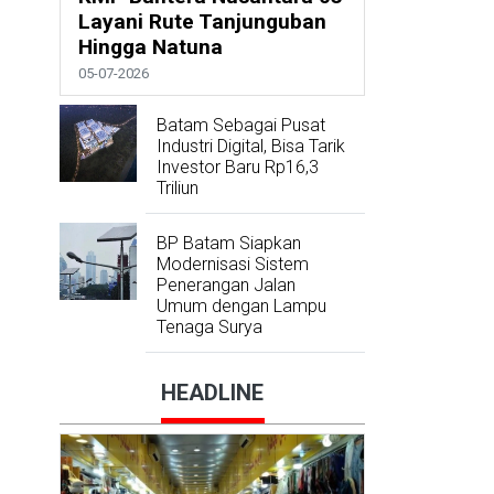
Layani Rute Tanjunguban
Hingga Natuna
05-07-2026
Batam Sebagai Pusat
Industri Digital, Bisa Tarik
Investor Baru Rp16,3
Triliun
BP Batam Siapkan
Modernisasi Sistem
Penerangan Jalan
Umum dengan Lampu
Tenaga Surya
HEADLINE