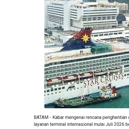
BATAM - Kabar mengenai rencana penghentian o
layanan terminal internasional mulai Juli 2026 