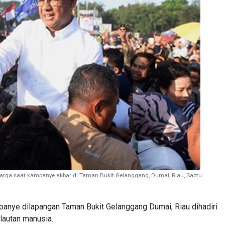
rga saat kampanye akbar di Taman Bukit Gelanggang, Dumai, Riau, Sabtu
ye dilapangan Taman Bukit Gelanggang Dumai, Riau dihadiri
lautan manusia.