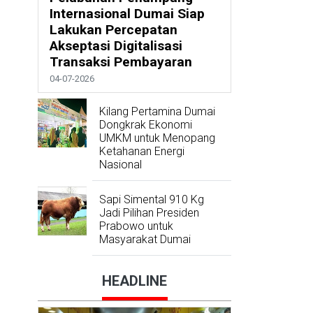
Internasional Dumai Siap
Lakukan Percepatan
Akseptasi Digitalisasi
Transaksi Pembayaran
04-07-2026
Kilang Pertamina Dumai
Dongkrak Ekonomi
UMKM untuk Menopang
Ketahanan Energi
Nasional
Sapi Simental 910 Kg
Jadi Pilihan Presiden
Prabowo untuk
Masyarakat Dumai
HEADLINE