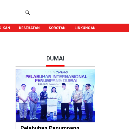
DIKAN
KESEHATAN
SOROTAN
LINKUNGAN
DUMAI
Pelabuhan Penumpang