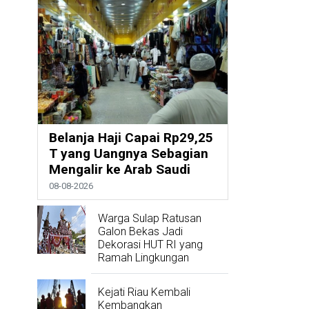
Belanja Haji Capai Rp29,25
T yang Uangnya Sebagian
Mengalir ke Arab Saudi
08-08-2026
Warga Sulap Ratusan
Galon Bekas Jadi
Dekorasi HUT RI yang
Ramah Lingkungan
Kejati Riau Kembali
Kembangkan