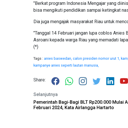
"Berkat program Indonesia Mengajar yang diinis
bisa mengikuti pendidikan sampai ketingkat nas
Dia juga mengajak masyarakat Riau untuk menc
"Tanggal 14 Februari jangan lupa coblos Anie
Asroani kepada warga Riau yang memadati lapa
(*)
Tags :
anies baswedan,
calon presiden nomor urut 1,
kam
kampanye anies seperti lautan manusia,
Share:
Selanjutnya
Pemerintah Bagi-Bagi BLT Rp200.000 Mulai 
Februari 2024, Kata Airlangga Hartarto