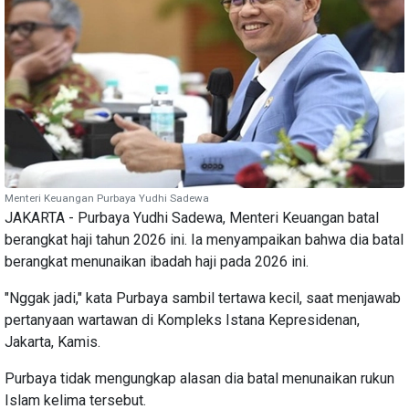
Menteri Keuangan Purbaya Yudhi Sadewa
JAKARTA - Purbaya Yudhi Sadewa, Menteri Keuangan batal
berangkat haji tahun 2026 ini. Ia menyampaikan bahwa dia batal
berangkat menunaikan ibadah haji pada 2026 ini.
"Nggak jadi," kata Purbaya sambil tertawa kecil, saat menjawab
pertanyaan wartawan di Kompleks Istana Kepresidenan,
Jakarta, Kamis.
Purbaya tidak mengungkap alasan dia batal menunaikan rukun
Islam kelima tersebut.