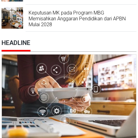
Keputusan MK pada Program MBG
Memisahkan Anggaran Pendidikan dari APBN
Mulai 2028
HEADLINE