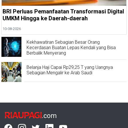
BRI Perluas Pemanfaatan Transformasi Digital
UMKM Hingga ke Daerah-daerah
10-08-2026
Kekhawatiran Sebagian Besar Orang
Kecerdasan Buatan Lepas Kendali yang Bisa
Berbalik Menyerang
Belanja Haji Capai Rp29,25 T yang Uangnya
Sebagian Mengalir ke Arab Saudi
RIAUPAGI
.com