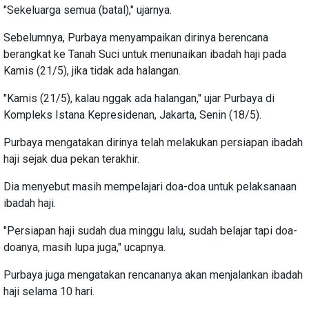
"Sekeluarga semua (batal)," ujarnya.
Sebelumnya, Purbaya menyampaikan dirinya berencana
berangkat ke Tanah Suci untuk menunaikan ibadah haji pada
Kamis (21/5), jika tidak ada halangan.
"Kamis (21/5), kalau nggak ada halangan," ujar Purbaya di
Kompleks Istana Kepresidenan, Jakarta, Senin (18/5).
Purbaya mengatakan dirinya telah melakukan persiapan ibadah
haji sejak dua pekan terakhir.
Dia menyebut masih mempelajari doa-doa untuk pelaksanaan
ibadah haji.
"Persiapan haji sudah dua minggu lalu, sudah belajar tapi doa-
doanya, masih lupa juga," ucapnya.
Purbaya juga mengatakan rencananya akan menjalankan ibadah
haji selama 10 hari.