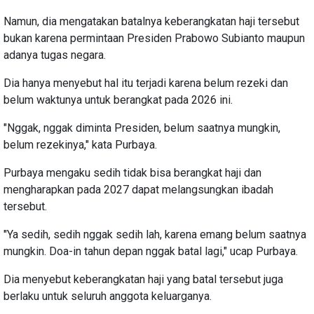
Namun, dia mengatakan batalnya keberangkatan haji tersebut
bukan karena permintaan Presiden Prabowo Subianto maupun
adanya tugas negara.
Dia hanya menyebut hal itu terjadi karena belum rezeki dan
belum waktunya untuk berangkat pada 2026 ini.
"Nggak, nggak diminta Presiden, belum saatnya mungkin,
belum rezekinya," kata Purbaya.
Purbaya mengaku sedih tidak bisa berangkat haji dan
mengharapkan pada 2027 dapat melangsungkan ibadah
tersebut.
"Ya sedih, sedih nggak sedih lah, karena emang belum saatnya
mungkin. Doa-in tahun depan nggak batal lagi," ucap Purbaya.
Dia menyebut keberangkatan haji yang batal tersebut juga
berlaku untuk seluruh anggota keluarganya.