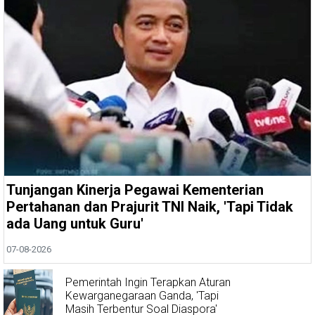
Tunjangan Kinerja Pegawai Kementerian
Pertahanan dan Prajurit TNI Naik, 'Tapi Tidak
ada Uang untuk Guru'
07-08-2026
Pemerintah Ingin Terapkan Aturan
Kewarganegaraan Ganda, 'Tapi
Masih Terbentur Soal Diaspora'