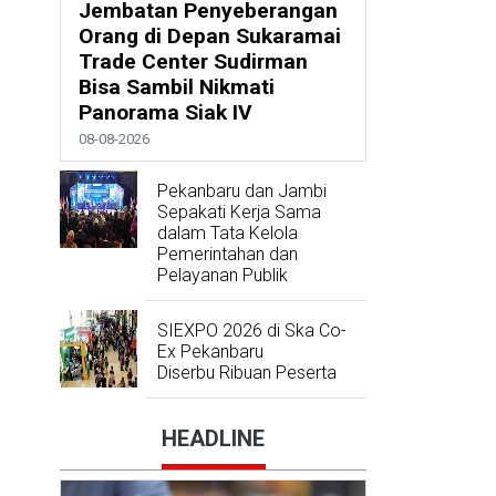
Jembatan Penyeberangan
Orang di Depan Sukaramai
Trade Center Sudirman
Bisa Sambil Nikmati
Panorama Siak IV
08-08-2026
Pekanbaru dan Jambi
Sepakati Kerja Sama
dalam Tata Kelola
Pemerintahan dan
Pelayanan Publik
SIEXPO 2026 di Ska Co-
Ex Pekanbaru
Diserbu Ribuan Peserta
HEADLINE