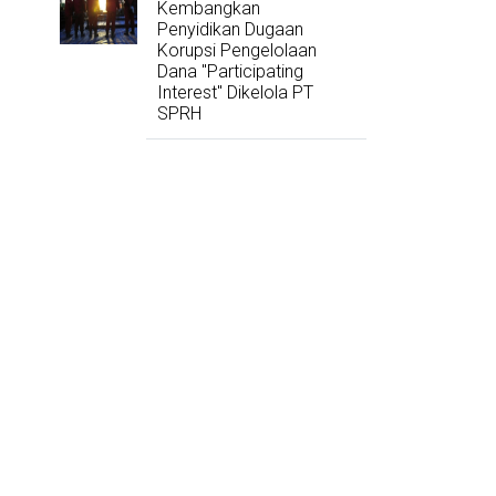
Kembangkan
Penyidikan Dugaan
Korupsi Pengelolaan
Dana "Participating
Interest" Dikelola PT
SPRH