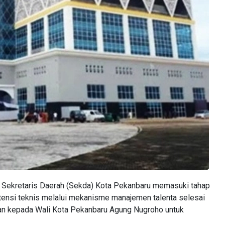
Sekretaris Daerah (Sekda) Kota Pekanbaru memasuki tahap
etensi teknis melalui mekanisme manajemen talenta selesai
ahkan kepada Wali Kota Pekanbaru Agung Nugroho untuk