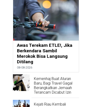
Awas Terekam ETLE!, Jika
Berkendara Sambil
Merokok Bisa Langsung
Ditilang
08-08-2026
Kemenhaj Buat Aturan
Baru, Bagi Travel Gagal
Berangkatkan Jemaah
Terancam Dicabut Izin
Kejati Riau Kembali