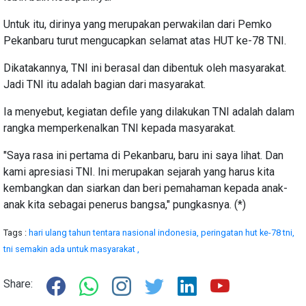
Untuk itu, dirinya yang merupakan perwakilan dari Pemko
Pekanbaru turut mengucapkan selamat atas HUT ke-78 TNI.
Dikatakannya, TNI ini berasal dan dibentuk oleh masyarakat.
Jadi TNI itu adalah bagian dari masyarakat.
Ia menyebut, kegiatan defile yang dilakukan TNI adalah dalam
rangka memperkenalkan TNI kepada masyarakat.
"Saya rasa ini pertama di Pekanbaru, baru ini saya lihat. Dan
kami apresiasi TNI. Ini merupakan sejarah yang harus kita
kembangkan dan siarkan dan beri pemahaman kepada anak-
anak kita sebagai penerus bangsa," pungkasnya. (*)
Tags :
hari ulang tahun tentara nasional indonesia,
peringatan hut ke-78 tni,
tni semakin ada untuk masyarakat ,
Share: