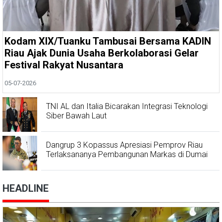
Kodam XIX/Tuanku Tambusai Bersama KADIN
Riau Ajak Dunia Usaha Berkolaborasi Gelar
Festival Rakyat Nusantara
05-07-2026
TNI AL dan Italia Bicarakan Integrasi Teknologi
Siber Bawah Laut
Dangrup 3 Kopassus Apresiasi Pemprov Riau
Terlaksananya Pembangunan Markas di Dumai
HEADLINE