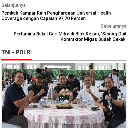
Selanjutnya
Pemkab Kampar Raih Penghargaan Universal Health
Coverage dengan Capaian 97,70 Persen
Sebelumnya
Pertamina Bakal Cari Mitra di Blok Rokan, 'Seiring Duit
Kontraktor Migas Sudah Cekak'
TNI - POLRI