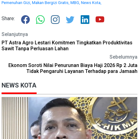
Pemenuhan Gizi,
Makan Bergizi Gratis,
MBG,
News Kota,
Share:
Selanjutnya
PT Astra Agro Lestari Komitmen Tingkatkan Produktivitas
Sawit Tanpa Perluasan Lahan
Sebelumnya
Ekonom Soroti Nilai Penurunan Biaya Haji 2026 Rp 2 Juta
Tidak Pengaruhi Layanan Terhadap para Jamaah
NEWS KOTA