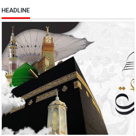
HEADLINE