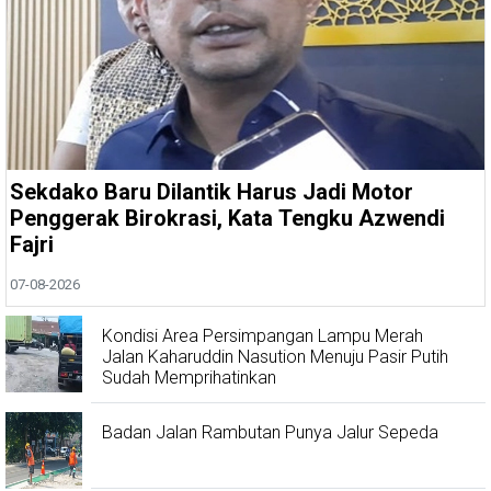
Sekdako Baru Dilantik Harus Jadi Motor
Penggerak Birokrasi, Kata Tengku Azwendi
Fajri
07-08-2026
Kondisi Area Persimpangan Lampu Merah
Jalan Kaharuddin Nasution Menuju Pasir Putih
Sudah Memprihatinkan
Badan Jalan Rambutan Punya Jalur Sepeda