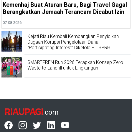
Kemenhaj Buat Aturan Baru, Bagi Travel Gagal
Berangkatkan Jemaah Terancam Dicabut Izin
07-08-2026
Kejati Riau Kembali Kembangkan Penyidikan
Dugaan Korupsi Pengelolaan Dana
"Participating Interest" Dikelola PT SPRH
SMARTFREN Run 2026 Terapkan Konsep Zero
Waste to Landfill untuk Lingkungan
RIAUPAGI
.com