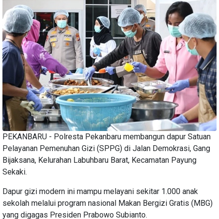
PEKANBARU - Polresta Pekanbaru membangun dapur Satuan
Pelayanan Pemenuhan Gizi (SPPG) di Jalan Demokrasi, Gang
Bijaksana, Kelurahan Labuhbaru Barat, Kecamatan Payung
Sekaki.
Dapur gizi modern ini mampu melayani sekitar 1.000 anak
sekolah melalui program nasional Makan Bergizi Gratis (MBG)
yang digagas Presiden Prabowo Subianto.