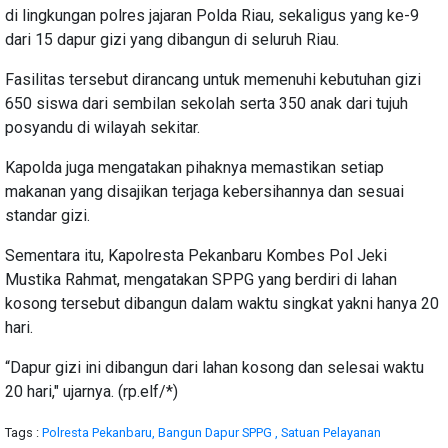
di lingkungan polres jajaran Polda Riau, sekaligus yang ke-9
dari 15 dapur gizi yang dibangun di seluruh Riau.
Fasilitas tersebut dirancang untuk memenuhi kebutuhan gizi
650 siswa dari sembilan sekolah serta 350 anak dari tujuh
posyandu di wilayah sekitar.
Kapolda juga mengatakan pihaknya memastikan setiap
makanan yang disajikan terjaga kebersihannya dan sesuai
standar gizi.
Sementara itu, Kapolresta Pekanbaru Kombes Pol Jeki
Mustika Rahmat, mengatakan SPPG yang berdiri di lahan
kosong tersebut dibangun dalam waktu singkat yakni hanya 20
hari.
“Dapur gizi ini dibangun dari lahan kosong dan selesai waktu
20 hari," ujarnya. (rp.elf/*)
Tags :
Polresta Pekanbaru,
Bangun Dapur SPPG ,
Satuan Pelayanan