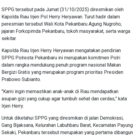
SPPG tersebut pada Jumat (31/10/2025) diresmikan oleh
Kapolda Riau Irjen Pol Herry Heryawan. Turut hadir dalam
peresmian tersebut Wali Kota Pekanbaru Agung Nugroho,
jajaran Forkopimda Pekanbaru, tokoh masyarakat, serta warga
sekitar.
Kapolda Riau Irjen Herry Heryawan mengatakan pendirian
SPPG Polresta Pekanbaru ini merupakan komitmen Polri
dalam rangka mendukung penuh program nasional Makan
Bergizi Gratis yang merupakan program prioritas Presiden
Prabowo Subianto.
"Kami ingin memastikan anak-anak di Riau mendapatkan
asupan gizi yang cukup agar tumbuh sehat dan cerdas,” kata
Irjen Herry.
Untuk diketahui SPPG yang diresmikan di jalan Demokrasi,
Gang Bijaksana, Kelurahan Labuhbaru Barat, Kecamatan Payung
Sekaki, Pekanbaru tersebut merupakan yang pertama dibangun