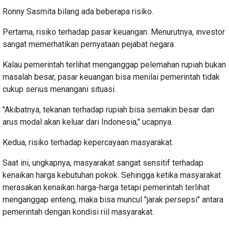
Ronny Sasmita bilang ada beberapa risiko.
Pertama, risiko terhadap pasar keuangan. Menurutnya, investor
sangat memerhatikan pernyataan pejabat negara.
Kalau pemerintah terlihat menganggap pelemahan rupiah bukan
masalah besar, pasar keuangan bisa menilai pemerintah tidak
cukup serius menangani situasi.
"Akibatnya, tekanan terhadap rupiah bisa semakin besar dan
arus modal akan keluar dari Indonesia," ucapnya.
Kedua, risiko terhadap kepercayaan masyarakat.
Saat ini, ungkapnya, masyarakat sangat sensitif terhadap
kenaikan harga kebutuhan pokok. Sehingga ketika masyarakat
merasakan kenaikan harga-harga tetapi pemerintah terlihat
menganggap enteng, maka bisa muncul "jarak persepsi" antara
pemerintah dengan kondisi riil masyarakat.