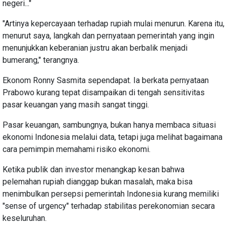
negeri..."
"Artinya kepercayaan terhadap rupiah mulai menurun. Karena itu,
menurut saya, langkah dan pernyataan pemerintah yang ingin
menunjukkan keberanian justru akan berbalik menjadi
bumerang," terangnya.
Ekonom Ronny Sasmita sependapat. Ia berkata pernyataan
Prabowo kurang tepat disampaikan di tengah sensitivitas
pasar keuangan yang masih sangat tinggi.
Pasar keuangan, sambungnya, bukan hanya membaca situasi
ekonomi Indonesia melalui data, tetapi juga melihat bagaimana
cara pemimpin memahami risiko ekonomi.
Ketika publik dan investor menangkap kesan bahwa
pelemahan rupiah dianggap bukan masalah, maka bisa
menimbulkan persepsi pemerintah Indonesia kurang memiliki
"sense of urgency" terhadap stabilitas perekonomian secara
keseluruhan.