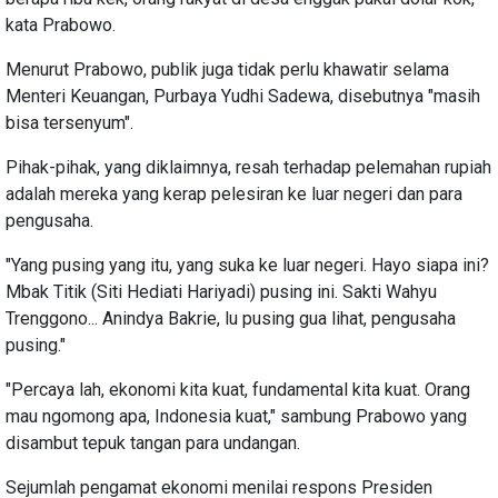
kata Prabowo.
Menurut Prabowo, publik juga tidak perlu khawatir selama
Menteri Keuangan, Purbaya Yudhi Sadewa, disebutnya "masih
bisa tersenyum".
Pihak-pihak, yang diklaimnya, resah terhadap pelemahan rupiah
adalah mereka yang kerap pelesiran ke luar negeri dan para
pengusaha.
"Yang pusing yang itu, yang suka ke luar negeri. Hayo siapa ini?
Mbak Titik (Siti Hediati Hariyadi) pusing ini. Sakti Wahyu
Trenggono... Anindya Bakrie, lu pusing gua lihat, pengusaha
pusing."
"Percaya lah, ekonomi kita kuat, fundamental kita kuat. Orang
mau ngomong apa, Indonesia kuat," sambung Prabowo yang
disambut tepuk tangan para undangan.
Sejumlah pengamat ekonomi menilai respons Presiden