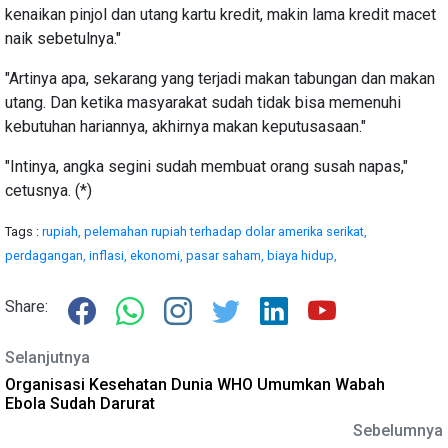
kenaikan pinjol dan utang kartu kredit, makin lama kredit macet
naik sebetulnya."
"Artinya apa, sekarang yang terjadi makan tabungan dan makan
utang. Dan ketika masyarakat sudah tidak bisa memenuhi
kebutuhan hariannya, akhirnya makan keputusasaan."
"Intinya, angka segini sudah membuat orang susah napas,"
cetusnya. (*)
Tags :
rupiah,
pelemahan rupiah terhadap dolar amerika serikat,
perdagangan,
inflasi,
ekonomi,
pasar saham,
biaya hidup,
Share:
Selanjutnya
Organisasi Kesehatan Dunia WHO Umumkan Wabah
Ebola Sudah Darurat
Sebelumnya