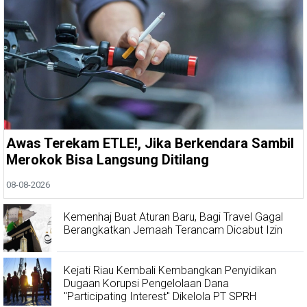
Awas Terekam ETLE!, Jika Berkendara Sambil
Merokok Bisa Langsung Ditilang
08-08-2026
Kemenhaj Buat Aturan Baru, Bagi Travel Gagal
Berangkatkan Jemaah Terancam Dicabut Izin
Kejati Riau Kembali Kembangkan Penyidikan
Dugaan Korupsi Pengelolaan Dana
"Participating Interest" Dikelola PT SPRH