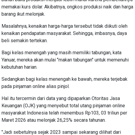
memakai kurs dolar. Akibatnya, ongkos produksi naik dan harga
barang ikut melonjak.
Masalahnya, kenaikan harga-harga tersebut tidak diikuti oleh
kenaikan pendapatan masyarakat. Sehingga, imbasnya, daya
beli semakin tertekan.
Bagi kelas menengah yang masih memiliki tabungan, kata
Yanuar, mereka akan mulai "makan tabungan" untuk memenuhi
kebutuhan harian.
Sedangkan bagi kelas menengah ke bawah, mereka terjebak
pada pinjaman online alias pinjol.
Hal itu tercermin dari data yang dipaparkan Otoritas Jasa
Keuangan (OJK) yang menyebut total utang pinjaman online
masyarakat Indonesia telah menembus Rp103, 03 triliun per
Maret 2026 atau melonjak 26,25% secara tahunan.
"Jadi sebetulnya sejak 2023 sampai sekarang dilihat dari