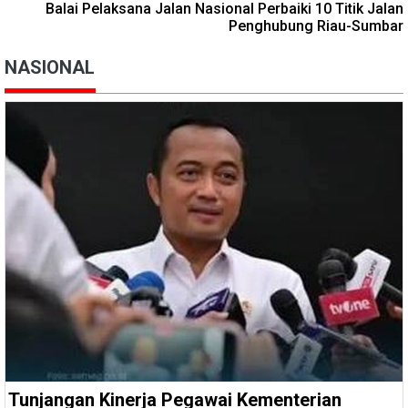
Balai Pelaksana Jalan Nasional Perbaiki 10 Titik Jalan
Penghubung Riau-Sumbar
NASIONAL
Tunjangan Kinerja Pegawai Kementerian