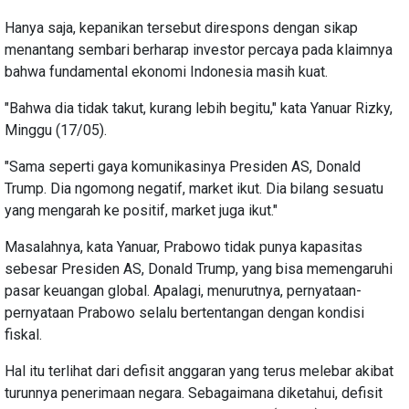
Hanya saja, kepanikan tersebut direspons dengan sikap
menantang sembari berharap investor percaya pada klaimnya
bahwa fundamental ekonomi Indonesia masih kuat.
"Bahwa dia tidak takut, kurang lebih begitu," kata Yanuar Rizky,
Minggu (17/05).
"Sama seperti gaya komunikasinya Presiden AS, Donald
Trump. Dia ngomong negatif, market ikut. Dia bilang sesuatu
yang mengarah ke positif, market juga ikut."
Masalahnya, kata Yanuar, Prabowo tidak punya kapasitas
sebesar Presiden AS, Donald Trump, yang bisa memengaruhi
pasar keuangan global. Apalagi, menurutnya, pernyataan-
pernyataan Prabowo selalu bertentangan dengan kondisi
fiskal.
Hal itu terlihat dari defisit anggaran yang terus melebar akibat
turunnya penerimaan negara. Sebagaimana diketahui, defisit