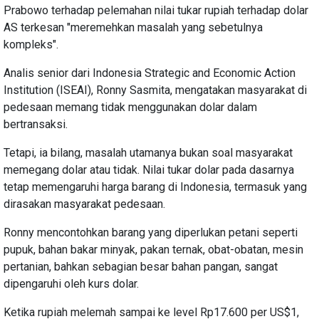
Prabowo terhadap pelemahan nilai tukar rupiah terhadap dolar
AS terkesan "meremehkan masalah yang sebetulnya
kompleks".
Analis senior dari Indonesia Strategic and Economic Action
Institution (ISEAI), Ronny Sasmita, mengatakan masyarakat di
pedesaan memang tidak menggunakan dolar dalam
bertransaksi.
Tetapi, ia bilang, masalah utamanya bukan soal masyarakat
memegang dolar atau tidak. Nilai tukar dolar pada dasarnya
tetap memengaruhi harga barang di Indonesia, termasuk yang
dirasakan masyarakat pedesaan.
Ronny mencontohkan barang yang diperlukan petani seperti
pupuk, bahan bakar minyak, pakan ternak, obat-obatan, mesin
pertanian, bahkan sebagian besar bahan pangan, sangat
dipengaruhi oleh kurs dolar.
Ketika rupiah melemah sampai ke level Rp17.600 per US$1,