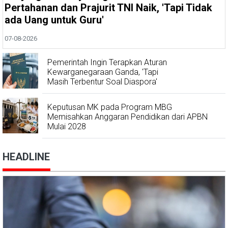
Pertahanan dan Prajurit TNI Naik, 'Tapi Tidak
ada Uang untuk Guru'
07-08-2026
Pemerintah Ingin Terapkan Aturan
Kewarganegaraan Ganda, 'Tapi
Masih Terbentur Soal Diaspora'
Keputusan MK pada Program MBG
Memisahkan Anggaran Pendidikan dari APBN
Mulai 2028
HEADLINE