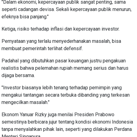
"Dalam ekonomi, kepercayaan publik sangat penting, sama
seperti cadangan devisa. Sekali kepercayaan publik menurun,
efeknya bisa panjang."
Ketiga, risiko terhadap inflasi dan kepercayaan investor.
Pernyataan yang terlalu menyederhanakan masalah, bisa
membuat pemerintah terlihat defensif.
Padahal yang dibutuhkan pasar keuangan justru pengakuan
realistis bahwa pelemahan rupiah memang serius dan harus
dijaga bersama.
"Investor biasanya lebih tenang terhadap pemimpin yang
mengakui tantangan secara terbuka dibanding yang terkesan
mengecilkan masalah."
Ekonom Yanuar Rizky juga menilai Presiden Prabowo
semestinya berbicara jujur tentang kondisi ekonomi Indonesia
tanpa menyalahkan pihak lain, seperti yang dilakukan Perdana
Menteri Singapura.