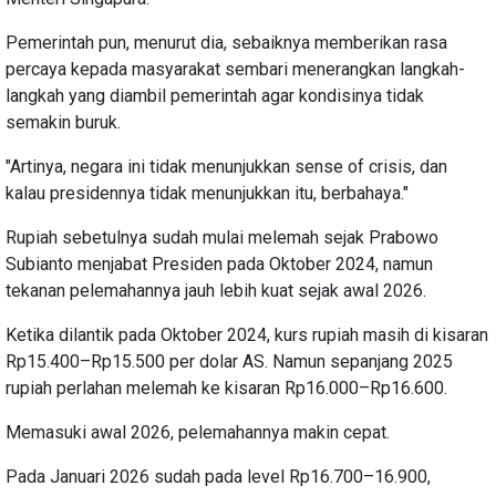
Pemerintah pun, menurut dia, sebaiknya memberikan rasa
percaya kepada masyarakat sembari menerangkan langkah-
langkah yang diambil pemerintah agar kondisinya tidak
semakin buruk.
"Artinya, negara ini tidak menunjukkan sense of crisis, dan
kalau presidennya tidak menunjukkan itu, berbahaya."
Rupiah sebetulnya sudah mulai melemah sejak Prabowo
Subianto menjabat Presiden pada Oktober 2024, namun
tekanan pelemahannya jauh lebih kuat sejak awal 2026.
Ketika dilantik pada Oktober 2024, kurs rupiah masih di kisaran
Rp15.400–Rp15.500 per dolar AS. Namun sepanjang 2025
rupiah perlahan melemah ke kisaran Rp16.000–Rp16.600.
Memasuki awal 2026, pelemahannya makin cepat.
Pada Januari 2026 sudah pada level Rp16.700–16.900,