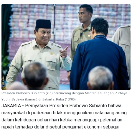
Presiden Prabowo Subianto (kiri) berbincang dengan Menteri Keuangan Purbaya
Yudhi Sadewa (kanan) di Jakarta, Rabu (13/05).
JAKARTA - Pernyataan Presiden Prabowo Subianto bahwa
masyarakat di pedesaan tidak menggunakan mata uang asing
dalam kehidupan sehari-hari ketika menanggapi pelemahan
rupiah terhadap dolar disebut pengamat ekonomi sebagai