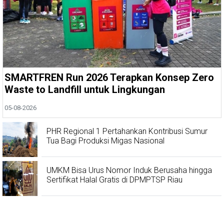
SMARTFREN Run 2026 Terapkan Konsep Zero
Waste to Landfill untuk Lingkungan
05-08-2026
PHR Regional 1 Pertahankan Kontribusi Sumur
Tua Bagi Produksi Migas Nasional
UMKM Bisa Urus Nomor Induk Berusaha hingga
Sertifikat Halal Gratis di DPMPTSP Riau