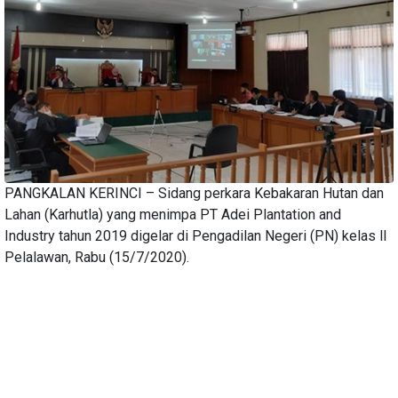
PANGKALAN KERINCI – Sidang perkara Kebakaran Hutan dan
Lahan (Karhutla) yang menimpa PT Adei Plantation and
Industry tahun 2019 digelar di Pengadilan Negeri (PN) kelas ll
Pelalawan, Rabu (15/7/2020).