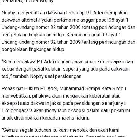
pemantau,” beber Nophy.
Nophy menyebutkan dakwaan terhadap PT Adei merupakan
dakwaan alternatif yakni pertama melanggar pasal 98 ayat 1
Undang-undang nomor 32 tahun 2009 tentang perlindungan dan
pengelolaan lingkungan hidup. Kemudian pasal 99 ayat 1
Undang-undang nomor 32 tahun 2009 tentang perlindungan dan
pengelolaan lingkungan hidup.
“Kita mendakwa PT Adei dengan pasal unsur kesengajaan dan
kedua dengan pasal kelalain seperti yang ada pada dakwaan
tadi,” tambah Nophy usai persidangan.
Penasihat Hukum PT Adei, Muhammad Sempa Kata Sitepu
menyebutkan, pihaknya akan mengajukan keberatan atau
eksepsi atas dakwaan jaksa pada persidangan selanjutnya.
Tim pengacara akan menyusun eksepsi dalam satu pekan ini
untuk disampaikan kepada majelis hakim.
“Semua segala tuduhan itu kami menolak dan akan kami