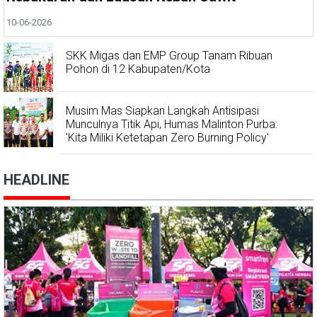
10-06-2026
SKK Migas dan EMP Group Tanam Ribuan
Pohon di 12 Kabupaten/Kota
Musim Mas Siapkan Langkah Antisipasi
Munculnya Titik Api, Humas Malinton Purba:
'Kita Miliki Ketetapan Zero Burning Policy'
HEADLINE