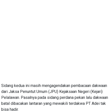
Sidang kedua ini masih mengagendakan pembacaan dakwaan
dari Jaksa Penuntut Umum (JPU) Kejaksaan Negeri (Kejari)
Pelalawan. Pasalnya pada sidang perdana pekan lalu dakwaan
batal dibacakan lantaran yang mewakili terdakwa PT Adei tak
bisa hadir.