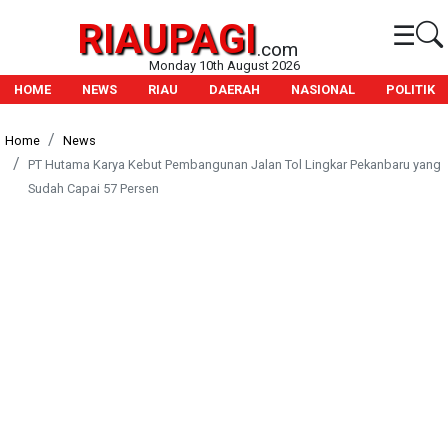
RIAUPAGI
☰
.com
Monday 10th August 2026
HOME
NEWS
RIAU
DAERAH
NASIONAL
POLITIK
Home
News
PT Hutama Karya Kebut Pembangunan Jalan Tol Lingkar Pekanbaru yang
Sudah Capai 57 Persen