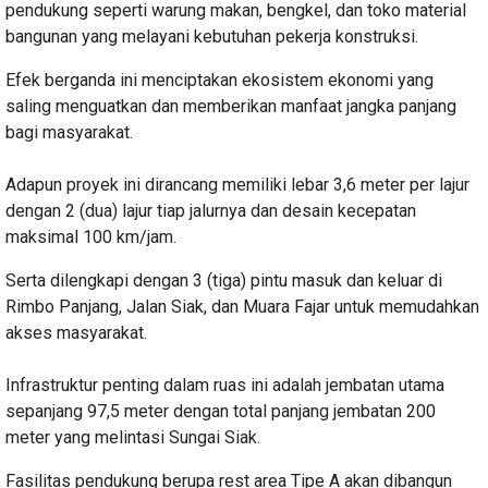
pendukung seperti warung makan, bengkel, dan toko material
bangunan yang melayani kebutuhan pekerja konstruksi.
Efek berganda ini menciptakan ekosistem ekonomi yang
saling menguatkan dan memberikan manfaat jangka panjang
bagi masyarakat.
Adapun proyek ini dirancang memiliki lebar 3,6 meter per lajur
dengan 2 (dua) lajur tiap jalurnya dan desain kecepatan
maksimal 100 km/jam.
Serta dilengkapi dengan 3 (tiga) pintu masuk dan keluar di
Rimbo Panjang, Jalan Siak, dan Muara Fajar untuk memudahkan
akses masyarakat.
Infrastruktur penting dalam ruas ini adalah jembatan utama
sepanjang 97,5 meter dengan total panjang jembatan 200
meter yang melintasi Sungai Siak.
Fasilitas pendukung berupa rest area Tipe A akan dibangun