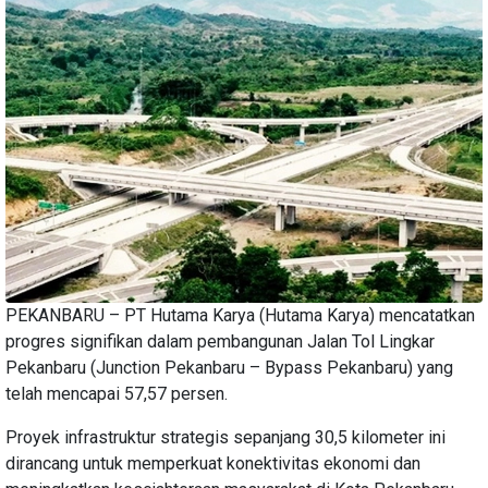
PEKANBARU – PT Hutama Karya (Hutama Karya) mencatatkan
progres signifikan dalam pembangunan Jalan Tol Lingkar
Pekanbaru (Junction Pekanbaru – Bypass Pekanbaru) yang
telah mencapai 57,57 persen.
Proyek infrastruktur strategis sepanjang 30,5 kilometer ini
dirancang untuk memperkuat konektivitas ekonomi dan