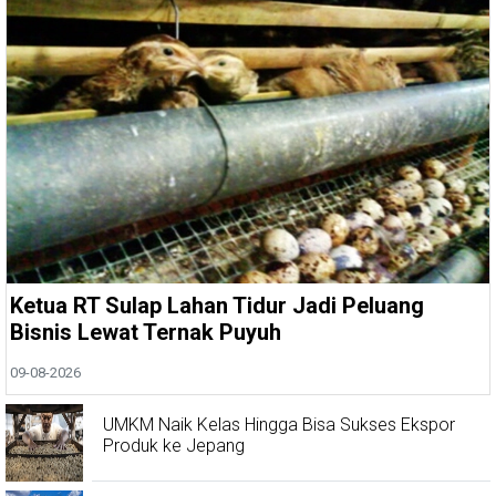
Ketua RT Sulap Lahan Tidur Jadi Peluang
Bisnis Lewat Ternak Puyuh
09-08-2026
UMKM Naik Kelas Hingga Bisa Sukses Ekspor
Produk ke Jepang