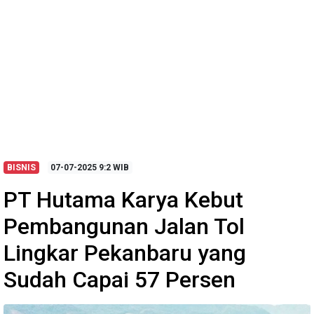
BISNIS
07-07-2025
9:2 WIB
PT Hutama Karya Kebut
Pembangunan Jalan Tol
Lingkar Pekanbaru yang
Sudah Capai 57 Persen