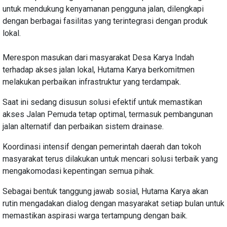
untuk mendukung kenyamanan pengguna jalan, dilengkapi
dengan berbagai fasilitas yang terintegrasi dengan produk
lokal.
Merespon masukan dari masyarakat Desa Karya Indah
terhadap akses jalan lokal, Hutama Karya berkomitmen
melakukan perbaikan infrastruktur yang terdampak.
Saat ini sedang disusun solusi efektif untuk memastikan
akses Jalan Pemuda tetap optimal, termasuk pembangunan
jalan alternatif dan perbaikan sistem drainase.
Koordinasi intensif dengan pemerintah daerah dan tokoh
masyarakat terus dilakukan untuk mencari solusi terbaik yang
mengakomodasi kepentingan semua pihak.
Sebagai bentuk tanggung jawab sosial, Hutama Karya akan
rutin mengadakan dialog dengan masyarakat setiap bulan untuk
memastikan aspirasi warga tertampung dengan baik.