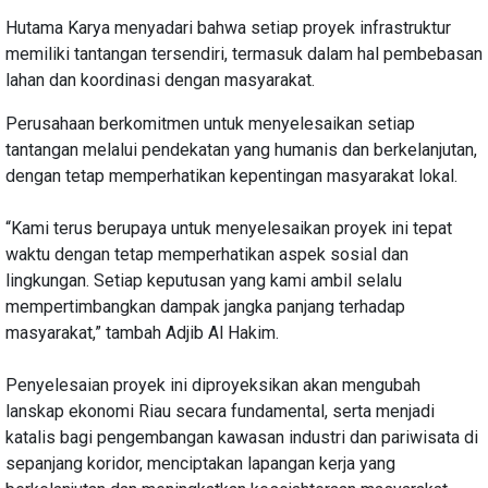
Hutama Karya menyadari bahwa setiap proyek infrastruktur
memiliki tantangan tersendiri, termasuk dalam hal pembebasan
lahan dan koordinasi dengan masyarakat.
Perusahaan berkomitmen untuk menyelesaikan setiap
tantangan melalui pendekatan yang humanis dan berkelanjutan,
dengan tetap memperhatikan kepentingan masyarakat lokal.
“Kami terus berupaya untuk menyelesaikan proyek ini tepat
waktu dengan tetap memperhatikan aspek sosial dan
lingkungan. Setiap keputusan yang kami ambil selalu
mempertimbangkan dampak jangka panjang terhadap
masyarakat,” tambah Adjib Al Hakim.
Penyelesaian proyek ini diproyeksikan akan mengubah
lanskap ekonomi Riau secara fundamental, serta menjadi
katalis bagi pengembangan kawasan industri dan pariwisata di
sepanjang koridor, menciptakan lapangan kerja yang