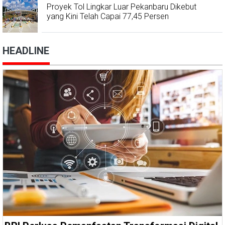
Proyek Tol Lingkar Luar Pekanbaru Dikebut
yang Kini Telah Capai 77,45 Persen
HEADLINE