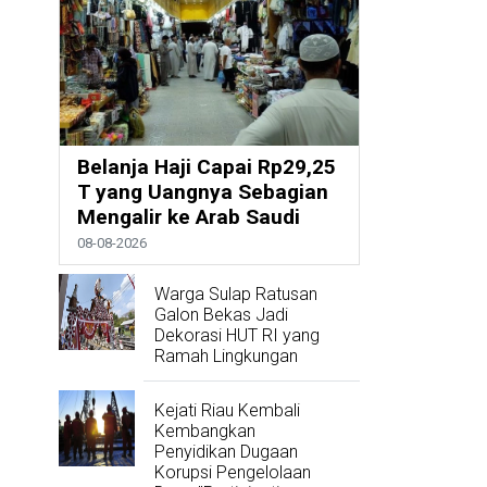
Belanja Haji Capai Rp29,25
T yang Uangnya Sebagian
Mengalir ke Arab Saudi
08-08-2026
Warga Sulap Ratusan
Galon Bekas Jadi
Dekorasi HUT RI yang
Ramah Lingkungan
Kejati Riau Kembali
Kembangkan
Penyidikan Dugaan
Korupsi Pengelolaan