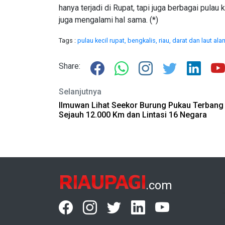
hanya terjadi di Rupat, tapi juga berbagai pulau
juga mengalami hal sama. (*)
Tags :
pulau kecil rupat,
bengkalis,
riau,
darat dan laut al
Share:
Selanjutnya
Ilmuwan Lihat Seekor Burung Pukau Terbang
Sejauh 12.000 Km dan Lintasi 16 Negara
RIAUPAGI
.com