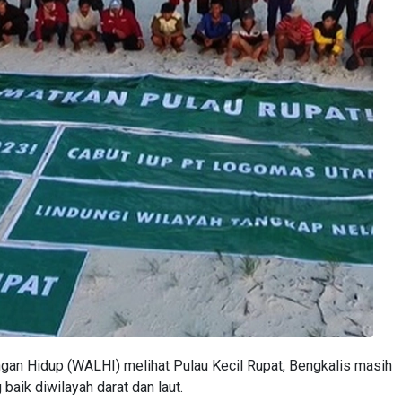
 Hidup (WALHI) melihat Pulau Kecil Rupat, Bengkalis masih
baik diwilayah darat dan laut.