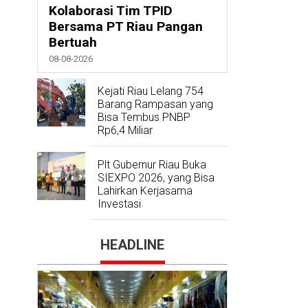
Kolaborasi Tim TPID
Bersama PT Riau Pangan
Bertuah
08-08-2026
Kejati Riau Lelang 754
Barang Rampasan yang
Bisa Tembus PNBP
Rp6,4 Miliar
Plt Gubernur Riau Buka
SIEXPO 2026, yang Bisa
Lahirkan Kerjasama
Investasi
HEADLINE