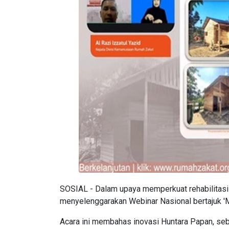
SOSIAL - Dalam upaya memperkuat rehabilitasi
menyelenggarakan Webinar Nasional bertajuk 
Acara ini membahas inovasi Huntara Papan, seb