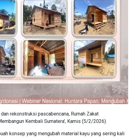
 dan rekonstruksi pascabencana, Rumah Zakat
'Membangun Kembali Sumatera', Kamis (5/2/2026).
uah konsep yang mengubah material kayu yang sering kali