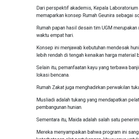
Dari perspektif akademis, Kepala Laboratorium
memaparkan konsep Rumah Geunira sebagai sol
Rumah papan hasil desain tim UGM merupakan 
waktu empat hari.
Konsep ini menjawab kebutuhan mendesak hunian
lebih rendah di tengah kenaikan harga material 
Selain itu, pemanfaatan kayu yang terbawa banji
lokasi bencana.
Rumah Zakat juga menghadirkan perwakilan tuk
Musliadi adalah tukang yang mendapatkan pelat
pembangunan hunian.
Sementara itu, Maida adalah salah satu pener
Mereka menyampaikan bahwa program ini sanga