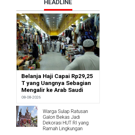
HEADLINE
Belanja Haji Capai Rp29,25
T yang Uangnya Sebagian
Mengalir ke Arab Saudi
08-08-2026
Warga Sulap Ratusan
Galon Bekas Jadi
Dekorasi HUT RI yang
Ramah Lingkungan