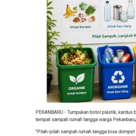
PEKANBARU - Tumpukan botol plastik, kardus beka
tempat sampah rumah tangga warga Pekanbaru,
"Pilah-pilah sampah rumah tangga bisa dompet ik