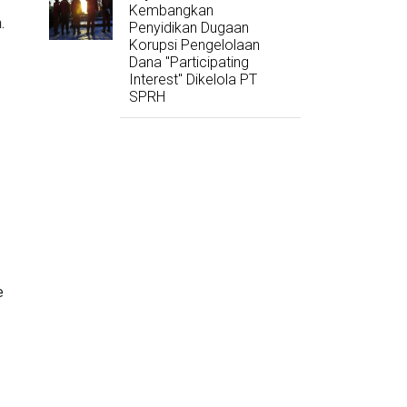
Kembangkan
.
Penyidikan Dugaan
Korupsi Pengelolaan
Dana "Participating
Interest" Dikelola PT
SPRH
e