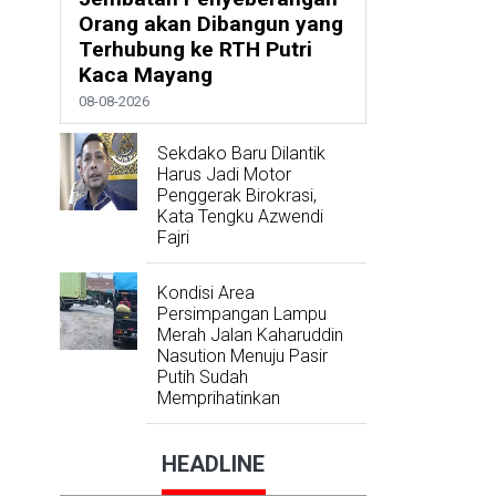
Orang akan Dibangun yang
Terhubung ke RTH Putri
Kaca Mayang
08-08-2026
Sekdako Baru Dilantik
Harus Jadi Motor
Penggerak Birokrasi,
Kata Tengku Azwendi
Fajri
Kondisi Area
Persimpangan Lampu
Merah Jalan Kaharuddin
Nasution Menuju Pasir
Putih Sudah
Memprihatinkan
HEADLINE