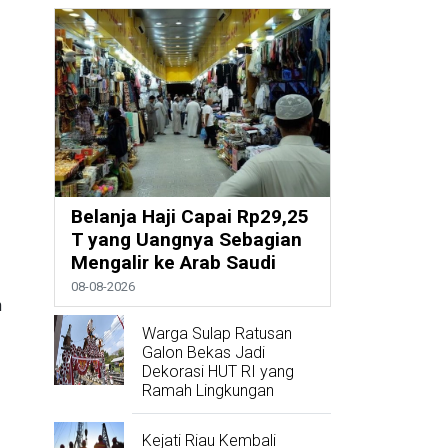
Belanja Haji Capai Rp29,25
T yang Uangnya Sebagian
Mengalir ke Arab Saudi
08-08-2026
n
Warga Sulap Ratusan
Galon Bekas Jadi
Dekorasi HUT RI yang
Ramah Lingkungan
Kejati Riau Kembali