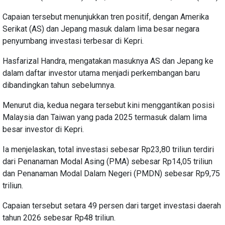
Capaian tersebut menunjukkan tren positif, dengan Amerika
Serikat (AS) dan Jepang masuk dalam lima besar negara
penyumbang investasi terbesar di Kepri.
Hasfarizal Handra, mengatakan masuknya AS dan Jepang ke
dalam daftar investor utama menjadi perkembangan baru
dibandingkan tahun sebelumnya.
Menurut dia, kedua negara tersebut kini menggantikan posisi
Malaysia dan Taiwan yang pada 2025 termasuk dalam lima
besar investor di Kepri.
Ia menjelaskan, total investasi sebesar Rp23,80 triliun terdiri
dari Penanaman Modal Asing (PMA) sebesar Rp14,05 triliun
dan Penanaman Modal Dalam Negeri (PMDN) sebesar Rp9,75
triliun.
Capaian tersebut setara 49 persen dari target investasi daerah
tahun 2026 sebesar Rp48 triliun.