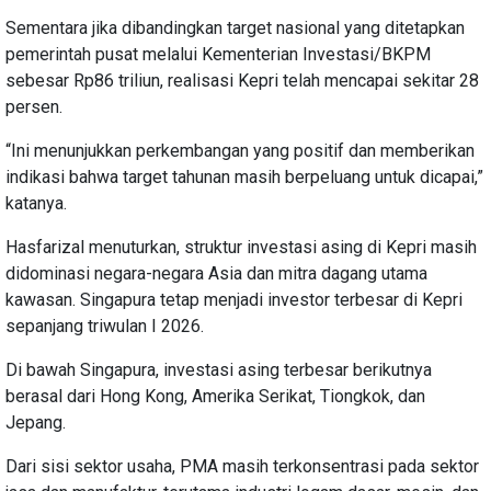
Sementara jika dibandingkan target nasional yang ditetapkan
pemerintah pusat melalui Kementerian Investasi/BKPM
sebesar Rp86 triliun, realisasi Kepri telah mencapai sekitar 28
persen.
“Ini menunjukkan perkembangan yang positif dan memberikan
indikasi bahwa target tahunan masih berpeluang untuk dicapai,”
katanya.
Hasfarizal menuturkan, struktur investasi asing di Kepri masih
didominasi negara-negara Asia dan mitra dagang utama
kawasan. Singapura tetap menjadi investor terbesar di Kepri
sepanjang triwulan I 2026.
Di bawah Singapura, investasi asing terbesar berikutnya
berasal dari Hong Kong, Amerika Serikat, Tiongkok, dan
Jepang.
Dari sisi sektor usaha, PMA masih terkonsentrasi pada sektor