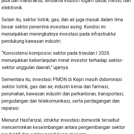
jasa dan manufaktur, terutama industri logam dasar, mesin, dan
elektronik.
Selain itu, sektor listrik, gas, dan air juga masuk dalam lima
besar sektor penerima investasi asing. Kondisi ini
menunjukkan meningkatnya investasi pada infrastruktur
pendukung kawasan industri.
“Konsistensi komposisi sektor pada triwulan I 2026
menunjukkan keberlanjutan minat investor terhadap sektor-
sektor unggulan daerah,” ujarnya.
Sementara itu, investasi PMDN di Kepri masih didominasi
sektor listrik, gas dan air, industri kimia dan farmasi,
perumahan, kawasan industri dan perkantoran, transportasi,
pergudangan dan telekomunikasi, serta perdagangan dan
reparasi.
Menurut Hasfarizal, struktur investasi domestik tersebut
mencerminkan keseimbangan antara pengembangan sektor