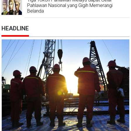
Pahlawan Nasional yang Gigih Memerangi
Belanda
HEADLINE