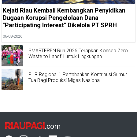
Kejati Riau Kembali Kembangkan Penyidikan
Dugaan Korupsi Pengelolaan Dana
"Participating Interest" Dikelola PT SPRH
06-08-2026
SMARTFREN Run 2026 Terapkan Konsep Zero
Waste to Landfill untuk Lingkungan
PHR Regional 1 Pertahankan Kontribusi Sumur
Tua Bagi Produksi Migas Nasional
RIAUPAGI
.com