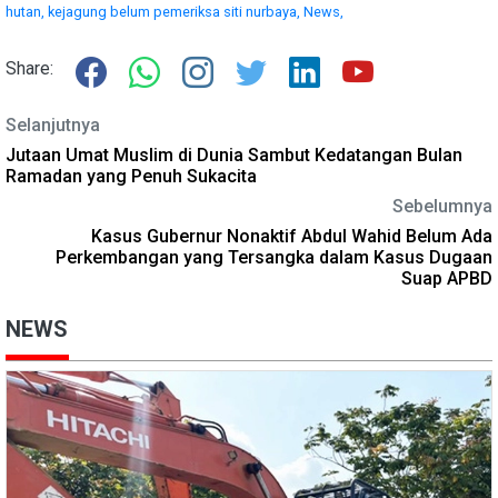
hutan,
kejagung belum pemeriksa siti nurbaya,
News,
Share:
Selanjutnya
Jutaan Umat Muslim di Dunia Sambut Kedatangan Bulan
Ramadan yang Penuh Sukacita
Sebelumnya
Kasus Gubernur Nonaktif Abdul Wahid Belum Ada
Perkembangan yang Tersangka dalam Kasus Dugaan
Suap APBD
NEWS