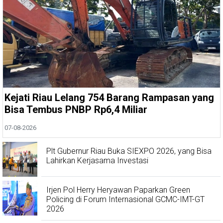
Kejati Riau Lelang 754 Barang Rampasan yang
Bisa Tembus PNBP Rp6,4 Miliar
07-08-2026
Plt Gubernur Riau Buka SIEXPO 2026, yang Bisa
Lahirkan Kerjasama Investasi
Irjen Pol Herry Heryawan Paparkan Green
Policing di Forum Internasional GCMC-IMT-GT
2026