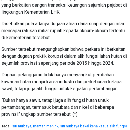
yang berkaitan dengan transaksi keuangan sejumlah pejabat di
lingkungan Kementerian LHK.
Disebutkan pula adanya dugaan aliran dana suap dengan nilai
mencapai ratusan miliar rupiah kepada oknum-oknum tertentu
di kementerian tersebut.
Sumber tersebut mengungkapkan bahwa perkara ini berkaitan
dengan dugaan praktik korupsi dalam alih fungsi lahan hutan di
sejumlah provinsi sepanjang periode 2015 hingga 2024.
Dugaan pelanggaran tidak hanya menyangkut perubahan
kawasan hutan menjadi area industri dan perkebunan kelapa
sawit, tetapi juga alih fungsi untuk kegiatan pertambangan.
“Bukan hanya sawit, tetapi juga alih fungsi hutan untuk
pertambangan, termasuk batubara dan nikel di beberapa
provinsi,” ungkap sumber tersebut. (*)
Tags :
siti nurbaya,
mantan menlhk,
siti nurbaya bakal kena kasus alih fungsi