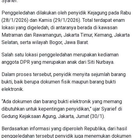
Syarief.
Penggeledahan dilakukan oleh penyidik Kejagung pada Rabu
(28/1/2026) dan Kamis (29/1/2026). Total terdapat enam
lokasi yang digeledah, di antaranya berada di kawasan
Matraman dan Rawamangun, Jakarta Timur, Kemang, Jakarta
Selatan, serta wilayah Bogor, Jawa Barat.
Salah satu lokasi penggeledahan merupakan kediaman
anggota DPR yang merupakan anak dari Siti Nurbaya.
Dalam proses tersebut, penyidik menyita sejumlah barang
bukti, baik berupa dokumen fisik maupun barang bukti
elektronik.
“Ada dokumen dan barang bukti elektronik yang memang
dibutuhkan untuk kepentingan penyidikan,” ujar Syarief di
Gedung Kejaksaan Agung, Jakarta, Jumat (30/1).
Berdasarkan informasi yang diperoleh Republika, dari hasil
penggeledahan tersebut penyidik juga menemukan dokumen