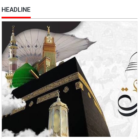
HEADLINE