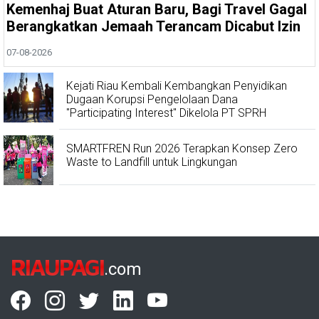
Kemenhaj Buat Aturan Baru, Bagi Travel Gagal
Berangkatkan Jemaah Terancam Dicabut Izin
07-08-2026
Kejati Riau Kembali Kembangkan Penyidikan
Dugaan Korupsi Pengelolaan Dana
"Participating Interest" Dikelola PT SPRH
SMARTFREN Run 2026 Terapkan Konsep Zero
Waste to Landfill untuk Lingkungan
RIAUPAGI
.com