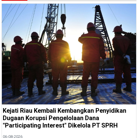
Kejati Riau Kembali Kembangkan Penyidikan
Dugaan Korupsi Pengelolaan Dana
"Participating Interest" Dikelola PT SPRH
06-08-2026