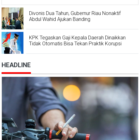
Divonis Dua Tahun, Gubernur Riau Nonaktif
Abdul Wahid Ajukan Banding
KPK Tegaskan Gaji Kepala Daerah Dinaikkan
Tidak Otomatis Bisa Tekan Praktik Korupsi
HEADLINE