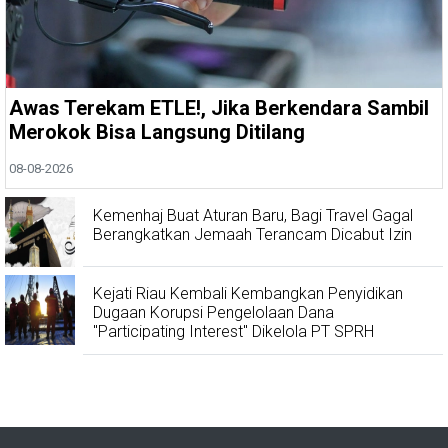
Awas Terekam ETLE!, Jika Berkendara Sambil
Merokok Bisa Langsung Ditilang
08-08-2026
Kemenhaj Buat Aturan Baru, Bagi Travel Gagal
Berangkatkan Jemaah Terancam Dicabut Izin
Kejati Riau Kembali Kembangkan Penyidikan
Dugaan Korupsi Pengelolaan Dana
"Participating Interest" Dikelola PT SPRH