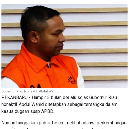
Gubernur Riau Nonaktif, Abdul Wahid
PEKANBARU - Hampir 3 bulan berlalu sejak Gubernur Riau
nonaktif Abdul Wahid ditetapkan sebagai tersangka dalam
kasus dugaan suap APBD.
Namun hingga kini publik belum melihat adanya perkembangan