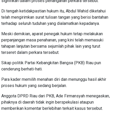
signifikan dalam proses penanganan perkara tersebut.
Di tengah ketidakpastian hukum itu, Abdul Wahid diketahui
telah mengirimkan surat tulisan tangan yang berisi bantahan
terhadap seluruh tuduhan yang dialamatkan kepadanya.
Meski demikian, aparat penegak hukum tetap melakukan
perpanjangan masa penahanan, yang kini telah memasuki
tahapan lanjutan bersama sejumlah pihak lain yang turut
terseret dalam perkara tersebut.
Sikap politik Partai Kebangkitan Bangsa (PKB) Riau pun
cenderung berhati-hati.
Para kader memilih menahan diri dan menunggu hasil akhir
proses hukum yang sedang berjalan.
Anggota DPRD Riau dari PKB, Ade Firmansyah menegaskan,
pihaknya di daerah tidak ingin berspekulasi ataupun
memberikan komentar berlebihan terkait kasus tersebut.