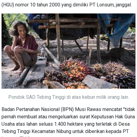
(HGU) nomor 10 tahun 2000 yang dimiliki PT Lonsum, janggal.
Pondok SAD Tebing Tinggi di atas kebun milik orang lain.
Badan Pertanahan Nasional (BPN) Musi Rawas mencatat "tidak
pernah membuat atau mengeluarkan surat Keputusan Hak Guna
Usaha atas lahan seluas 1.400 hektare yang terletak di Desa
Tebing Tinggi Kecamatan Nibung untuk diberikan kepada PT