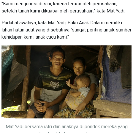
"Kami mengungsi di sini, karena terusir oleh perusahaan,
setelah tanah kami dikuasai oleh perusahaan," kata Mat Yadi.
Padahal awalnya, kata Mat Yadi, Suku Anak Dalam memiliki
lahan hutan adat yang disebutnya "sangat penting untuk sumber
kehidupan kami, anak cucu kami."
Mat Yadi bersama istri dan anaknya di pondok mereka yang