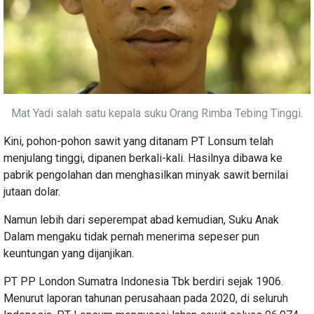
Mat Yadi salah satu kepala suku Orang Rimba Tebing Tinggi.
Kini, pohon-pohon sawit yang ditanam PT Lonsum telah
menjulang tinggi, dipanen berkali-kali. Hasilnya dibawa ke
pabrik pengolahan dan menghasilkan minyak sawit bernilai
jutaan dolar.
Namun lebih dari seperempat abad kemudian, Suku Anak
Dalam mengaku tidak pernah menerima sepeser pun
keuntungan yang dijanjikan.
PT PP London Sumatra Indonesia Tbk berdiri sejak 1906.
Menurut laporan tahunan perusahaan pada 2020, di seluruh