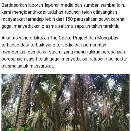
Berdasarkan laporan-laporan media dan sumber-sumber lain,
kami mengidentifikasi tuduhan-tuduhan telah dilayangkan
masyarakat terhadap lebih dari 150 perusahaan sawit karena
gagal menyediakan plasma selama sepuluh tahun terakhir.
Analisis yang dilakukan The Gecko Project dan Mongabay
terhadap data terbaik yang tersedia dari pemerintah
memberikan gambaran suram, yang menunjukkan perusahaan-
perusahaan sawit telah gagal menyediakan ratusan ribu hektar
plasma untuk masyarakat.