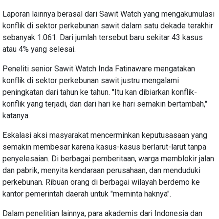
Laporan lainnya berasal dari Sawit Watch yang mengakumulasi
konflik di sektor perkebunan sawit dalam satu dekade terakhir
sebanyak 1.061. Dari jumlah tersebut baru sekitar 43 kasus
atau 4% yang selesai.
Peneliti senior Sawit Watch Inda Fatinaware mengatakan
konflik di sektor perkebunan sawit justru mengalami
peningkatan dari tahun ke tahun. "Itu kan dibiarkan konflik-
konflik yang terjadi, dan dari hari ke hari semakin bertambah,"
katanya.
Eskalasi aksi masyarakat mencerminkan keputusasaan yang
semakin membesar karena kasus-kasus berlarut-larut tanpa
penyelesaian. Di berbagai pemberitaan, warga memblokir jalan
dan pabrik, menyita kendaraan perusahaan, dan menduduki
perkebunan. Ribuan orang di berbagai wilayah berdemo ke
kantor pemerintah daerah untuk "meminta haknya".
Dalam penelitian lainnya, para akademis dari Indonesia dan