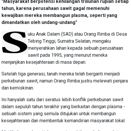
"Masyarakat berpotensi kehilangan triliunan rupiah setiap
tahun, karena perusahaan sawit gagal memenuhi
kewajiban mereka membangun plasma, seperti yang
dimandatkan oleh undang-undang"
uku Anak Dalam (SAD) atau Orang Rimba di Desa
Tebing Tinggi, Sumatra Selatan, mengaku
menyerahkan lahan kepada sebuah perusahaan
sawit pada 1995, yang menurut mereka
menjanjikan kesejahteraan di masa depan.
Setelah tiga generasi, tanah mereka telah berganti menjadi
perkebunan sawit, namun Orang Rimba justru melewati penjara
dan kemiskinan.
Ini hanyalah satu dari seratus lebih konflik perkebunan sawit
dalam sepuluh tahun terakhir yang berkaitan dengan plasma -
sebuah sistem yang semula ditujukan untuk membangun
kesejahteraan dan membentuk kemandirian masyarakat lokal.