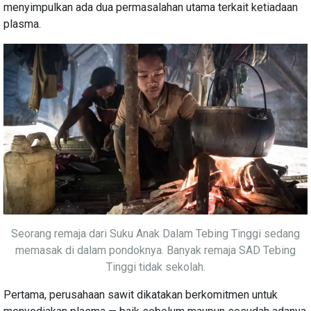
menyimpulkan ada dua permasalahan utama terkait ketiadaan
plasma.
Seorang remaja dari Suku Anak Dalam Tebing Tinggi sedang
memasak di dalam pondoknya. Banyak remaja SAD Tebing
Tinggi tidak sekolah.
Pertama, perusahaan sawit dikatakan berkomitmen untuk