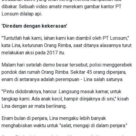
dibakar. Sebuah video amatir merekam gambar kantor PT
Lonsum dilalap api.
'Diredam dengan kekerasan'
"Tuntutlah hak kami, lahan kami kan diambil oleh PT Lonsum,"
kata Lina, keturunan Orang Rimba, saat ditanya alasannya turut
melakukan aksi pada 2017 itu.
Malam hari setelah demo besar tersebut, polisi menggerebek
pondok dan rumah Orang Rimba. Sekitar 45 orang dipenjara,
enam di antaranya adalah perempuan - Lina salah satunya.
"Pintu didobraknya, hancur. Langsung masuk kamar, untuk
tangkap kami. Ada anak kecil, hampir diinjaknya di sini," kisah
Lina dengan air mata berlinang.
Enam bulan di penjara, Lina mengaku lebih banyak
menghabiskan waktu untuk "salat, mengaji di dalam penjara."