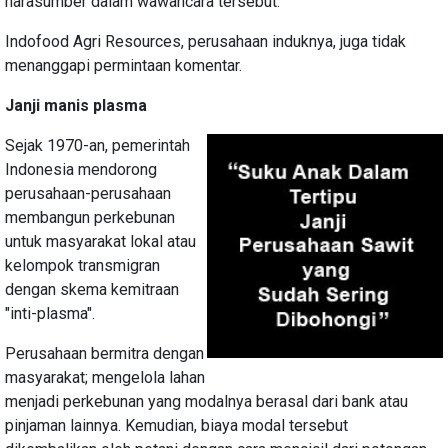
narasumber dalam wawancara tersebut."
Indofood Agri Resources, perusahaan induknya, juga tidak
menanggapi permintaan komentar.
Janji manis plasma
Sejak 1970-an, pemerintah
Indonesia mendorong
perusahaan-perusahaan
membangun perkebunan
untuk masyarakat lokal atau
kelompok transmigran
dengan skema kemitraan
"inti-plasma".
Perusahaan bermitra dengan
masyarakat; mengelola lahan
menjadi perkebunan yang modalnya berasal dari bank atau
pinjaman lainnya. Kemudian, biaya modal tersebut