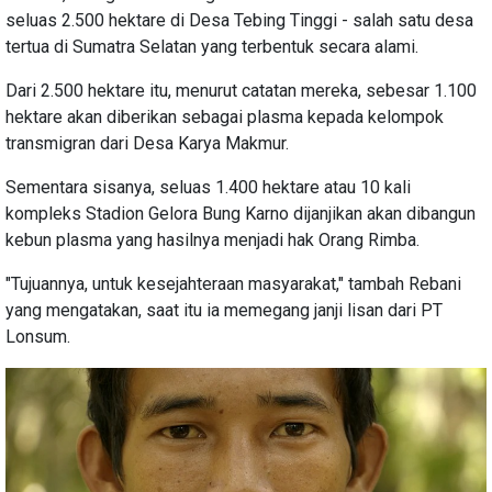
seluas 2.500 hektare di Desa Tebing Tinggi - salah satu desa
tertua di Sumatra Selatan yang terbentuk secara alami.
Dari 2.500 hektare itu, menurut catatan mereka, sebesar 1.100
hektare akan diberikan sebagai plasma kepada kelompok
transmigran dari Desa Karya Makmur.
Sementara sisanya, seluas 1.400 hektare atau 10 kali
kompleks Stadion Gelora Bung Karno dijanjikan akan dibangun
kebun plasma yang hasilnya menjadi hak Orang Rimba.
"Tujuannya, untuk kesejahteraan masyarakat," tambah Rebani
yang mengatakan, saat itu ia memegang janji lisan dari PT
Lonsum.