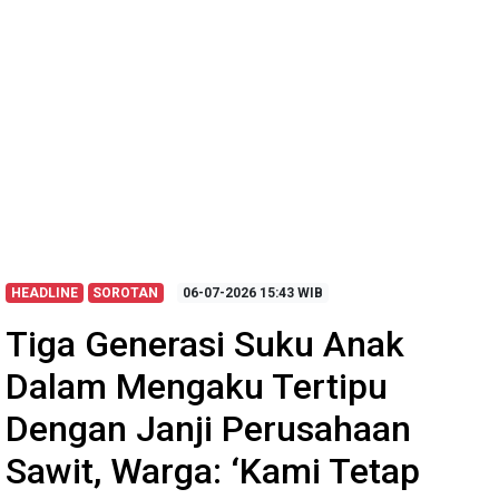
HEADLINE
SOROTAN
06-07-2026
15:43 WIB
Tiga Generasi Suku Anak
Dalam Mengaku Tertipu
Dengan Janji Perusahaan
Sawit, Warga: ‘Kami Tetap