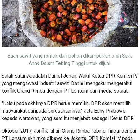
Buah sawit yang rontok dari pohon dikumpulkan oleh Suku
Anak Dalam Tebing Tinggi untuk dijual.
Salah satunya adalah Daniel Johan, Wakil Ketua DPR Komisi IV
yang mengawasi industri sawit. Daniel mengaku mengetahui
konflik Orang Rimba dengan PT Lonsum dari media sosial.
"Kalau pada akhirnya DPR harus memilih, DPR akan memilih
masyarakat daripada perusahaannya," kata Edhy Prabowo
kepada wartawan, yang saat itu menjabat sebagai Ketua DPR.
Oktober 2017, konflik lahan Orang Rimba Tebing Tinggi dengan
PT Lonsum akhirnya dibawa ke Jakarta. DPR Komisi IV pada