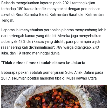
Belanda mengeluarkan laporan pada 2021 tentang kajian
terhadap 150 kasus konflik masyarakat dengan perusahaan
sawit di Riau, Sumatra Barat, Kalimantan Barat dan Kalimantan
Tengah.
Laporan ini menyebutkan persoalan plasma menyumbang lebih
dari setengah kasus yang diteliti. Mereka juga menyebutkan
sebanyak 42% dari kasus yang diteliti, para pemimpin unjuk
rasa "sering kali dikriminalisasi"; 789 warga ditangkap, 243
luka, dan 19 orang meninggal dunia.
'Tidak selesai' meski sudah dibawa ke Jakarta
Beberapa pekan setelah pemenjaraan Suku Anak Dalam pada
2017, sejumlah politisi nasional tiba di Musi Rawas Utara.