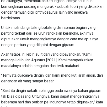
belakangnya, menimbulkan kecurigaan ichthyosaurus ini
kemungkinan sedang mengeruk - sebuah teori yang dikuatkan
dengan temuan gigi ichthyosaurus lain yang jaraknya
berdekatan.
Untuk melindungi tulang belulang dan semua bagian yang
penting terkait dari seluruh rangkaian kerangka, akhirnya
diputuskan untuk mengangkatnya dengan cara melapisinya
dengan perban yang dilapisi dengan gipsum.
Akan tetapi, ini lebih sulit dari yang dibayangkan. "Kami
menggali di bulan Agustus [2021]. Kami memperkirakan
masalahnya adalah sengatan dan terik matahari.
"Ternyata cuacanya dingin, dan kami mengikuti arah angin, dari
genangan air yang sangat besar.
"Saat itu dingin sekali, sehingga pada awalnya bahan gipsum
tak bisa dipasang. Untungnya, kami dapat mengeringkannya
beberapa hari dan perban pelindungnya tetap digunakan," kata