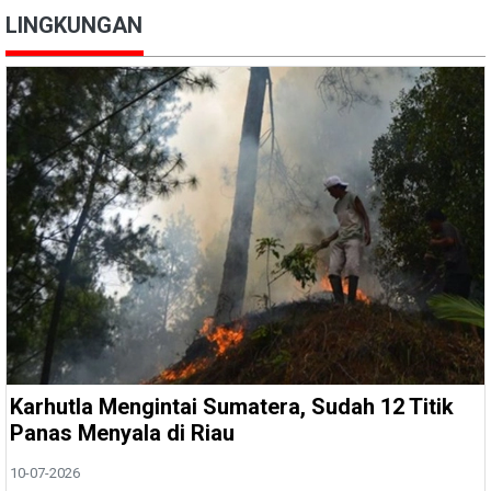
LINGKUNGAN
Karhutla Mengintai Sumatera, Sudah 12 Titik
Panas Menyala di Riau
10-07-2026