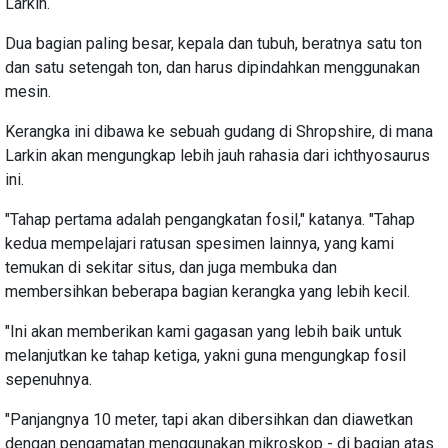
Larkin.
Dua bagian paling besar, kepala dan tubuh, beratnya satu ton
dan satu setengah ton, dan harus dipindahkan menggunakan
mesin.
Kerangka ini dibawa ke sebuah gudang di Shropshire, di mana
Larkin akan mengungkap lebih jauh rahasia dari ichthyosaurus
ini.
"Tahap pertama adalah pengangkatan fosil," katanya. "Tahap
kedua mempelajari ratusan spesimen lainnya, yang kami
temukan di sekitar situs, dan juga membuka dan
membersihkan beberapa bagian kerangka yang lebih kecil.
"Ini akan memberikan kami gagasan yang lebih baik untuk
melanjutkan ke tahap ketiga, yakni guna mengungkap fosil
sepenuhnya.
"Panjangnya 10 meter, tapi akan dibersihkan dan diawetkan
dengan pengamatan menggunakan mikroskop - di bagian atas