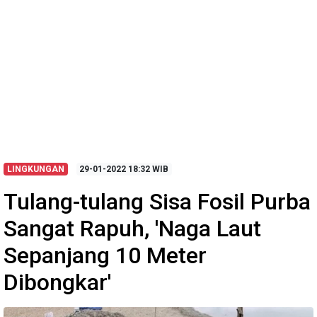
LINGKUNGAN
29-01-2022
18:32 WIB
Tulang-tulang Sisa Fosil Purba
Sangat Rapuh, 'Naga Laut
Sepanjang 10 Meter
Dibongkar'