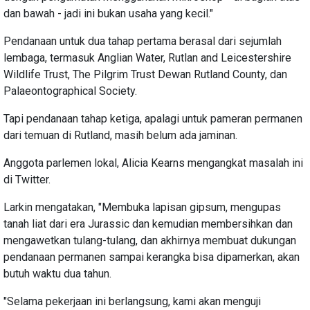
dan bawah - jadi ini bukan usaha yang kecil."
Pendanaan untuk dua tahap pertama berasal dari sejumlah
lembaga, termasuk Anglian Water, Rutlan and Leicestershire
Wildlife Trust, The Pilgrim Trust Dewan Rutland County, dan
Palaeontographical Society.
Tapi pendanaan tahap ketiga, apalagi untuk pameran permanen
dari temuan di Rutland, masih belum ada jaminan.
Anggota parlemen lokal, Alicia Kearns mengangkat masalah ini
di Twitter.
Larkin mengatakan, "Membuka lapisan gipsum, mengupas
tanah liat dari era Jurassic dan kemudian membersihkan dan
mengawetkan tulang-tulang, dan akhirnya membuat dukungan
pendanaan permanen sampai kerangka bisa dipamerkan, akan
butuh waktu dua tahun.
"Selama pekerjaan ini berlangsung, kami akan menguji