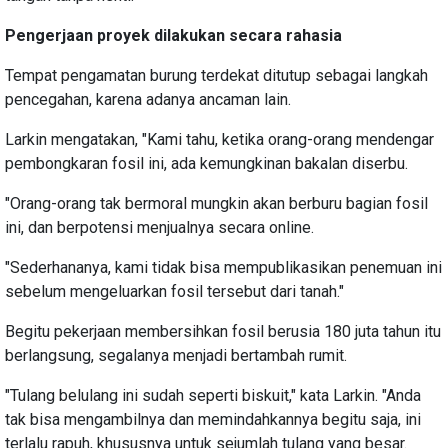
Pengerjaan proyek dilakukan secara rahasia
Tempat pengamatan burung terdekat ditutup sebagai langkah
pencegahan, karena adanya ancaman lain.
Larkin mengatakan, "Kami tahu, ketika orang-orang mendengar
pembongkaran fosil ini, ada kemungkinan bakalan diserbu.
"Orang-orang tak bermoral mungkin akan berburu bagian fosil
ini, dan berpotensi menjualnya secara online.
"Sederhananya, kami tidak bisa mempublikasikan penemuan ini
sebelum mengeluarkan fosil tersebut dari tanah."
Begitu pekerjaan membersihkan fosil berusia 180 juta tahun itu
berlangsung, segalanya menjadi bertambah rumit.
"Tulang belulang ini sudah seperti biskuit," kata Larkin. "Anda
tak bisa mengambilnya dan memindahkannya begitu saja, ini
terlalu rapuh, khususnya untuk sejumlah tulang yang besar.