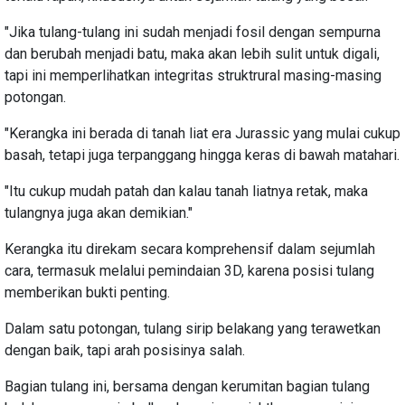
"Jika tulang-tulang ini sudah menjadi fosil dengan sempurna
dan berubah menjadi batu, maka akan lebih sulit untuk digali,
tapi ini memperlihatkan integritas struktrural masing-masing
potongan.
"Kerangka ini berada di tanah liat era Jurassic yang mulai cukup
basah, tetapi juga terpanggang hingga keras di bawah matahari.
"Itu cukup mudah patah dan kalau tanah liatnya retak, maka
tulangnya juga akan demikian."
Kerangka itu direkam secara komprehensif dalam sejumlah
cara, termasuk melalui pemindaian 3D, karena posisi tulang
memberikan bukti penting.
Dalam satu potongan, tulang sirip belakang yang terawetkan
dengan baik, tapi arah posisinya salah.
Bagian tulang ini, bersama dengan kerumitan bagian tulang