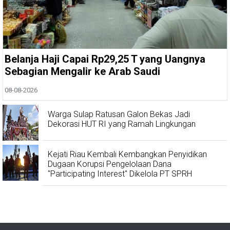
Belanja Haji Capai Rp29,25 T yang Uangnya
Sebagian Mengalir ke Arab Saudi
08-08-2026
Warga Sulap Ratusan Galon Bekas Jadi
Dekorasi HUT RI yang Ramah Lingkungan
Kejati Riau Kembali Kembangkan Penyidikan
Dugaan Korupsi Pengelolaan Dana
"Participating Interest" Dikelola PT SPRH