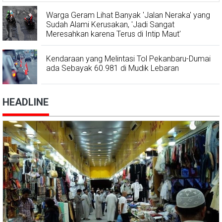
Warga Geram Lihat Banyak 'Jalan Neraka' yang
Sudah Alami Kerusakan, 'Jadi Sangat
Meresahkan karena Terus di Intip Maut'
Kendaraan yang Melintasi Tol Pekanbaru-Dumai
ada Sebayak 60.981 di Mudik Lebaran
HEADLINE