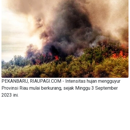
PEKANBARU, RIAUPAGI.COM - Intensitas hujan mengguyur
Provinsi Riau mulai berkurang, sejak Minggu 3 September
2023 ini.