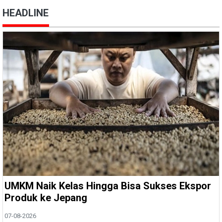
HEADLINE
UMKM Naik Kelas Hingga Bisa Sukses Ekspor
Produk ke Jepang
07-08-2026