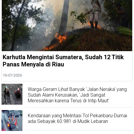
Karhutla Mengintai Sumatera, Sudah 12 Titik
Panas Menyala di Riau
10-07-2026
Warga Geram Lihat Banyak 'Jalan Neraka' yang
Sudah Alami Kerusakan, 'Jadi Sangat
Meresahkan karena Terus di Intip Maut'
Kendaraan yang Melintasi Tol Pekanbaru-Dumai
ada Sebayak 60.981 di Mudik Lebaran