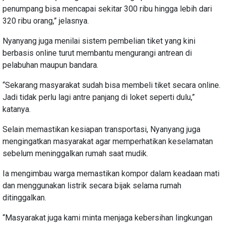
penumpang bisa mencapai sekitar 300 ribu hingga lebih dari
320 ribu orang,” jelasnya.
Nyanyang juga menilai sistem pembelian tiket yang kini
berbasis online turut membantu mengurangi antrean di
pelabuhan maupun bandara.
“Sekarang masyarakat sudah bisa membeli tiket secara online.
Jadi tidak perlu lagi antre panjang di loket seperti dulu,”
katanya.
Selain memastikan kesiapan transportasi, Nyanyang juga
mengingatkan masyarakat agar memperhatikan keselamatan
sebelum meninggalkan rumah saat mudik.
Ia mengimbau warga memastikan kompor dalam keadaan mati
dan menggunakan listrik secara bijak selama rumah
ditinggalkan.
“Masyarakat juga kami minta menjaga kebersihan lingkungan