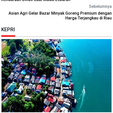
Sebelumnya
Asian Agri Gelar Bazar Minyak Goreng Premium dengan
Harga Terjangkau di Riau
KEPRI