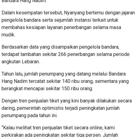
Bandara Hang Nadim.
Dalam kesempatan tersebut, Nyanyang bertemu dengan jajaran
pengelola bandara serta sejumlah instansi terkait untuk
membahas kesiapan layanan penerbangan selama masa
mudik.
Berdasarkan data yang disampaikan pengelola bandara,
terdapat tambahan sekitar 266 penerbangan selama periode
angkutan Lebaran.
Tahun lalu, jumlah penumpang yang datang melalui Bandara
Hang Nadim tercatat sekitar 140 ribu orang, sementara yang
berangkat mencapai sekitar 150 ribu orang.
Dengan tren penjualan tiket yang kini banyak dilakukan secara
daring, pemerintah optimistis terjadi peningkatan jumlah
penumpang pada tahun ini.
“Kalau melihat tren penjualan tiket secara online, kami
perkirakan ada peningkatan sekitar tiga persen. Jumlah