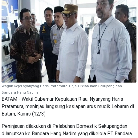
Wagub Kepri Nyanyang Haris Pratamura Tinjau Pelabuhan Sekupang dan
Bandara Hang Nadim
BATAM - Wakil Gubernur Kepulauan Riau, Nyanyang Haris
Pratamura, meninjau langsung kesiapan arus mudik Lebaran di
Batam, Kamis (12/3).
Peninjauan dilakukan di Pelabuhan Domestik Sekupangdan
dilanjutkan ke Bandara Hang Nadim yang dikelola PT Bandara