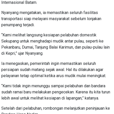
Internasional Batam.
Nyanyang mengatakan, ia memastikan seluruh fasilitas
transportasi siap melayani masyarakat sebelum lonjakan
penumpang terjadi.
“Kami melihat langsung kesiapan pelabuhan domestik
Sekupang untuk menghadapi mudik antar pulau, seperti ke
Pekanbaru, Dumai, Tanjung Balai Karimun, dan pulau-pulau lain
di Kepri,” ujar Nyanyang.
Ia menegaskan, pemerintah ingin memastikan seluruh
persiapan sudah matang sejak awal. Hal itu dilakukan agar
pelayanan tetap optimal ketika arus mudik mulai meningkat.
“Kami tidak ingin menunggu sampai pelabuhan dan bandara
sudah ramai baru melakukan pengecekan. Karena itu kita turun
lebih awal untuk melihat kesiapan di lapangan,” katanya.
Setelah dari pelabuhan, rombongan melanjutkan peninjauan ke