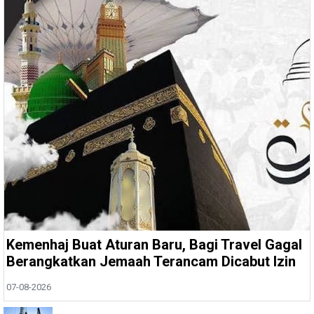
Kemenhaj Buat Aturan Baru, Bagi Travel Gagal
Berangkatkan Jemaah Terancam Dicabut Izin
07-08-2026