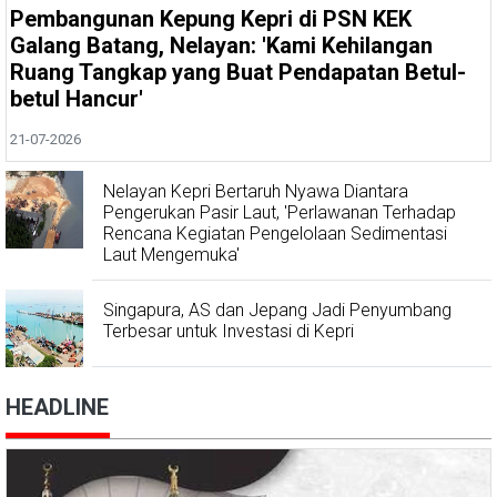
Pembangunan Kepung Kepri di PSN KEK
Galang Batang, Nelayan: 'Kami Kehilangan
Ruang Tangkap yang Buat Pendapatan Betul-
betul Hancur'
21-07-2026
Nelayan Kepri Bertaruh Nyawa Diantara
Pengerukan Pasir Laut, 'Perlawanan Terhadap
Rencana Kegiatan Pengelolaan Sedimentasi
Laut Mengemuka'
Singapura, AS dan Jepang Jadi Penyumbang
Terbesar untuk Investasi di Kepri
HEADLINE