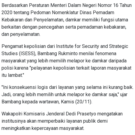
Berdasarkan Peraturan Menteri Dalam Negeri Nomor 16 Tahun
2020 tentang Pedoman Nomenklatur Dinas Pemadam
Kebakaran dan Penyelamatan, damkar memiliki fungsi utama
berkaitan dengan pencegahan serta pemadaman kebakaran,
dan penyelamatan.
Pengamat kepolisian dari Institute for Security and Strategic
Studies (ISESS), Bambang Rukminto menilai fenomena
masyarakat yang lebih memilih melapor ke damkar daripada
polisi karena "pelayanan kepolisian terkait laporan masyarakat
itu lambat."
"Ini konsekuensi logis dari layanan yang selama ini kurang baik.
Jadi, orang lebih memilih untuk melapor ke damkar saja," ujar
Bambang kepada wartawan, Kamis (20/11).
Wakapolri Komisaris Jenderal Dedi Prasetyo mengatakan
institusinya akan memperbaiki layanan publik demi
meningkatkan kepercayaan masyarakat.