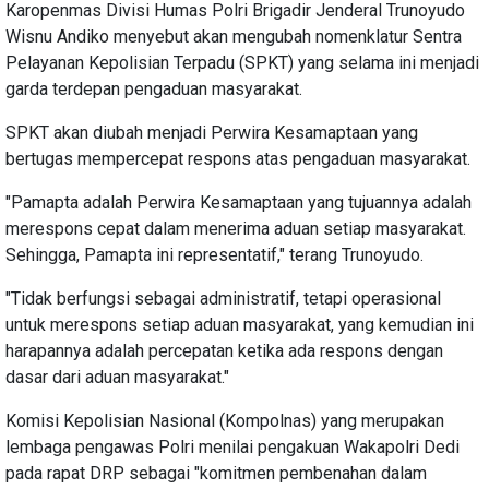
Karopenmas Divisi Humas Polri Brigadir Jenderal Trunoyudo
Wisnu Andiko menyebut akan mengubah nomenklatur Sentra
Pelayanan Kepolisian Terpadu (SPKT) yang selama ini menjadi
garda terdepan pengaduan masyarakat.
SPKT akan diubah menjadi Perwira Kesamaptaan yang
bertugas mempercepat respons atas pengaduan masyarakat.
"Pamapta adalah Perwira Kesamaptaan yang tujuannya adalah
merespons cepat dalam menerima aduan setiap masyarakat.
Sehingga, Pamapta ini representatif," terang Trunoyudo.
"Tidak berfungsi sebagai administratif, tetapi operasional
untuk merespons setiap aduan masyarakat, yang kemudian ini
harapannya adalah percepatan ketika ada respons dengan
dasar dari aduan masyarakat."
Komisi Kepolisian Nasional (Kompolnas) yang merupakan
lembaga pengawas Polri menilai pengakuan Wakapolri Dedi
pada rapat DRP sebagai "komitmen pembenahan dalam