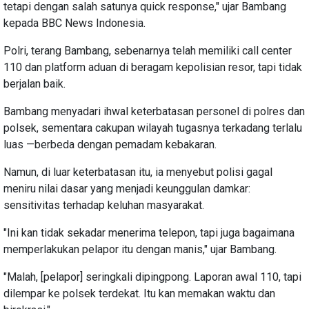
tetapi dengan salah satunya quick response," ujar Bambang
kepada BBC News Indonesia.
Polri, terang Bambang, sebenarnya telah memiliki call center
110 dan platform aduan di beragam kepolisian resor, tapi tidak
berjalan baik.
Bambang menyadari ihwal keterbatasan personel di polres dan
polsek, sementara cakupan wilayah tugasnya terkadang terlalu
luas —berbeda dengan pemadam kebakaran.
Namun, di luar keterbatasan itu, ia menyebut polisi gagal
meniru nilai dasar yang menjadi keunggulan damkar:
sensitivitas terhadap keluhan masyarakat.
"Ini kan tidak sekadar menerima telepon, tapi juga bagaimana
memperlakukan pelapor itu dengan manis," ujar Bambang.
"Malah, [pelapor] seringkali dipingpong. Laporan awal 110, tapi
dilempar ke polsek terdekat. Itu kan memakan waktu dan