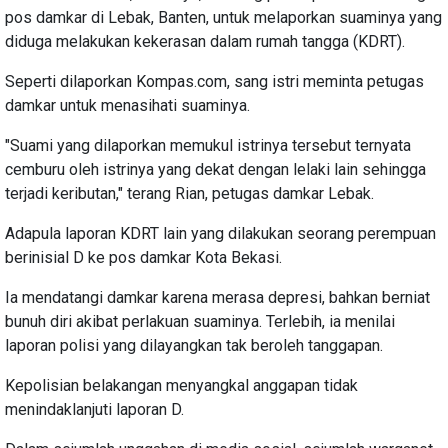
pos damkar di Lebak, Banten, untuk melaporkan suaminya yang
diduga melakukan kekerasan dalam rumah tangga (KDRT).
Seperti dilaporkan Kompas.com, sang istri meminta petugas
damkar untuk menasihati suaminya.
"Suami yang dilaporkan memukul istrinya tersebut ternyata
cemburu oleh istrinya yang dekat dengan lelaki lain sehingga
terjadi keributan," terang Rian, petugas damkar Lebak.
Adapula laporan KDRT lain yang dilakukan seorang perempuan
berinisial D ke pos damkar Kota Bekasi.
Ia mendatangi damkar karena merasa depresi, bahkan berniat
bunuh diri akibat perlakuan suaminya. Terlebih, ia menilai
laporan polisi yang dilayangkan tak beroleh tanggapan.
Kepolisian belakangan menyangkal anggapan tidak
menindaklanjuti laporan D.