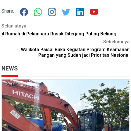
Share:
Selanjutnya
4 Rumah di Pekanbaru Rusak Diterjang Puting Beliung
Sebelumnya
Walikota Paisal Buka Kegiatan Program Keamanan
Pangan yang Sudah jadi Prioritas Nasional
NEWS