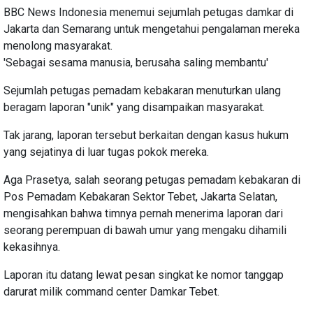
BBC News Indonesia menemui sejumlah petugas damkar di
Jakarta dan Semarang untuk mengetahui pengalaman mereka
menolong masyarakat.
'Sebagai sesama manusia, berusaha saling membantu'
Sejumlah petugas pemadam kebakaran menuturkan ulang
beragam laporan "unik" yang disampaikan masyarakat.
Tak jarang, laporan tersebut berkaitan dengan kasus hukum
yang sejatinya di luar tugas pokok mereka.
Aga Prasetya, salah seorang petugas pemadam kebakaran di
Pos Pemadam Kebakaran Sektor Tebet, Jakarta Selatan,
mengisahkan bahwa timnya pernah menerima laporan dari
seorang perempuan di bawah umur yang mengaku dihamili
kekasihnya.
Laporan itu datang lewat pesan singkat ke nomor tanggap
darurat milik command center Damkar Tebet.