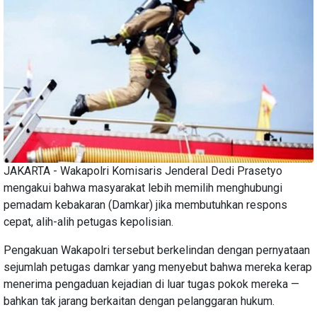
JAKARTA - Wakapolri Komisaris Jenderal Dedi Prasetyo
mengakui bahwa masyarakat lebih memilih menghubungi
pemadam kebakaran (Damkar) jika membutuhkan respons
cepat, alih-alih petugas kepolisian.
Pengakuan Wakapolri tersebut berkelindan dengan pernyataan
sejumlah petugas damkar yang menyebut bahwa mereka kerap
menerima pengaduan kejadian di luar tugas pokok mereka —
bahkan tak jarang berkaitan dengan pelanggaran hukum.