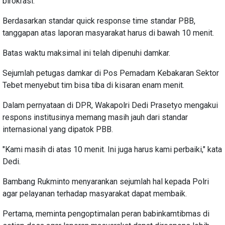
birokrasi."
Berdasarkan standar quick response time standar PBB,
tanggapan atas laporan masyarakat harus di bawah 10 menit.
Batas waktu maksimal ini telah dipenuhi damkar.
Sejumlah petugas damkar di Pos Pemadam Kebakaran Sektor
Tebet menyebut tim bisa tiba di kisaran enam menit.
Dalam pernyataan di DPR, Wakapolri Dedi Prasetyo mengakui
respons institusinya memang masih jauh dari standar
internasional yang dipatok PBB.
"Kami masih di atas 10 menit. Ini juga harus kami perbaiki," kata
Dedi.
Bambang Rukminto menyarankan sejumlah hal kepada Polri
agar pelayanan terhadap masyarakat dapat membaik.
Pertama, meminta pengoptimalan peran babinkamtibmas di