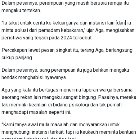
Dalam pesannya, perempuan yang masih berusia remaja itu
mengaku tertekan.
"Ia takut untuk cerita ke keluarganya dan instansi lain [dan] ia
minta solusi dari pemadam kebakaran," ujar Aga, mengisahkan
peristiwa yang terjadi pada 2024 tersebut.
Percakapan lewat pesan singkat itu, terang Aga, berlangsung
cukup panjang.
Dalam pesannya, sang perempuan itu juga bahkan mengaku
hendak menghabisi nyawanya.
Aga yang kala itu bertugas menerima laporan warga bersama
seorang rekan lain mengaku sangat bingung. Pasalnya, mereka
tak memiliki keahlian di bidang psikologi dan tak pernah
menghadapi masalah seperti ini.
"Kami tanya awal mula masalah dan menyarankan untuk
menghubungi instansi terkait, tapi ia keukeuh meminta bantuan