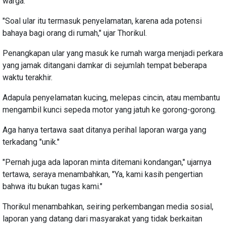
warga.
"Soal ular itu termasuk penyelamatan, karena ada potensi
bahaya bagi orang di rumah," ujar Thorikul.
Penangkapan ular yang masuk ke rumah warga menjadi perkara
yang jamak ditangani damkar di sejumlah tempat beberapa
waktu terakhir.
Adapula penyelamatan kucing, melepas cincin, atau membantu
mengambil kunci sepeda motor yang jatuh ke gorong-gorong.
Aga hanya tertawa saat ditanya perihal laporan warga yang
terkadang "unik."
"Pernah juga ada laporan minta ditemani kondangan," ujarnya
tertawa, seraya menambahkan, "Ya, kami kasih pengertian
bahwa itu bukan tugas kami."
Thorikul menambahkan, seiring perkembangan media sosial,
laporan yang datang dari masyarakat yang tidak berkaitan