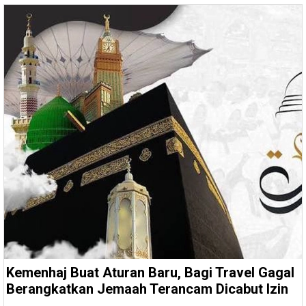
Kemenhaj Buat Aturan Baru, Bagi Travel Gagal
Berangkatkan Jemaah Terancam Dicabut Izin