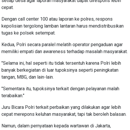
setiap desa agar laporan masyarakat dapat direspons lebih
cepat.
Dengan call center 100 atau laporan ke polres, respons
kepolisian tergolong lamban lantaran harus mendistribusikan
tugas ke polsek setempat.
Kedua, Polri secara paralel melatih operator pengaduan agar
memiliki empati dan awareness terhadap masalah masyarakat.
"Selama ini, hal seperti itu tidak tersentuh karena Polri lebih
banyak berkegiatan di luar tupoksinya seperti peningkatan
tangan, MBG, dan lain-lain.
"Sementara itu, tupoksinya terkait dengan pelayanan malah
terabaikan."
Juru Bicara Polri terkait perbaikan yang dilakukan agar lebih
cepat merepons keluhan masyarakat, tapi tak beroleh balasan.
Namun, dalam pernyataan kepada wartawan di Jakarta,