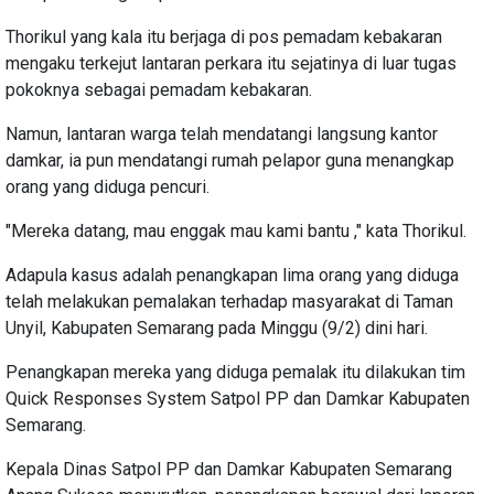
Thorikul yang kala itu berjaga di pos pemadam kebakaran
mengaku terkejut lantaran perkara itu sejatinya di luar tugas
pokoknya sebagai pemadam kebakaran.
Namun, lantaran warga telah mendatangi langsung kantor
damkar, ia pun mendatangi rumah pelapor guna menangkap
orang yang diduga pencuri.
"Mereka datang, mau enggak mau kami bantu ," kata Thorikul.
Adapula kasus adalah penangkapan lima orang yang diduga
telah melakukan pemalakan terhadap masyarakat di Taman
Unyil, Kabupaten Semarang pada Minggu (9/2) dini hari.
Penangkapan mereka yang diduga pemalak itu dilakukan tim
Quick Responses System Satpol PP dan Damkar Kabupaten
Semarang.
Kepala Dinas Satpol PP dan Damkar Kabupaten Semarang