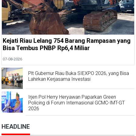
Kejati Riau Lelang 754 Barang Rampasan yang
Bisa Tembus PNBP Rp6,4 Miliar
07-08-2026
Plt Gubernur Riau Buka SIEXPO 2026, yang Bisa
Lahirkan Kerjasama Investasi
Irjen Pol Herry Heryawan Paparkan Green
Policing di Forum Internasional GCMC-IMT-GT
2026
HEADLINE