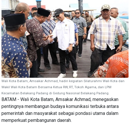
Wali Kota Batam, Amsakar Achmad, hadiri kegiatan Silaturahmi Wali Kota dan
Wakil Wali Kota Batam Bersama Ketua RW, RT, Tokoh Agama, dan LPM
Kecamatan Belakang Padang di Gedung Nasional Belakang Padang.
BATAM - Wali Kota Batam, Amsakar Achmad, menegaskan
pentingnya membangun budaya komunikasi terbuka antara
pemerintah dan masyarakat sebagai pondasi utama dalam
memperkuat pembangunan daerah.