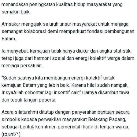
menandakan peningkatan kualitas hidup masyarakat yang
semakin baik.
Amsakar mengajak seluruh unsur masyarakat untuk menjaga
semangat kolaborasi demi memperkuat fondasi pembangunan
Batam.
Ia menyebut, kemajuan tidak hanya diukur dari angka statistik,
tetapi juga dari harmoni sosial dan energi kolektif warga dalam
menjaga persatuan.
“Sudah saatnya kita membangun energi kolektif untuk
kemajuan Batam yang lebih baik. Karena hilal sudah nampak,
InsyaAllah sebentar lagi insentif cair,” ujarnya disambut tawa
dan tepuk tangan peserta.
Acara silaturahmi ditutup dengan penyerahan bantuan secara
simbolis kepada perwakilan masyarakat Belakang Padang,
sebagai bentuk komitmen pemerintah hadir di tengah warga.
(rp.ant/*)