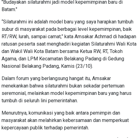
"Budayakan silaturahmi jadi model kepemimpinan baru di
Batam."
“Silaturahmi ini adalah model baru yang saya harapkan tumbuh
subur di masyarakat pada berbagai level kepemimpinan, baik
RT/RW, lurah, sampai camat,” kata Amsakar Achmad di hadapan
ratusan peserta saat menghadiri kegiatan Silaturahmi Wali Kota
dan Wakil Wali Kota Batam bersama Ketua RW, RT, Tokoh
Agama, dan LPM Kecamatan Belakang Padang di Gedung
Nasional Belakang Padang, Kamis (23/10).
Dalam forum yang berlangsung hangat itu, Amsakar
menekankan bahwa silaturahmi bukan sekadar pertemuan
seremonial, melainkan model kepemimpinan baru yang harus
tumbuh di seluruh lini pemerintahan.
Menurutnya, komunikasi yang baik antara pemimpin dan
masyarakat akan melahirkan kebersamaan dan memperkuat
kepercayaan publik terhadap pemerintah.