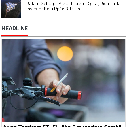
Batam Sebagai Pusat Industri Digital, Bisa Tarik
Investor Baru Rp16,3 Triliun
HEADLINE