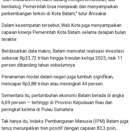
berdialog. Pemerintah bisa menjawab dan menyampaikan
perkembangan terkini di Kota Batam,” tutur Amsakar.
Dalam kesempatan tersebut, Wali Kota juga menyampaikan
capaian kinerja Pemerintah Kota Batam selama delapan bulan
terakhir.
Berdasarkan data makro, Batam mencatat realisasi investasi
sebesar Rp33,72 triliun hingga triwulan ketiga 2025, naik 11
persen dibanding tahun sebelumnya.
Penanaman modal dalam negeri juga tumbuh signifikan,
mencapai Rp3,88 triliun atau meningkat 44 persen.
Sementara itu, pertumbuhan ekonomi Batam berada di angka
6,69 persen — tertinggi di Provinsi Kepulauan Riau dan
peringkat kelima di Pulau Sumatera.
Tak hanya itu, Indeks Pembangunan Manusia (IPM) Batam juga
terus menunjukkan tren positif dengan capaian 83,3 poin,