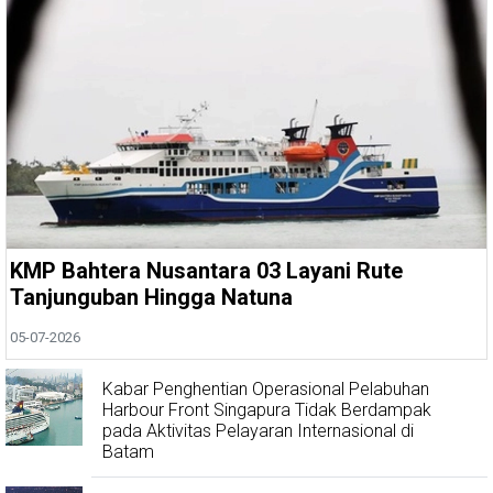
KMP Bahtera Nusantara 03 Layani Rute
Tanjunguban Hingga Natuna
05-07-2026
Kabar Penghentian Operasional Pelabuhan
Harbour Front Singapura Tidak Berdampak
pada Aktivitas Pelayaran Internasional di
Batam