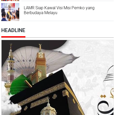
LAMR Siap Kawal Visi Misi Pemko yang
Berbudaya Melayu
HEADLINE