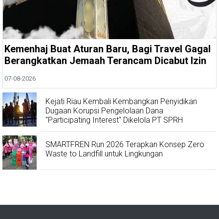
Kemenhaj Buat Aturan Baru, Bagi Travel Gagal
Berangkatkan Jemaah Terancam Dicabut Izin
07-08-2026
Kejati Riau Kembali Kembangkan Penyidikan
Dugaan Korupsi Pengelolaan Dana
"Participating Interest" Dikelola PT SPRH
SMARTFREN Run 2026 Terapkan Konsep Zero
Waste to Landfill untuk Lingkungan