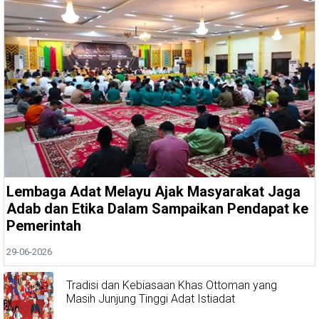
Lembaga Adat Melayu Ajak Masyarakat Jaga
Adab dan Etika Dalam Sampaikan Pendapat ke
Pemerintah
29-06-2026
Tradisi dan Kebiasaan Khas Ottoman yang
Masih Junjung Tinggi Adat Istiadat