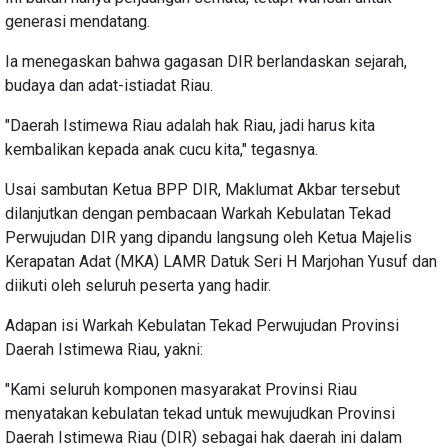
generasi mendatang.
Ia menegaskan bahwa gagasan DIR berlandaskan sejarah,
budaya dan adat-istiadat Riau.
"Daerah Istimewa Riau adalah hak Riau, jadi harus kita
kembalikan kepada anak cucu kita," tegasnya.
Usai sambutan Ketua BPP DIR, Maklumat Akbar tersebut
dilanjutkan dengan pembacaan Warkah Kebulatan Tekad
Perwujudan DIR yang dipandu langsung oleh Ketua Majelis
Kerapatan Adat (MKA) LAMR Datuk Seri H Marjohan Yusuf dan
diikuti oleh seluruh peserta yang hadir.
Adapan isi Warkah Kebulatan Tekad Perwujudan Provinsi
Daerah Istimewa Riau, yakni:
"Kami seluruh komponen masyarakat Provinsi Riau
menyatakan kebulatan tekad untuk mewujudkan Provinsi
Daerah Istimewa Riau (DIR) sebagai hak daerah ini dalam