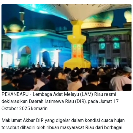
PEKANBARU - Lembaga Adat Melayu (LAM) Riau resmi
deklarasikan Daerah Istimewa Riau (DIR), pada Jumat 17
Oktober 2025 kemarin.
Maklumat Akbar DIR yang digelar dalam kondisi cuaca hujan
tersebut dihadiri oleh ribuan masyarakat Riau dari berbagai