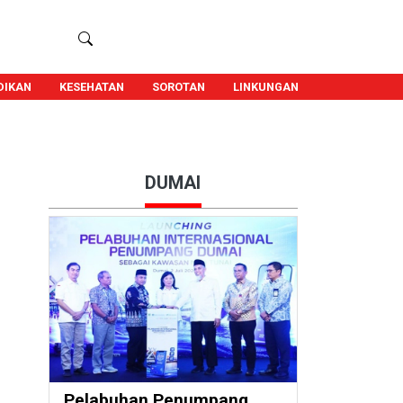
DIKAN
KESEHATAN
SOROTAN
LINKUNGAN
DUMAI
Pelabuhan Penumpang