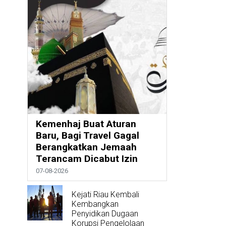
Kemenhaj Buat Aturan
Baru, Bagi Travel Gagal
Berangkatkan Jemaah
Terancam Dicabut Izin
07-08-2026
Kejati Riau Kembali
Kembangkan
Penyidikan Dugaan
Korupsi Pengelolaan