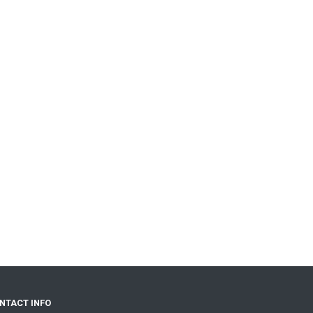
NTACT INFO