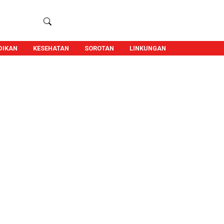
DIKAN
KESEHATAN
SOROTAN
LINKUNGAN