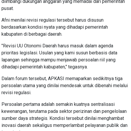
diimbangi dukungan anggaran yang memadai dari pemerintah
pusat.
Afni menilai revisi regulasi tersebut harus disusun
berdasarkan kondisi nyata yang dihadapi pemerintah
kabupaten di berbagai daerah.
"Revisi UU Otonomi Daerah harus masuk dalam agenda
prioritas legislasi. Usulan yang kami susun berbasis data
lapangan sehingga mampu menjawab persoalan riil yang
dihadapi pemerintah kabupaten," tegasnya.
Dalam forum tersebut, APKASI memaparkan sedikitnya tiga
persoalan utama yang dinilai mendesak untuk dibenahi melalui
revisi regulasi.
Persoalan pertama adalah semakin kuatnya sentralisasi
kewenangan, terutama pada sektor perizinan dan pengelolaan
sumber daya strategis. Kondisi tersebut dinilai menghambat
inovasi daerah sekaligus memperlambat pelayanan publik dan