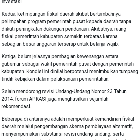
investasi.
Kedua, ketimpangan fiskal daerah akibat bertambahnya
pelimpahan program pemerintah pusat kepada daerah tanpa
diikuti peningkatan dukungan pendanaan. Akibatnya, ruang
fiskal pemerintah kabupaten semakin terbatas karena
sebagian besar anggaran terserap untuk belanja wajib.
Ketiga, belum jelasnya pembagian kewenangan antara
gubernur sebagai wakil pemerintah pusat dengan pemerintah
kabupaten. Kondisi ini dinilai berpotensi menimbulkan tumpang
tindih kebijakan dalam pelaksanaan pemerintahan.
Selain mendorong revisi Undang-Undang Nomor 23 Tahun
2014, forum APKASI juga menghasilkan sejumlah
rekomendasi.
Beberapa di antaranya adalah memperkuat kemandirian fiskal
daerah melalui pengembangan skema pembiayaan alternatif,
menyempurnakan substansi revisi undang-undang, serta