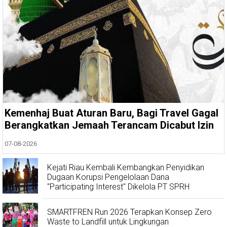
Kemenhaj Buat Aturan Baru, Bagi Travel Gagal
Berangkatkan Jemaah Terancam Dicabut Izin
07-08-2026
Kejati Riau Kembali Kembangkan Penyidikan
Dugaan Korupsi Pengelolaan Dana
"Participating Interest" Dikelola PT SPRH
SMARTFREN Run 2026 Terapkan Konsep Zero
Waste to Landfill untuk Lingkungan