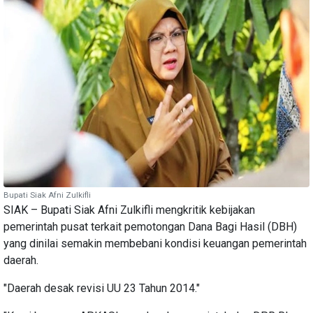
Bupati Siak Afni Zulkifli
SIAK – Bupati Siak Afni Zulkifli mengkritik kebijakan
pemerintah pusat terkait pemotongan Dana Bagi Hasil (DBH)
yang dinilai semakin membebani kondisi keuangan pemerintah
daerah.
"Daerah desak revisi UU 23 Tahun 2014."