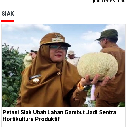
pada PPPK Riau
SIAK
Petani Siak Ubah Lahan Gambut Jadi Sentra
Hortikultura Produktif