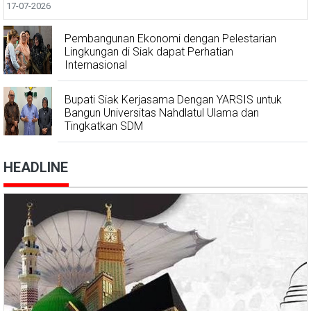
17-07-2026
Pembangunan Ekonomi dengan Pelestarian
Lingkungan di Siak dapat Perhatian
Internasional
Bupati Siak Kerjasama Dengan YARSIS untuk
Bangun Universitas Nahdlatul Ulama dan
Tingkatkan SDM
HEADLINE