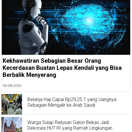
Kekhawatiran Sebagian Besar Orang
Kecerdasan Buatan Lepas Kendali yang Bisa
Berbalik Menyerang
09-08-2026
Belanja Haji Capai Rp29,25 T yang Uangnya
Sebagian Mengalir ke Arab Saudi
Warga Sulap Ratusan Galon Bekas Jadi
Dekorasi HUT RI yang Ramah Lingkungan