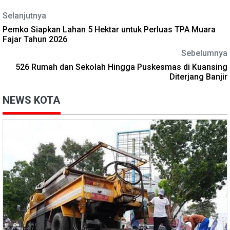
Selanjutnya
Pemko Siapkan Lahan 5 Hektar untuk Perluas TPA Muara
Fajar Tahun 2026
Sebelumnya
526 Rumah dan Sekolah Hingga Puskesmas di Kuansing
Diterjang Banjir
NEWS KOTA