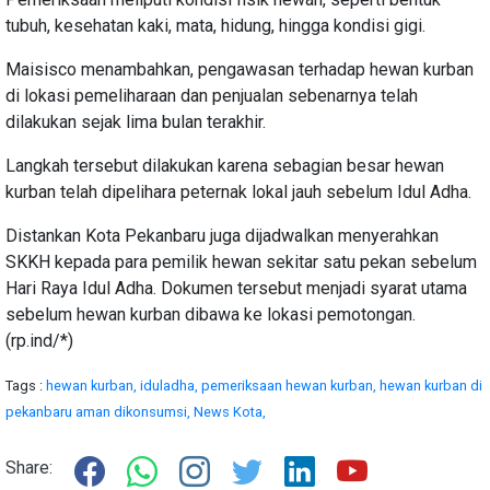
tubuh, kesehatan kaki, mata, hidung, hingga kondisi gigi.
Maisisco menambahkan, pengawasan terhadap hewan kurban
di lokasi pemeliharaan dan penjualan sebenarnya telah
dilakukan sejak lima bulan terakhir.
Langkah tersebut dilakukan karena sebagian besar hewan
kurban telah dipelihara peternak lokal jauh sebelum Idul Adha.
Distankan Kota Pekanbaru juga dijadwalkan menyerahkan
SKKH kepada para pemilik hewan sekitar satu pekan sebelum
Hari Raya Idul Adha. Dokumen tersebut menjadi syarat utama
sebelum hewan kurban dibawa ke lokasi pemotongan.
(rp.ind/*)
Tags :
hewan kurban,
iduladha,
pemeriksaan hewan kurban,
hewan kurban di
pekanbaru aman dikonsumsi,
News Kota,
Share: