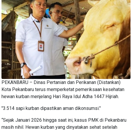
PEKANBARU – Dinas Pertanian dan Perikanan (Distankan)
Kota Pekanbaru terus memperketat pemeriksaan kesehatan
hewan kurban menjelang Hari Raya Idul Adha 1447 Hijriah.
"3.514 sapi kurban dipastikan aman dikonsumsi."
“Sejak Januari 2026 hingga saat ini, kasus PMK di Pekanbaru
masih nihil. Hewan kurban yang dinyatakan sehat setelah