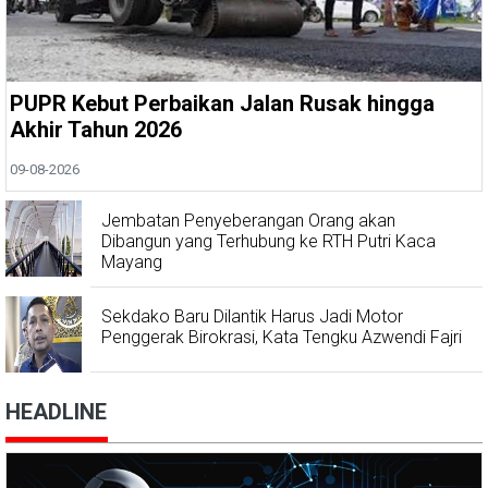
PUPR Kebut Perbaikan Jalan Rusak hingga
Akhir Tahun 2026
09-08-2026
Jembatan Penyeberangan Orang akan
Dibangun yang Terhubung ke RTH Putri Kaca
Mayang
Sekdako Baru Dilantik Harus Jadi Motor
Penggerak Birokrasi, Kata Tengku Azwendi Fajri
HEADLINE