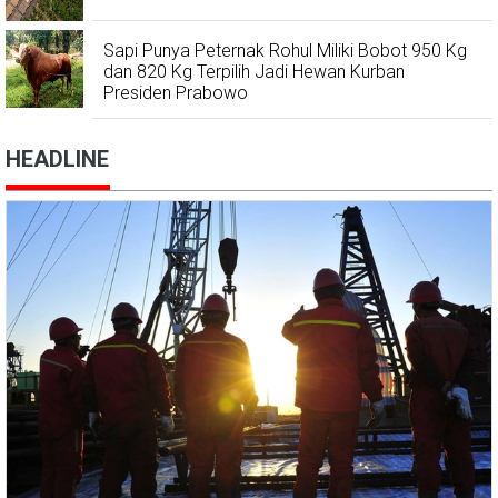
Sapi Punya Peternak Rohul Miliki Bobot 950 Kg
dan 820 Kg Terpilih Jadi Hewan Kurban
Presiden Prabowo
HEADLINE