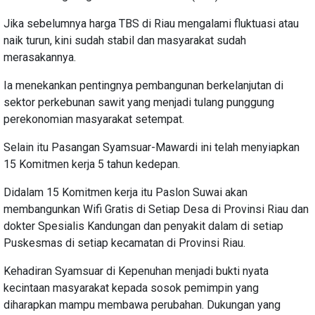
Jika sebelumnya harga TBS di Riau mengalami fluktuasi atau
naik turun, kini sudah stabil dan masyarakat sudah
merasakannya.
Ia menekankan pentingnya pembangunan berkelanjutan di
sektor perkebunan sawit yang menjadi tulang punggung
perekonomian masyarakat setempat.
Selain itu Pasangan Syamsuar-Mawardi ini telah menyiapkan
15 Komitmen kerja 5 tahun kedepan.
Didalam 15 Komitmen kerja itu Paslon Suwai akan
membangunkan Wifi Gratis di Setiap Desa di Provinsi Riau dan
dokter Spesialis Kandungan dan penyakit dalam di setiap
Puskesmas di setiap kecamatan di Provinsi Riau.
Kehadiran Syamsuar di Kepenuhan menjadi bukti nyata
kecintaan masyarakat kepada sosok pemimpin yang
diharapkan mampu membawa perubahan. Dukungan yang