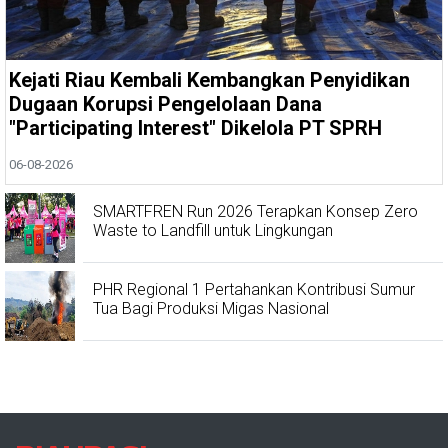
Kejati Riau Kembali Kembangkan Penyidikan
Dugaan Korupsi Pengelolaan Dana
"Participating Interest" Dikelola PT SPRH
06-08-2026
SMARTFREN Run 2026 Terapkan Konsep Zero
Waste to Landfill untuk Lingkungan
PHR Regional 1 Pertahankan Kontribusi Sumur
Tua Bagi Produksi Migas Nasional