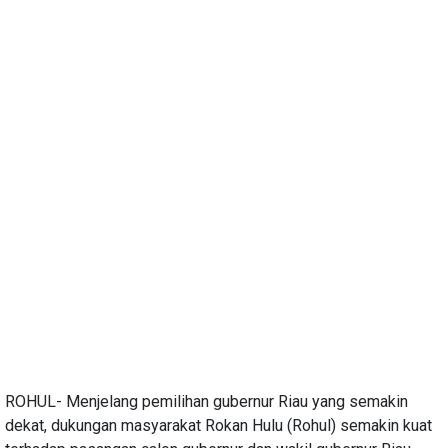
ROHUL- Menjelang pemilihan gubernur Riau yang semakin
dekat, dukungan masyarakat Rokan Hulu (Rohul) semakin kuat