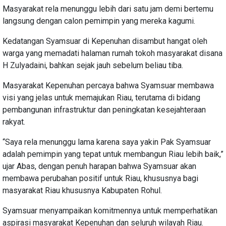
Masyarakat rela menunggu lebih dari satu jam demi bertemu
langsung dengan calon pemimpin yang mereka kagumi.
Kedatangan Syamsuar di Kepenuhan disambut hangat oleh
warga yang memadati halaman rumah tokoh masyarakat disana
H Zulyadaini, bahkan sejak jauh sebelum beliau tiba.
Masyarakat Kepenuhan percaya bahwa Syamsuar membawa
visi yang jelas untuk memajukan Riau, terutama di bidang
pembangunan infrastruktur dan peningkatan kesejahteraan
rakyat.
“Saya rela menunggu lama karena saya yakin Pak Syamsuar
adalah pemimpin yang tepat untuk membangun Riau lebih baik,”
ujar Abas, dengan penuh harapan bahwa Syamsuar akan
membawa perubahan positif untuk Riau, khususnya bagi
masyarakat Riau khususnya Kabupaten Rohul.
Syamsuar menyampaikan komitmennya untuk memperhatikan
aspirasi masyarakat Kepenuhan dan seluruh wilayah Riau.