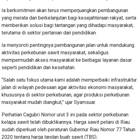
Ia berkomitmen akan terus memperjuangkan pembangunan
yang merata dan berkelanjutan bagi kesejahteraan rakyat, serta
memberikan solusi bagi tantangan yang dihadapi masyarakat,
terutama di sektor pertanian dan pendidikan.
Ia menyoroti pentingnya pembangunan jalan untuk mendukung
aktivitas perkebunan sawit masyarakat, sekaligus
mempermudah akses masyarakat ke berbagai layanan dasar
seperti pendidikan dan kesehatan.
“Salah satu fokus utama kami adalah memperbaiki infrastruktur
jalan di wilayah pedesaan agar aktivitas ekonomi masyarakat,
khususnya di sektor perkebunan, agar produksi perkebunan
masyarakat mudah diangkut,” ujar Syamsuar.
Perhatian Cagubri Nomor urut 3 ini pada sektor perkebunan
kelapa sawit telah dibuktikannya. Harga sawit petani di Riau
sudah diperkuat oleh peraturan Gubernur Riau Nomor 77 Tahun
2020 tentang harga tandan buah sawit (TBS).