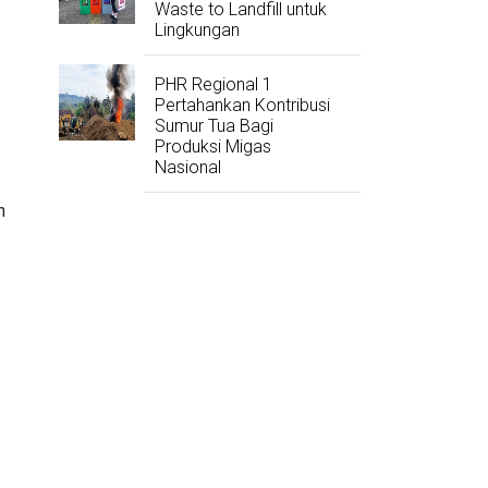
Waste to Landfill untuk
Lingkungan
PHR Regional 1
Pertahankan Kontribusi
Sumur Tua Bagi
Produksi Migas
Nasional
n