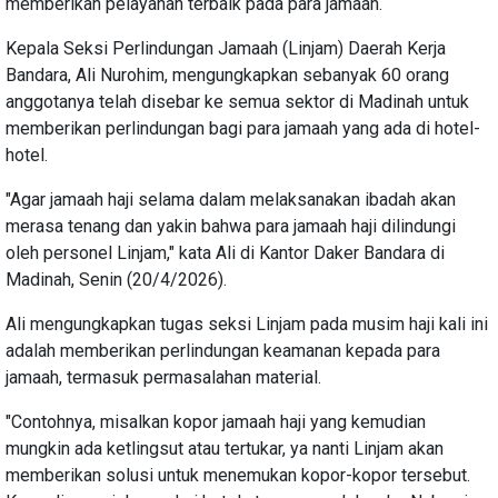
memberikan pelayanan terbaik pada para jamaah.
Kepala Seksi Perlindungan Jamaah (Linjam) Daerah Kerja
Bandara, Ali Nurohim, mengungkapkan sebanyak 60 orang
anggotanya telah disebar ke semua sektor di Madinah untuk
memberikan perlindungan bagi para jamaah yang ada di hotel-
hotel.
"Agar jamaah haji selama dalam melaksanakan ibadah akan
merasa tenang dan yakin bahwa para jamaah haji dilindungi
oleh personel Linjam," kata Ali di Kantor Daker Bandara di
Madinah, Senin (20/4/2026).
Ali mengungkapkan tugas seksi Linjam pada musim haji kali ini
adalah memberikan perlindungan keamanan kepada para
jamaah, termasuk permasalahan material.
"Contohnya, misalkan kopor jamaah haji yang kemudian
mungkin ada ketlingsut atau tertukar, ya nanti Linjam akan
memberikan solusi untuk menemukan kopor-kopor tersebut.