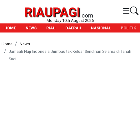
RIAUPAGI
☰
.com
Monday 10th August 2026
HOME
NEWS
RIAU
DAERAH
NASIONAL
POLITIK
Home
News
Jamaah Haji Indonesia Diimbau tak Keluar Sendirian Selama di Tanah
Suci