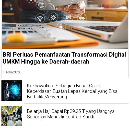
BRI Perluas Pemanfaatan Transformasi Digital
UMKM Hingga ke Daerah-daerah
10-08-2026
Kekhawatiran Sebagian Besar Orang
Kecerdasan Buatan Lepas Kendali yang Bisa
Berbalik Menyerang
Belanja Haji Capai Rp29,25 T yang Uangnya
Sebagian Mengalir ke Arab Saudi