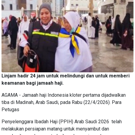
Linjam hadir 24 jam untuk melindungi dan untuk memberi
keamanan bagi jamaah haji.
AGAMA - Jamaah haji Indonesia kloter pertama dijadwalkan
tiba di Madinah, Arab Saudi, pada Rabu (22/4/2026). Para
Petugas
Penyelenggara Ibadah Haji (PPIH) Arab Saudi 2026 telah
melakukan persiapan matang untuk menyambut dan