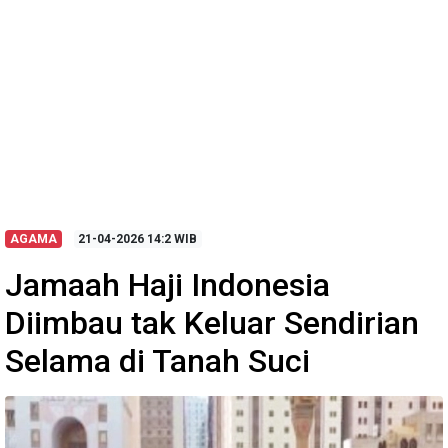
AGAMA
21-04-2026
14:2 WIB
Jamaah Haji Indonesia
Diimbau tak Keluar Sendirian
Selama di Tanah Suci