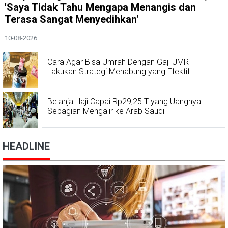
'Saya Tidak Tahu Mengapa Menangis dan
Terasa Sangat Menyedihkan'
10-08-2026
Cara Agar Bisa Umrah Dengan Gaji UMR
Lakukan Strategi Menabung yang Efektif
Belanja Haji Capai Rp29,25 T yang Uangnya
Sebagian Mengalir ke Arab Saudi
HEADLINE